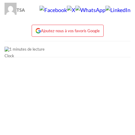
TSA
Ajoutez-nous à vos favoris Google
1 minutes de lecture