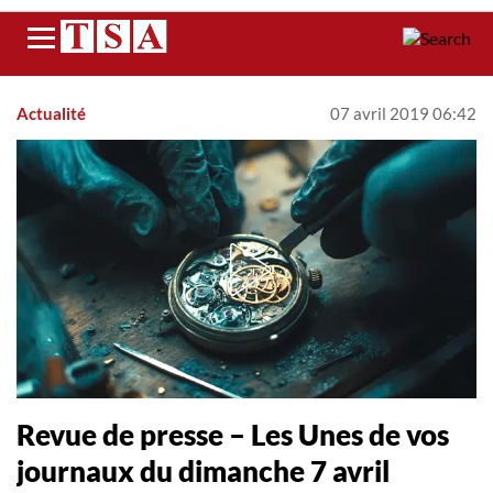
Menu
Actualité
07 avril 2019 06:42
Revue de presse – Les Unes de vos
journaux du dimanche 7 avril