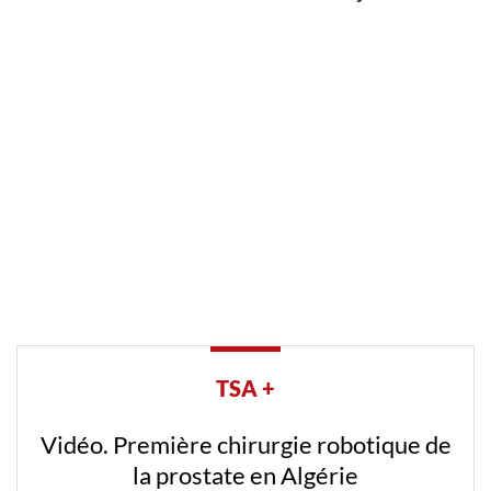
TSA +
Vidéo. Première chirurgie robotique de
la prostate en Algérie