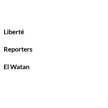
Liberté
Reporters
El Watan