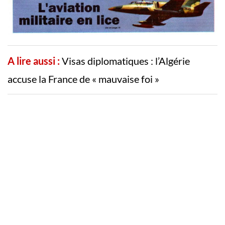
A lire aussi :
Visas diplomatiques : l’Algérie
accuse la France de « mauvaise foi »