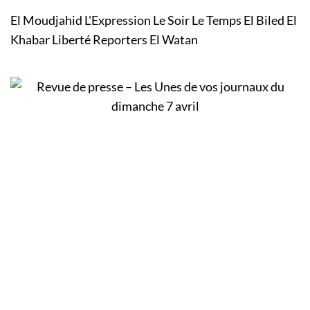
El Moudjahid L'Expression Le Soir Le Temps El Biled El
Khabar Liberté Reporters El Watan