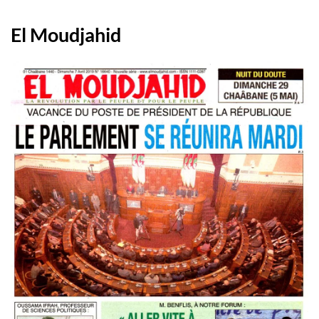
El Moudjahid