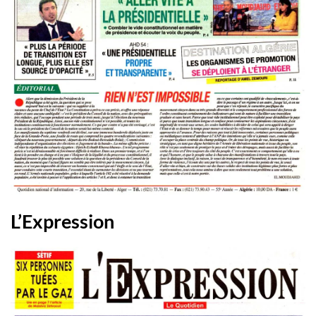
L’Expression