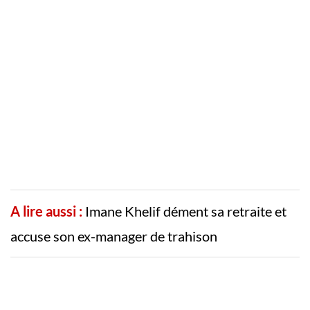
A lire aussi :
Imane Khelif dément sa retraite et
accuse son ex-manager de trahison