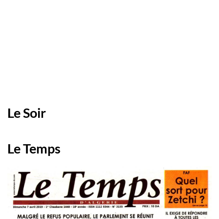
Le Soir
Le Temps