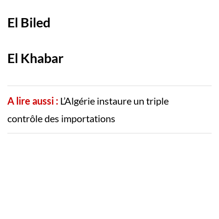
El Biled
El Khabar
A lire aussi :
L’Algérie instaure un triple
contrôle des importations