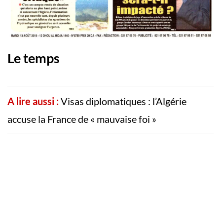
Le temps
A lire aussi :
Visas diplomatiques : l’Algérie
accuse la France de « mauvaise foi »