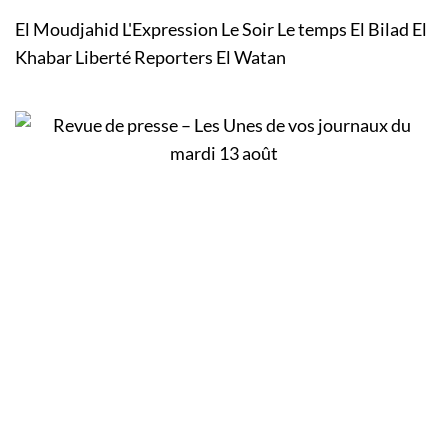
El Moudjahid L'Expression Le Soir Le temps El Bilad El
Khabar Liberté Reporters El Watan