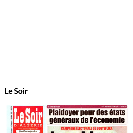
Le Soir