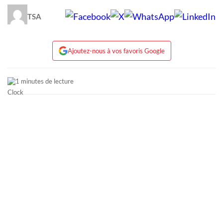
TSA
Ajoutez-nous à vos favoris Google
1 minutes de lecture