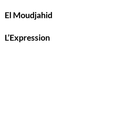
El Moudjahid
L’Expression