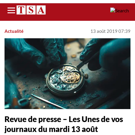
Menu
Actualité
13 août 2019 07:39
Revue de presse – Les Unes de vos
journaux du mardi 13 août