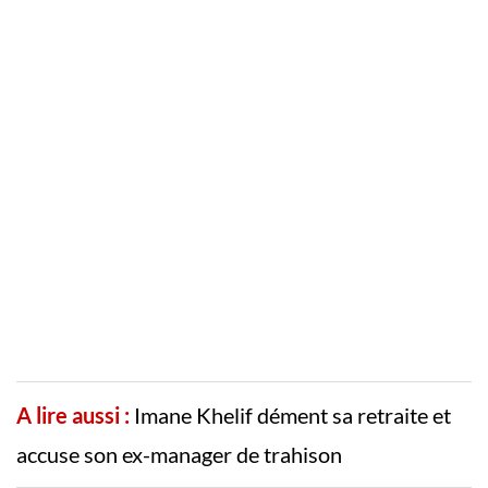
A lire aussi :
Imane Khelif dément sa retraite et
accuse son ex-manager de trahison