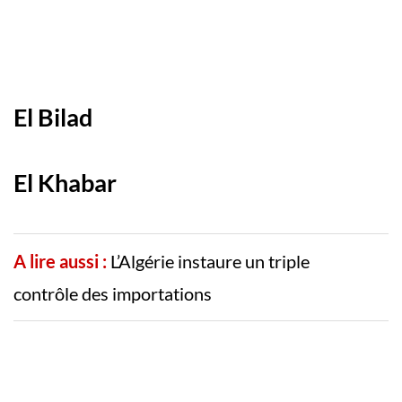
El Bilad
El Khabar
A lire aussi :
L’Algérie instaure un triple
contrôle des importations