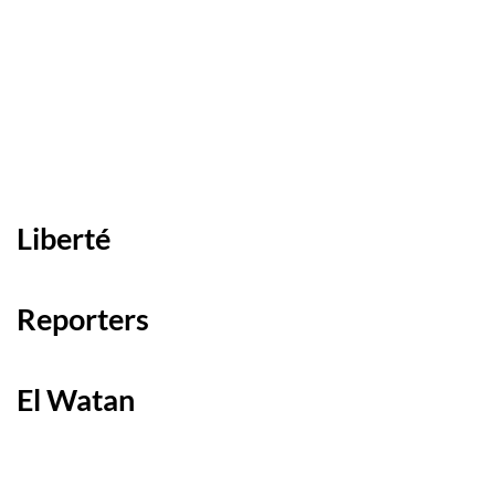
Liberté
Reporters
El Watan