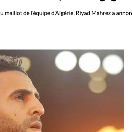
u maillot de l’équipe d’Algérie, Riyad Mahrez a anno