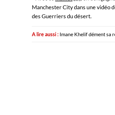
Manchester City dans une vidéo d
des Guerriers du désert.
A lire aussi :
Imane Khelif dément sa r