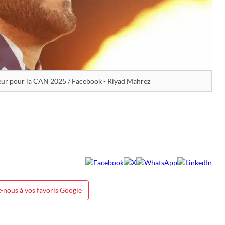
eur pour la CAN 2025 / Facebook - Riyad Mahrez
-nous à vos favoris Google