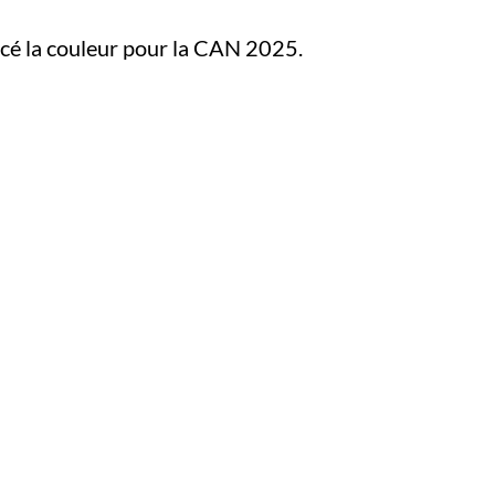
ncé la couleur pour la CAN 2025.