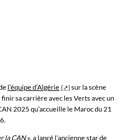
 de
l’équipe d’Algérie
sur la scène
finir sa carrière avec les Verts avec un
 CAN 2025 qu’accueille le Maroc du 21
6.
ner la CAN
», a lancé l’ancienne star de