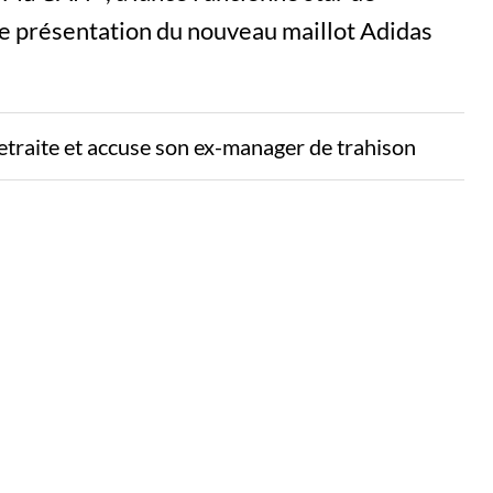
e présentation du nouveau maillot Adidas
etraite et accuse son ex-manager de trahison