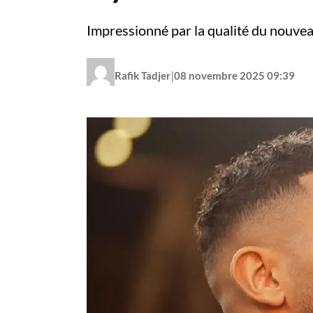
Impressionné par la qualité du nouvea
|
Rafik Tadjer
08 novembre 2025 09:39