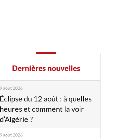
Dernières nouvelles
9 août 2026
Éclipse du 12 août : à quelles
heures et comment la voir
d’Algérie ?
9 août 2026