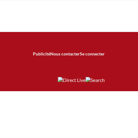
Publicité
Nous contacter
Se connecter