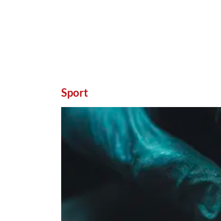
Sport