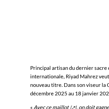
Principal artisan du dernier sacre
internationale, Riyad Mahrez veut 
nouveau titre. Dans son viseur la
décembre 2025 au 18 janvier 202
«
Avec ce
maillot
, on doit gag