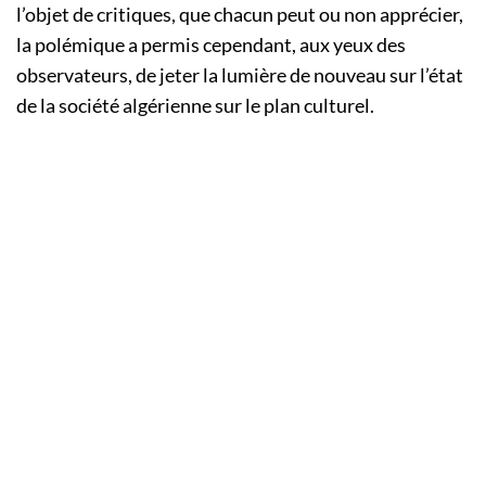
l’objet de critiques, que chacun peut ou non apprécier,
la polémique a permis cependant, aux yeux des
observateurs, de jeter la lumière de nouveau sur l’état
de la société algérienne sur le plan culturel.