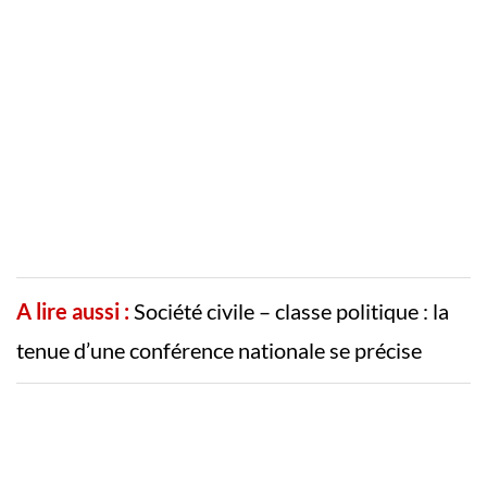
A lire aussi :
Société civile – classe politique : la
tenue d’une conférence nationale se précise