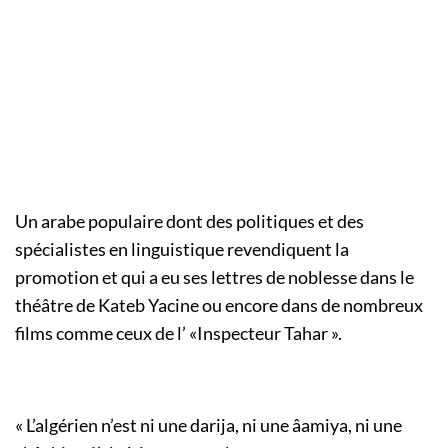
Un arabe populaire dont des politiques et des
spécialistes en linguistique revendiquent la
promotion et qui a eu ses lettres de noblesse dans le
théâtre de Kateb Yacine ou encore dans de nombreux
films comme ceux de l’ «Inspecteur Tahar ».
«
L’algérien n’est ni une darija, ni une âamiya, ni une