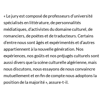
« Le jury est composé de professeurs d’université
spécialisés en littérature, de personnalités
médiatiques, d’activistes du domaine culturel, de
romanciers, de poètes et de traducteurs. Certains
d’entre nous sont âgés et expérimentés et d’autres
appartiennent à la nouvelle génération. Nos
expériences, nos goûts et nos préjugés culturels sont
aussi divers que la scène culturelle algérienne, mais
nous discutons, nous essayons de nous convaincre
mutuellement et en fin de compte nous adoptons la
position de la majorité », assure-t-il.