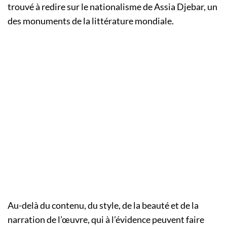
trouvé à redire sur le nationalisme de Assia Djebar, un
des monuments de la littérature mondiale.
Au-delà du contenu, du style, de la beauté et de la
narration de l’œuvre, qui à l’évidence peuvent faire