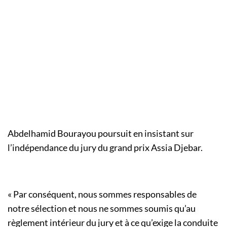
Abdelhamid Bourayou poursuit en insistant sur
l’indépendance du jury du grand prix Assia Djebar.
« Par conséquent, nous sommes responsables de
notre sélection et nous ne sommes soumis qu’au
règlement intérieur du jury et à ce qu’exige la conduite