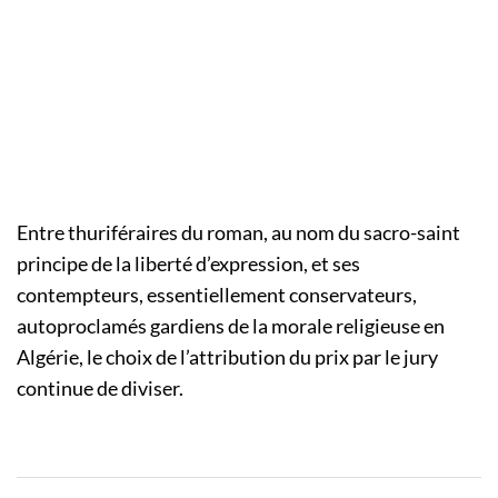
Entre thuriféraires du roman, au nom du sacro-saint
principe de la liberté d’expression, et ses
contempteurs, essentiellement conservateurs,
autoproclamés gardiens de la morale religieuse en
Algérie, le choix de l’attribution du prix par le jury
continue de diviser.