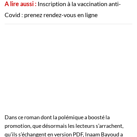
A lire aussi :
Inscription à la vaccination anti-
Covid : prenez rendez-vous en ligne
Dans ce roman dont la polémique a boosté la
promotion, que désormais les lecteurs s’arrachent,
qu’ils s’échangent en version PDF, Inaam Bayoud a