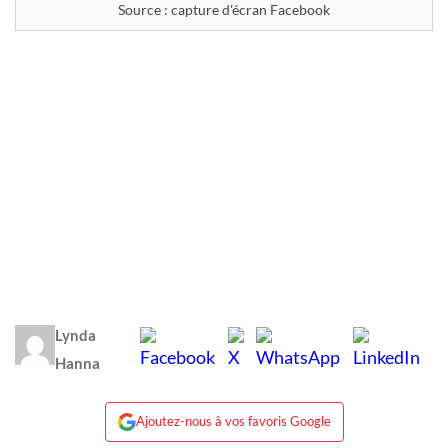
Source : capture d'écran Facebook
Lynda
Hanna
Ajoutez-nous à vos favoris Google