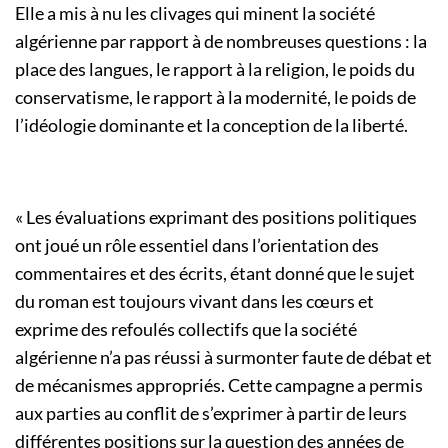
Elle a mis à nu les clivages qui minent la société
algérienne par rapport à de nombreuses questions : la
place des langues, le rapport à la religion, le poids du
conservatisme, le rapport à la modernité, le poids de
l’idéologie dominante et la conception de la liberté.
« Les évaluations exprimant des positions politiques
ont joué un rôle essentiel dans l’orientation des
commentaires et des écrits, étant donné que le sujet
du roman est toujours vivant dans les cœurs et
exprime des refoulés collectifs que la société
algérienne n’a pas réussi à surmonter faute de débat et
de mécanismes appropriés. Cette campagne a permis
aux parties au conflit de s’exprimer à partir de leurs
différentes positions sur la question des années de