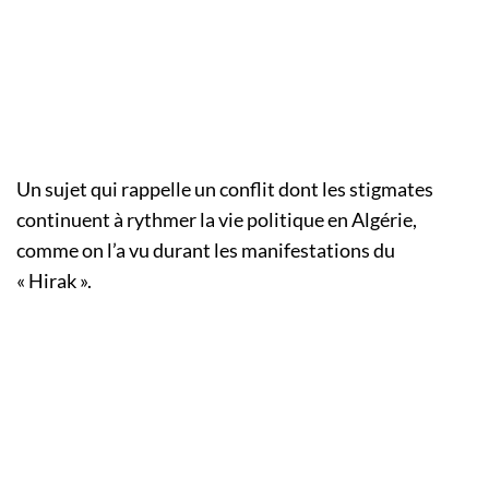
Un sujet qui rappelle un conflit dont les stigmates
continuent à rythmer la vie politique en Algérie,
comme on l’a vu durant les manifestations du
« Hirak ».