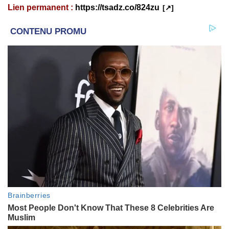
Lien permanent :
https://tsadz.co/824zu