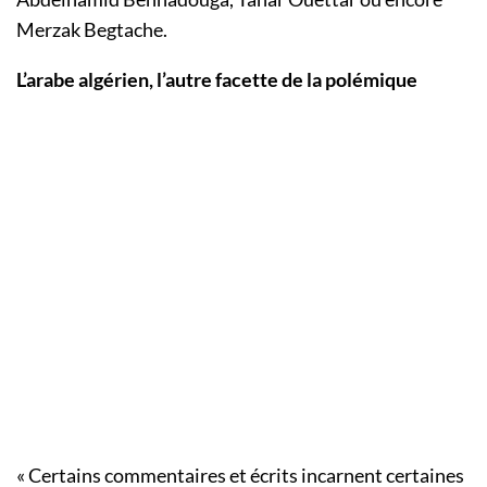
Merzak Begtache.
L’arabe algérien, l’autre facette de la polémique
« Certains commentaires et écrits incarnent certaines