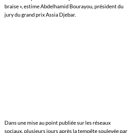
braise », estime Abdelhamid Bourayou, président du
jury du grand prix Assia Djebar.
Dans une mise au point publiée sur les réseaux
sociaux, plusieurs jours après la tempête soulevée par