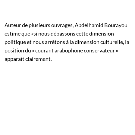
Auteur de plusieurs ouvrages, Abdelhamid Bourayou
estime que «si nous dépassons cette dimension
politique et nous arrêtons à la dimension culturelle, la
position du « courant arabophone conservateur »
apparaît clairement.