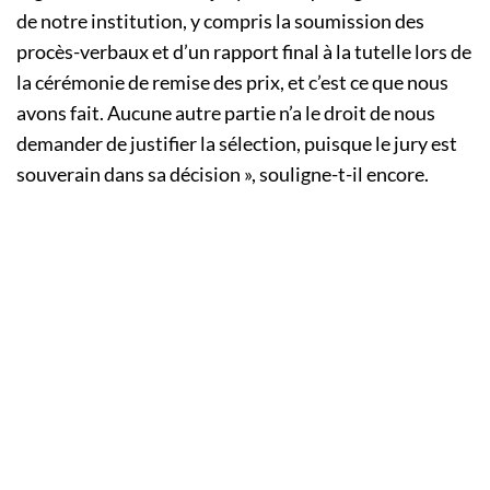
de notre institution, y compris la soumission des
procès-verbaux et d’un rapport final à la tutelle lors de
la cérémonie de remise des prix, et c’est ce que nous
avons fait. Aucune autre partie n’a le droit de nous
demander de justifier la sélection, puisque le jury est
souverain dans sa décision », souligne-t-il encore.