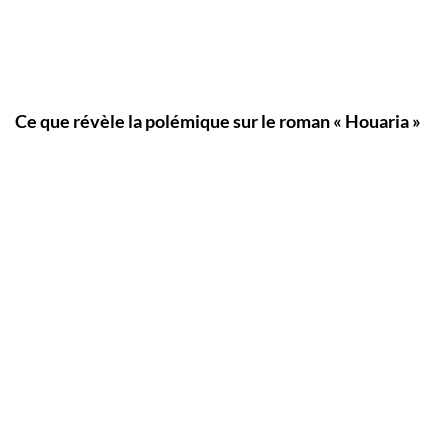
Ce que révèle la polémique sur le roman « Houaria »