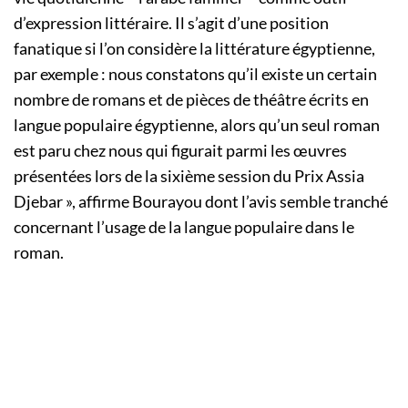
d’expression littéraire. Il s’agit d’une position
fanatique si l’on considère la littérature égyptienne,
par exemple : nous constatons qu’il existe un certain
nombre de romans et de pièces de théâtre écrits en
langue populaire égyptienne, alors qu’un seul roman
est paru chez nous qui figurait parmi les œuvres
présentées lors de la sixième session du Prix Assia
Djebar », affirme Bourayou dont l’avis semble tranché
concernant l’usage de la langue populaire dans le
roman.