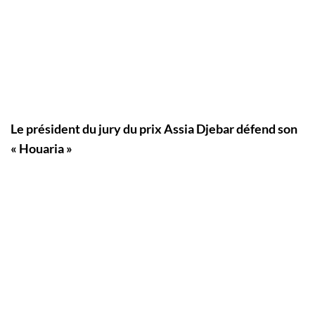
Le président du jury du prix Assia Djebar défend son
« Houaria »