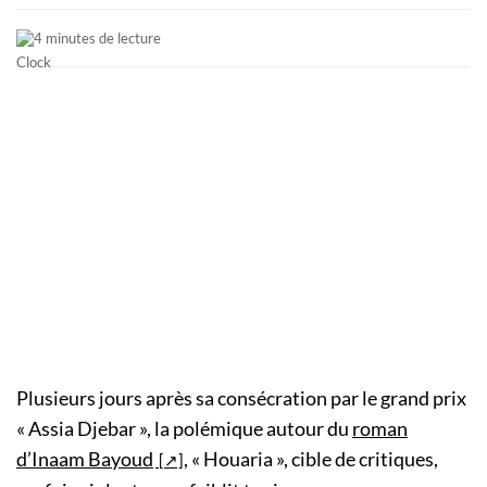
4 minutes de lecture
Plusieurs jours après sa consécration par le grand prix
« Assia Djebar », la polémique autour du
roman
d’Inaam Bayoud
, « Houaria », cible de critiques,