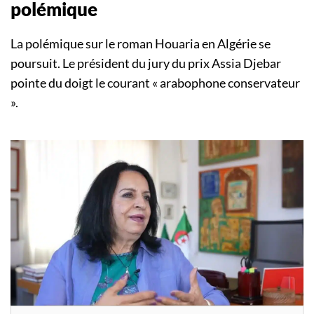
polémique
La polémique sur le roman Houaria en Algérie se
poursuit. Le président du jury du prix Assia Djebar
pointe du doigt le courant « arabophone conservateur
».