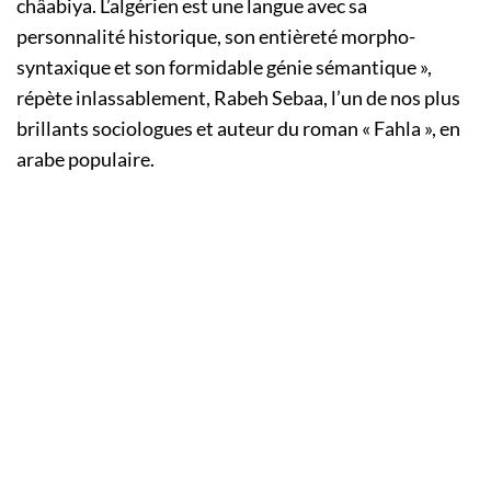
châabiya. L’algérien est une langue avec sa
personnalité historique, son entièreté morpho-
syntaxique et son formidable génie sémantique »,
répète inlassablement, Rabeh Sebaa, l’un de nos plus
brillants sociologues et auteur du roman « Fahla », en
arabe populaire.