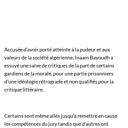
Accusée d’avoir porté atteinte à la pudeur et aux
valeurs de la société algérienne, Inaam Bayoudh a
essuyé une salve de critiques de la part de certains
gardiens de la morale, pour une partie prisonniers
d’une idéologie rétrograde et non qualifiés pour la
critique littéraire.
Certains sont même allés jusqu’à remettre en cause
les compétences du jury tandis que d’autres ont