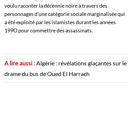
voulu raconter la décennie noire à travers des
personnages d’une catégorie sociale marginalisée qui
a été exploité par les islamistes durant les années
199O pour commettre des assassinats.
A lire aussi :
Algérie : révélations glaçantes sur le
drame du bus de Oued El Harrach