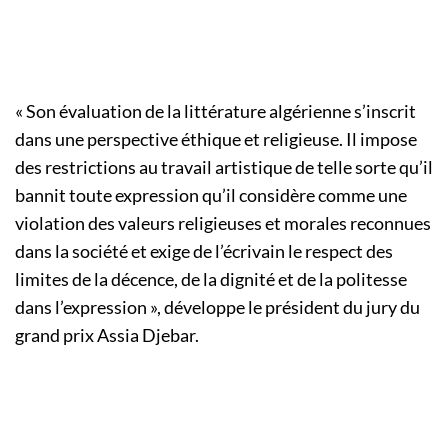
« Son évaluation de la littérature algérienne s’inscrit
dans une perspective éthique et religieuse. Il impose
des restrictions au travail artistique de telle sorte qu’il
bannit toute expression qu’il considère comme une
violation des valeurs religieuses et morales reconnues
dans la société et exige de l’écrivain le respect des
limites de la décence, de la dignité et de la politesse
dans l’expression », développe le président du jury du
grand prix Assia Djebar.