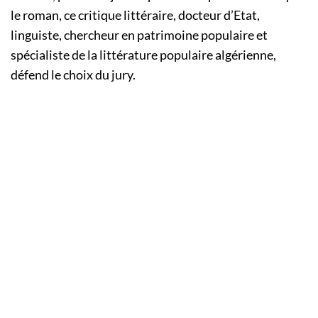
le roman, ce critique littéraire, docteur d’Etat,
linguiste, chercheur en patrimoine populaire et
spécialiste de la littérature populaire algérienne,
défend le choix du jury.