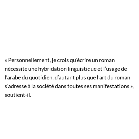
« Personnellement, je crois qu’écrire un roman
nécessite une hybridation linguistique et l’usage de
l’arabe du quotidien, d’autant plus que l’art du roman
s’adresse à la société dans toutes ses manifestations »,
soutient-il.