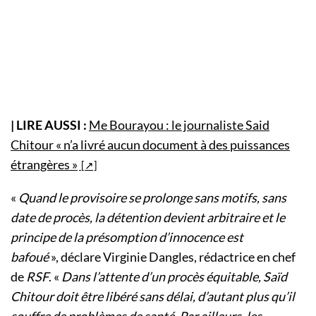
| LIRE AUSSI :
Me Bourayou : le journaliste Said
Chitour « n’a livré aucun document à des puissances
étrangères »
«
Quand le provisoire se prolonge sans motifs, sans
date de procès, la détention devient arbitraire et le
principe de la présomption d’innocence est
bafoué
», déclare Virginie Dangles, rédactrice en chef
de
RSF
. «
Dans l’attente d’un procès équitable, Saïd
Chitour doit être libéré sans délai, d’autant plus qu’il