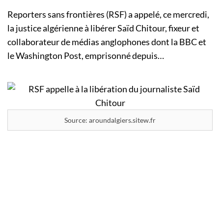
Reporters sans frontières (RSF) a appelé, ce mercredi,
la justice algérienne à libérer Saïd Chitour, fixeur et
collaborateur de médias anglophones dont la BBC et
le Washington Post, emprisonné depuis…
Source: aroundalgiers.sitew.fr