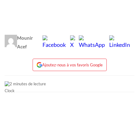
Mounir
Acef
Ajoutez-nous à vos favoris Google
2 minutes de lecture