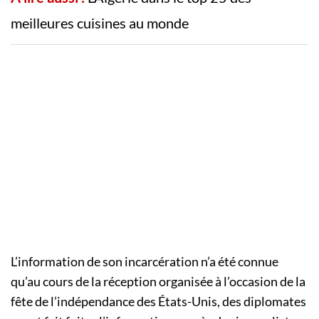
meilleures cuisines au monde
L’information de son incarcération n’a été connue
qu’au cours de la réception organisée à l’occasion de la
fête de l’indépendance des États-Unis, des diplomates