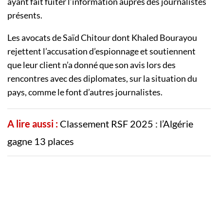
ayant fait fuiter l’information auprès des journalistes
présents.
Les avocats de Saïd Chitour dont Khaled Bourayou
rejettent l’accusation d’espionnage et soutiennent
que leur client n’a donné que son avis lors des
rencontres avec des diplomates, sur la situation du
pays, comme le font d’autres journalistes.
A lire aussi :
Classement RSF 2025 : l’Algérie
gagne 13 places