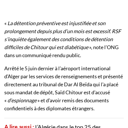
«
La détention préventive est injustifiée et son
prolongement depuis plus d’un mois est excessif. RSF
s’inquiète également des conditions de détention
difficiles de Chitour qui est diabétique
», note l’ONG
dans un communiqué rendu public.
Arrêté le 5 juin dernier à l’aéroport international
d’Alger par les services de renseignements et présenté
directement au tribunal de Dar Al Beïda qui l’a placé
sous mandat de dépôt, Saïd Chitour est d’accusé
«
d’espionnage
» et d’avoir remis des documents
confidentiels à des diplomates étrangers.
A lire aussi :
L’Algérie dans le top 25 des