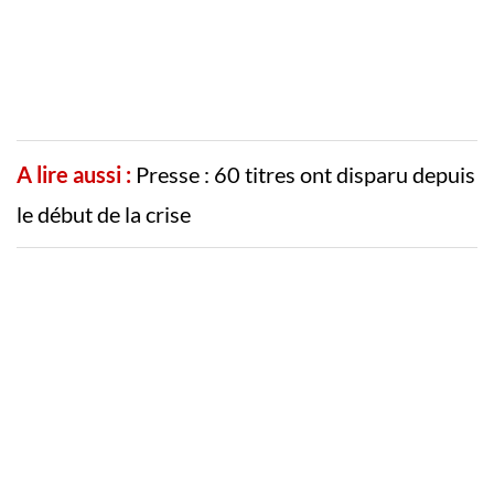
A lire aussi :
Presse : 60 titres ont disparu depuis
le début de la crise