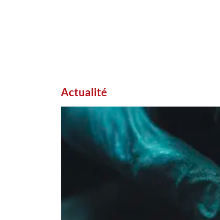
Actualité