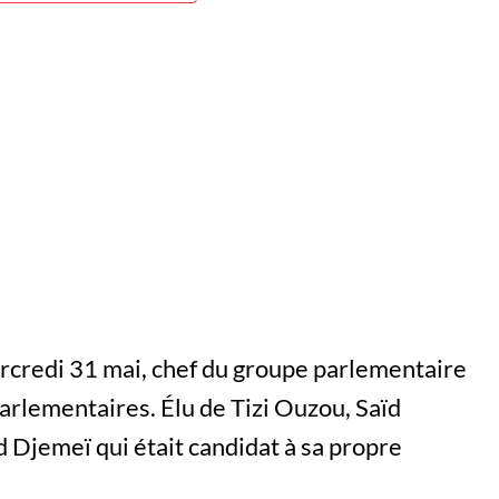
ercredi 31 mai, chef du groupe parlementaire
arlementaires. Élu de Tizi Ouzou, Saïd
Djemeï qui était candidat à sa propre