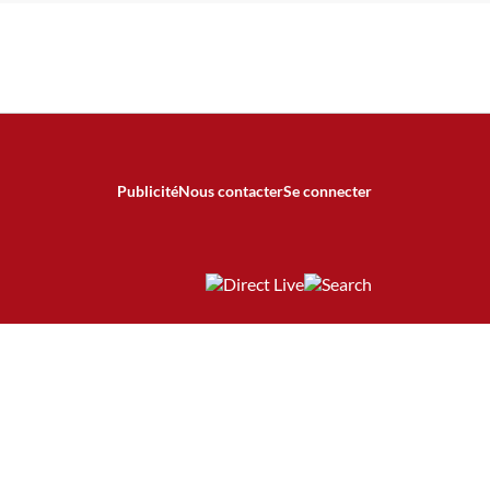
Publicité
Nous contacter
Se connecter