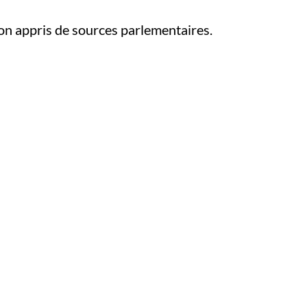
-on appris de sources parlementaires.