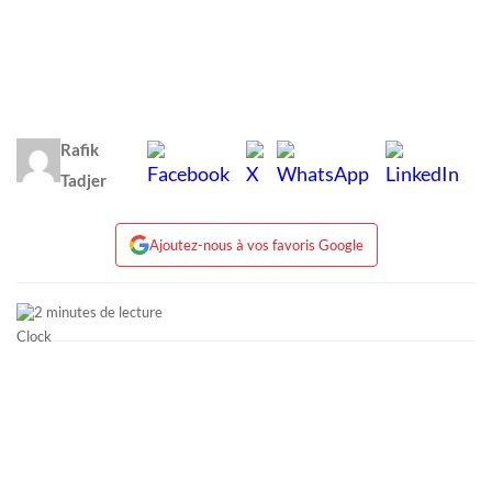
Rafik
Tadjer
Ajoutez-nous à vos favoris Google
2 minutes de lecture