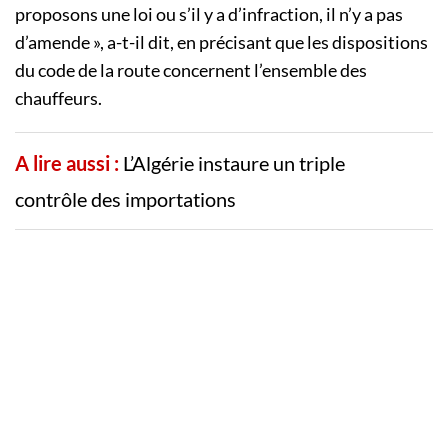
proposons une loi ou s’il y a d’infraction, il n’y a pas
d’amende », a-t-il dit, en précisant que les dispositions
du code de la route concernent l’ensemble des
chauffeurs.
A lire aussi :
L’Algérie instaure un triple
contrôle des importations