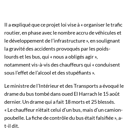
Il a expliqué que ce projet loi vise à « organiser le trafic
routier, en phase avec le nombre accru de véhicules et
le développement de l’infrastructure », en soulignant
la gravité des accidents provoqués par les poids-
lourds et les bus, qui « nous a obligés agir »,
notamment vis-à-vis des chauffeurs qui « conduisent
sous l’effet de l’alcool et des stupéfiants ».
Le ministre de l’Intérieur et des Transports a évoqué le
drame du bus tombé dans oued El Harrach le 15 août
dernier. Un drame qui a fait 18 morts et 25 blessés.
« Le chauffeur n’était celui d’un bus, mais d’un camion-
poubelle. La fiche de contrôle du bus était falsifiée », a-
t-il dit.