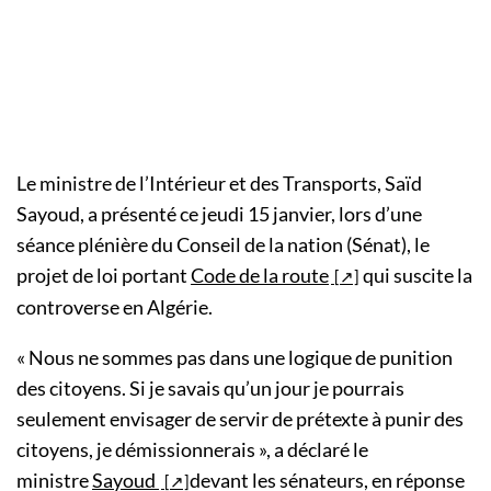
Le ministre de l’Intérieur et des Transports, Saïd
Sayoud, a présenté ce jeudi 15 janvier, lors d’une
séance plénière du Conseil de la nation (Sénat), le
projet de loi portant
Code de la route
qui suscite la
controverse en Algérie.
« Nous ne sommes pas dans une logique de punition
des citoyens. Si je savais qu’un jour je pourrais
seulement envisager de servir de prétexte à punir des
citoyens, je démissionnerais », a déclaré le
ministre
Sayoud
devant les sénateurs, en réponse