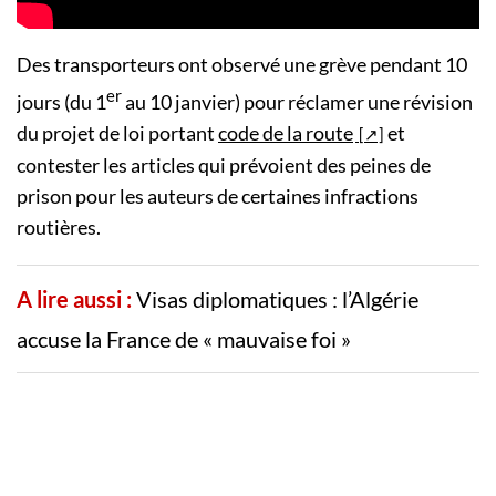
Des transporteurs ont observé une grève pendant 10
er
jours (du 1
au 10 janvier) pour réclamer une révision
du projet de loi portant
code de la route
et
contester les articles qui prévoient des peines de
prison pour les auteurs de certaines infractions
routières.
A lire aussi :
Visas diplomatiques : l’Algérie
accuse la France de « mauvaise foi »