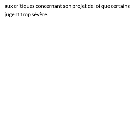
aux critiques concernant son projet de loi que certains
jugent trop sévère.