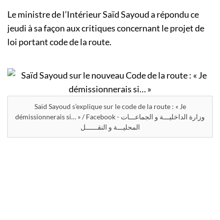
Le ministre de l’Intérieur Saïd Sayoud a répondu ce
jeudi à sa façon aux critiques concernant le projet de
loi portant code de la route.
Saïd Sayoud s’explique sur le code de la route : « Je
démissionnerais si… » / Facebook - وزارة الداخليـــة و الجماعـــات
المحليـــة و النقــــــل