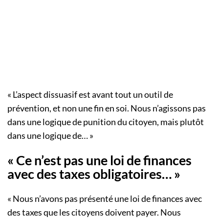
« L’aspect dissuasif est avant tout un outil de
prévention, et non une fin en soi. Nous n’agissons pas
dans une logique de punition du citoyen, mais plutôt
dans une logique de… »
« Ce n’est pas une loi de finances
avec des taxes obligatoires… »
« Nous n’avons pas présenté une loi de finances avec
des taxes que les citoyens doivent payer. Nous