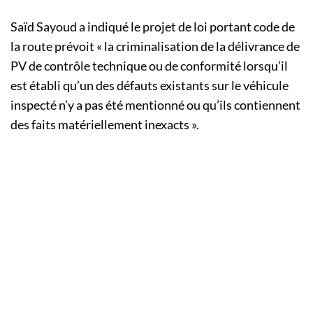
Saïd Sayoud a indiqué le projet de loi portant code de
la route prévoit « la criminalisation de la délivrance de
PV de contrôle technique ou de conformité lorsqu’il
est établi qu’un des défauts existants sur le véhicule
inspecté n’y a pas été mentionné ou qu’ils contiennent
des faits matériellement inexacts ».