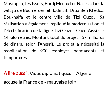
Mustapha, Les Issers, Bordj Menaiel et Naciria dans la
wilaya de Boumerdès, et Tadmait, Draâ Ben Khedda,
Boukhalfa et le centre ville de Tizi Ouzou. Sa
réalisation a également impliqué la modernisation et
l’électrification de la ligne Tizi Ouzou-Oued Aïssi sur
14 kilomètres. Montant total du projet : 57 milliards
de dinars, selon l’Anesrif. Le projet a nécessité la
mobilisation de 900 employés permanents et
temporaires.
A lire aussi :
Visas diplomatiques : l’Algérie
accuse la France de « mauvaise foi »