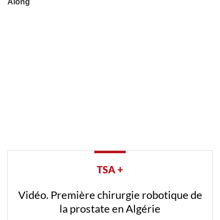
TSA +
Vidéo. Première chirurgie robotique de
la prostate en Algérie