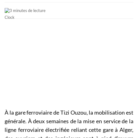
3 minutes de lecture
À la gare ferroviaire de Tizi Ouzou, la mobilisation est
générale. À deux semaines de la mise en service de la
ligne ferroviaire électrifiée reliant cette gare à Alger,