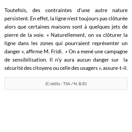
Toutefois, des contraintes d’une autre nature
persistent. En effet, la ligne n’est toujours pas clôturée
alors que certaines maisons sont à quelques jets de
pierre de la voie. « Naturellement, on va clôturer la
ligne dans les zones qui pourraient représenter un
danger », affirme M. Fridi. « On a mené une campagne
de sensibilisation. Il n’y aura aucun danger sur la
sécurité des citoyens ou celle des usagers », assure-t-il.
(Crédits : TSA / N. B.©)