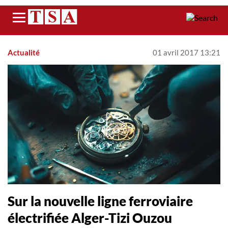
Menu
Actualité
01 avril 2017 13:21
Sur la nouvelle ligne ferroviaire
électrifiée Alger-Tizi Ouzou