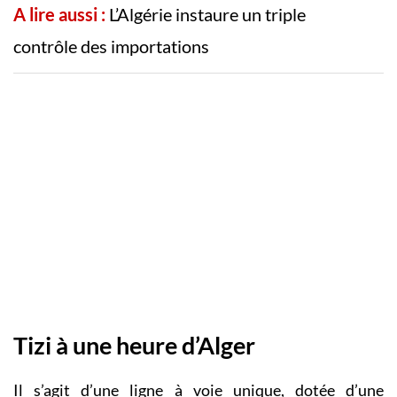
A lire aussi :
L’Algérie instaure un triple
contrôle des importations
Tizi à une heure d’Alger
Il s’agit d’une ligne à voie unique, dotée d’une