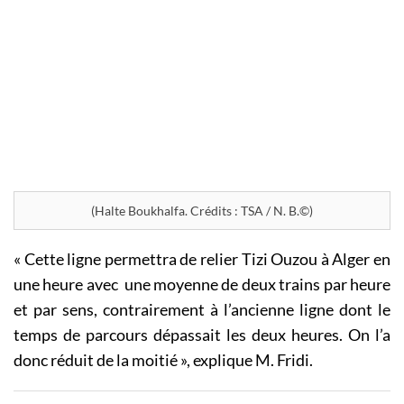
(Halte Boukhalfa. Crédits : TSA / N. B.©)
« Cette ligne permettra de relier Tizi Ouzou à Alger en
une heure avec une moyenne de deux trains par heure
et par sens, contrairement à l’ancienne ligne dont le
temps de parcours dépassait les deux heures. On l’a
donc réduit de la moitié », explique M. Fridi.