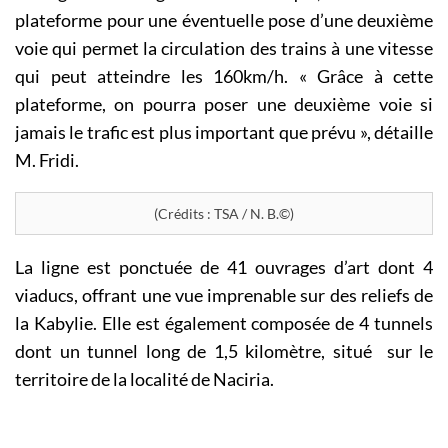
plateforme pour une éventuelle pose d’une deuxième
voie qui permet la circulation des trains à une vitesse
qui peut atteindre les 160km/h. « Grâce à cette
plateforme, on pourra poser une deuxième voie si
jamais le trafic est plus important que prévu », détaille
M. Fridi.
(Crédits : TSA / N. B.©)
La ligne est ponctuée de 41 ouvrages d’art dont 4
viaducs, offrant une vue imprenable sur des reliefs de
la Kabylie. Elle est également composée de 4 tunnels
dont un tunnel long de 1,5 kilomètre, situé sur le
territoire de la localité de Naciria.