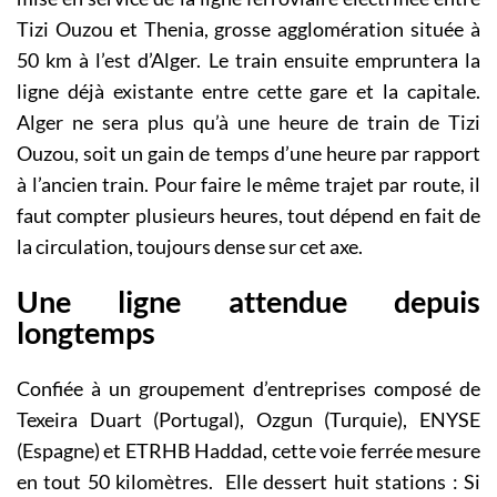
Tizi Ouzou et Thenia, grosse agglomération située à
50 km à l’est d’Alger. Le train ensuite empruntera la
ligne déjà existante entre cette gare et la capitale.
Alger ne sera plus qu’à une heure de train de Tizi
Ouzou, soit un gain de temps d’une heure par rapport
à l’ancien train. Pour faire le même trajet par route, il
faut compter plusieurs heures, tout dépend en fait de
la circulation, toujours dense sur cet axe.
Une ligne attendue depuis
longtemps
Confiée à un groupement d’entreprises composé de
Texeira Duart (Portugal), Ozgun (Turquie), ENYSE
(Espagne) et ETRHB Haddad, cette voie ferrée mesure
en tout 50 kilomètres. Elle dessert huit stations : Si