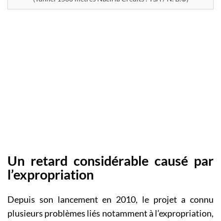
Un retard considérable causé par
l’expropriation
Depuis son lancement en 2010, le projet a connu
plusieurs problèmes liés notamment à l’expropriation,