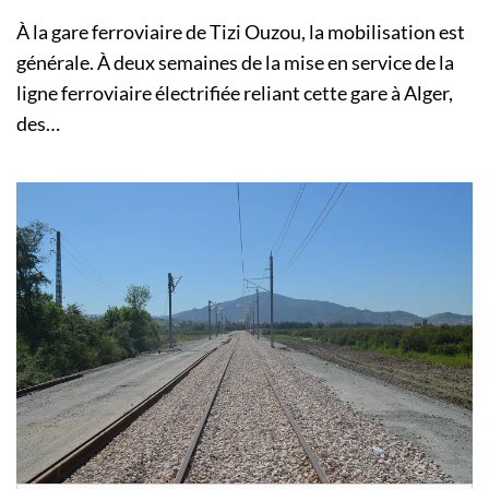
À la gare ferroviaire de Tizi Ouzou, la mobilisation est
générale. À deux semaines de la mise en service de la
ligne ferroviaire électrifiée reliant cette gare à Alger,
des…