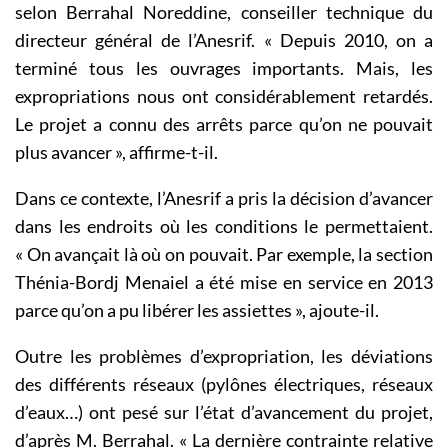
selon Berrahal Noreddine, conseiller technique du
directeur général de l’Anesrif. « Depuis 2010, on a
terminé tous les ouvrages importants. Mais, les
expropriations nous ont considérablement retardés.
Le projet a connu des arrêts parce qu’on ne pouvait
plus avancer », affirme-t-il.
Dans ce contexte, l’Anesrif a pris la décision d’avancer
dans les endroits où les conditions le permettaient.
« On avançait là où on pouvait. Par exemple, la section
Thénia-Bordj Menaiel a été mise en service en 2013
parce qu’on a pu libérer les assiettes », ajoute-il.
Outre les problèmes d’expropriation, les déviations
des différents réseaux (pylônes électriques, réseaux
d’eaux…) ont pesé sur l’état d’avancement du projet,
d’après M. Berrahal. « La dernière contrainte relative