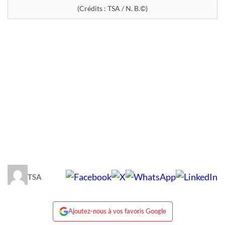
(Crédits : TSA / N. B.©)
TSA
Ajoutez-nous à vos favoris Google