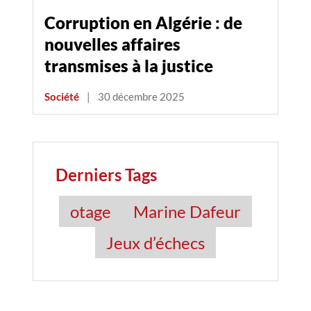
Corruption en Algérie : de
nouvelles affaires
transmises à la justice
Société
|
30 décembre 2025
Derniers Tags
otage
Marine Dafeur
Jeux d’échecs