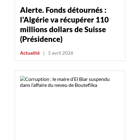
Alerte. Fonds détournés :
l’Algérie va récupérer 110
millions dollars de Suisse
(Présidence)
Actualité
|
5 avril 2026