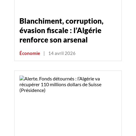
Blanchiment, corruption,
évasion fiscale : l’Algérie
renforce son arsenal
Économie
|
14 avril 2026