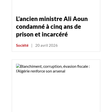
L’ancien ministre Ali Aoun
condamné à cinq ans de
prison et incarcéré
Société
|
20 avril 2026