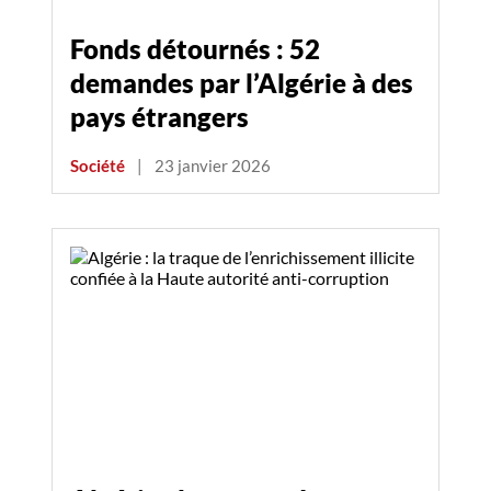
Fonds détournés : 52
demandes par l’Algérie à des
pays étrangers
Société
|
23 janvier 2026