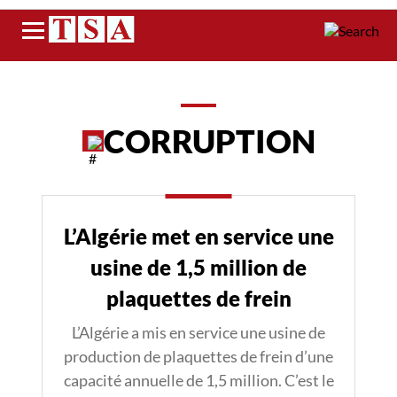
Menu
CORRUPTION
L’Algérie met en service une
usine de 1,5 million de
plaquettes de frein
L’Algérie a mis en service une usine de
production de plaquettes de frein d’une
capacité annuelle de 1,5 million. C’est le