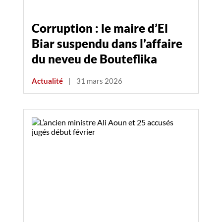
Corruption : le maire d’El
Biar suspendu dans l’affaire
du neveu de Bouteflika
Actualité
|
31 mars 2026