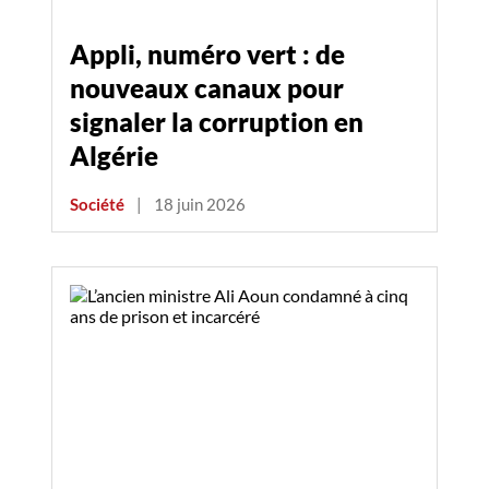
Appli, numéro vert : de
nouveaux canaux pour
signaler la corruption en
Algérie
Société
|
18 juin 2026