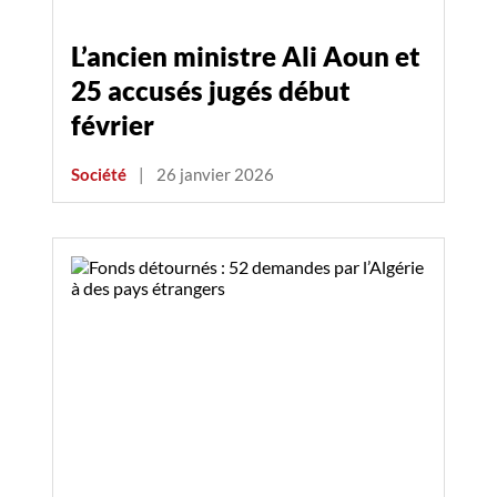
L’ancien ministre Ali Aoun et
25 accusés jugés début
février
Société
|
26 janvier 2026