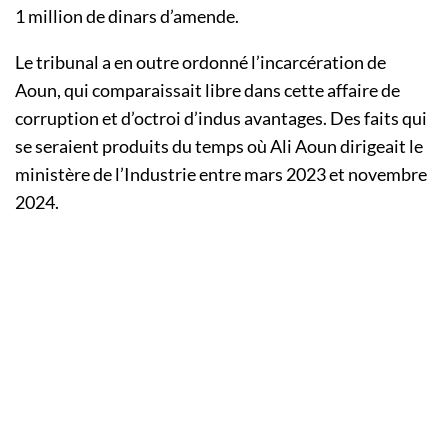
1 million de dinars d’amende.
Le tribunal a en outre ordonné l’incarcération de
Aoun, qui comparaissait libre dans cette affaire de
corruption et d’octroi d’indus avantages. Des faits qui
se seraient produits du temps où Ali Aoun dirigeait le
ministère de l’Industrie entre mars 2023 et novembre
2024.