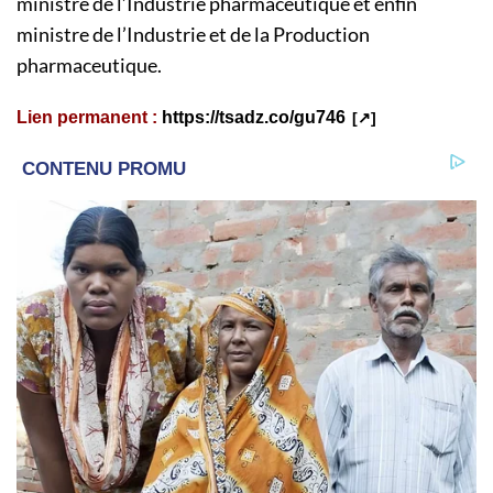
ministre de l’Industrie pharmaceutique et enfin
ministre de l’Industrie et de la Production
pharmaceutique.
Lien permanent :
https://tsadz.co/gu746