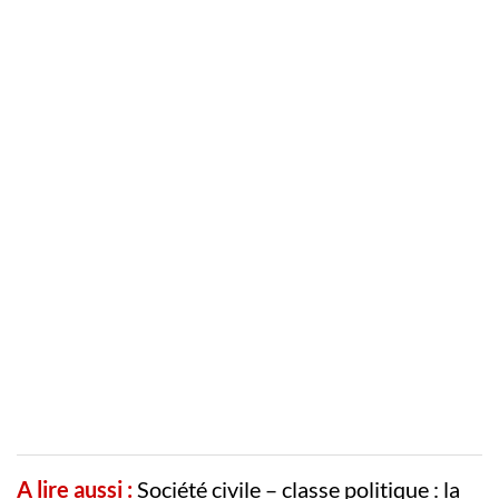
A lire aussi :
Société civile – classe politique : la