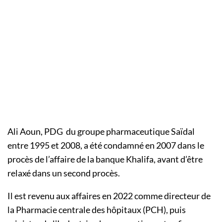
Ali Aoun, PDG du groupe pharmaceutique Saïdal
entre 1995 et 2008, a été condamné en 2007 dans le
procès de l’affaire de la banque Khalifa, avant d’être
relaxé dans un second procès.
Il est revenu aux affaires en 2022 comme directeur de
la Pharmacie centrale des hôpitaux (PCH), puis