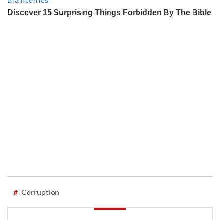
#
Corruption