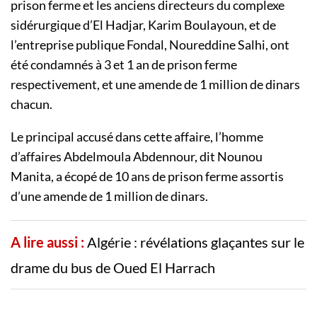
prison ferme et les anciens directeurs du complexe
sidérurgique d’El Hadjar, Karim Boulayoun, et de
l’entreprise publique Fondal, Noureddine Salhi, ont
été condamnés à 3 et 1 an de prison ferme
respectivement, et une amende de 1 million de dinars
chacun.
Le principal accusé dans cette affaire, l’homme
d’affaires Abdelmoula Abdennour, dit Nounou
Manita, a écopé de 10 ans de prison ferme assortis
d’une amende de 1 million de dinars.
A lire aussi :
Algérie : révélations glaçantes sur le
drame du bus de Oued El Harrach