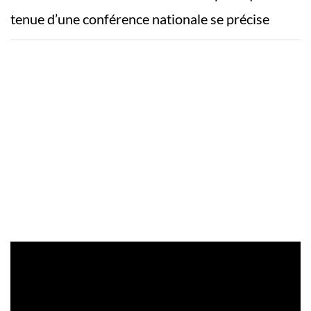
tenue d’une conférence nationale se précise