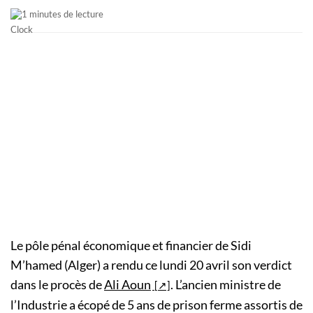
1 minutes de lecture
Le pôle pénal économique et financier de Sidi
M’hamed (Alger) a rendu ce lundi 20 avril son verdict
dans le procès de
Ali Aoun
. L’ancien ministre de
l’Industrie a écopé de 5 ans de prison ferme assortis de