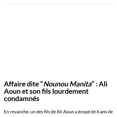
Affaire dite “
Nounou Manita
” : Ali
Aoun et son fils lourdement
condamnés
En revanche, un des fils de Ali Aoun a écopé de 6 ans de