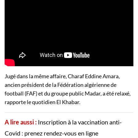
Jugé dans la même affaire, Charaf Eddine Amara,
ancien président de la Fédération algérienne de
football (FAF) et du groupe public Madar, a été relaxé,
rapporte le quotidien El Khabar.
A lire aussi :
Inscription à la vaccination anti-
Covid : prenez rendez-vous en ligne