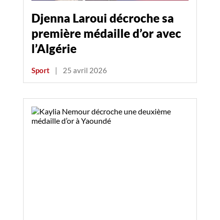
Djenna Laroui décroche sa
première médaille d’or avec
l’Algérie
Sport
|
25 avril 2026