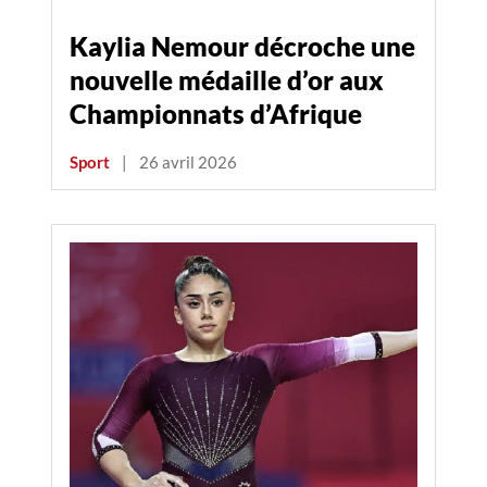
Kaylia Nemour décroche une
nouvelle médaille d’or aux
Championnats d’Afrique
Sport
|
26 avril 2026