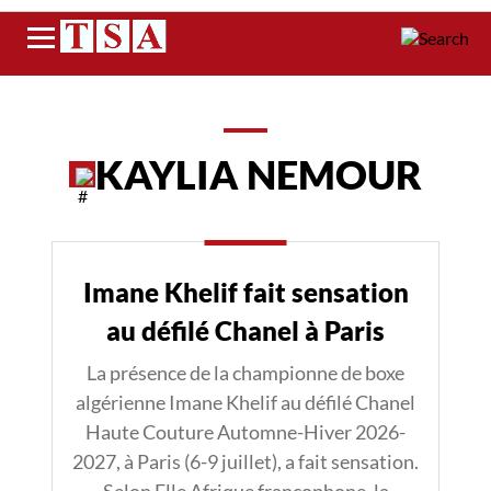
Menu
KAYLIA NEMOUR
Imane Khelif fait sensation
au défilé Chanel à Paris
La présence de la championne de boxe
algérienne Imane Khelif au défilé Chanel
Haute Couture Automne-Hiver 2026-
2027, à Paris (6-9 juillet), a fait sensation.