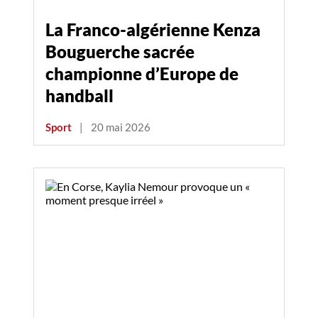
La Franco-algérienne Kenza
Bouguerche sacrée
championne d’Europe de
handball
Sport
|
20 mai 2026