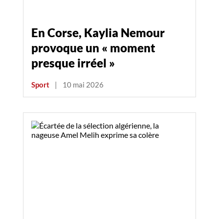
En Corse, Kaylia Nemour
provoque un « moment
presque irréel »
Sport
|
10 mai 2026