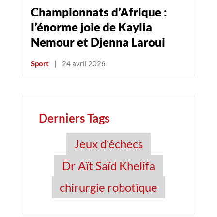
Championnats d’Afrique :
l’énorme joie de Kaylia
Nemour et Djenna Laroui
Sport
|
24 avril 2026
Derniers Tags
Jeux d’échecs
Dr Aït Saïd Khelifa
chirurgie robotique