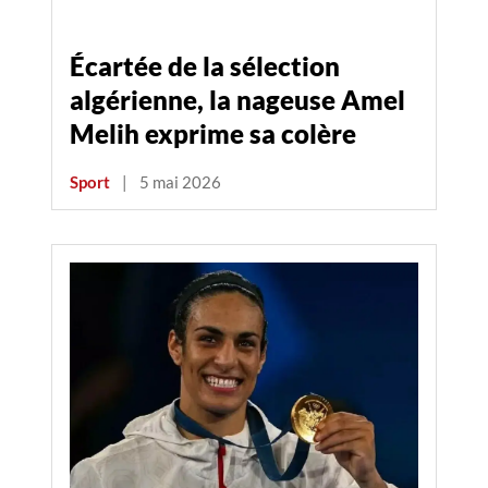
Écartée de la sélection
algérienne, la nageuse Amel
Melih exprime sa colère
Sport
|
5 mai 2026