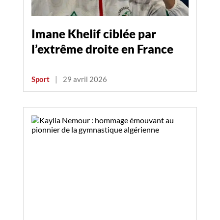
Imane Khelif ciblée par
l’extrême droite en France
Sport
|
29 avril 2026