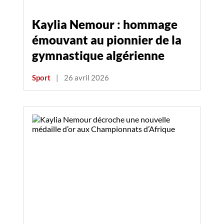
Kaylia Nemour : hommage
émouvant au pionnier de la
gymnastique algérienne
Sport
|
26 avril 2026