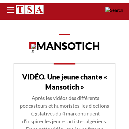
Menu
MANSOTICH
VIDÉO. Une jeune chante «
Mansotich »
Après les vidéos des différents
podcasteurs et humoristes, les élections
législatives du 4 mai continuent
d’inspirer les jeunes artistes algériens.