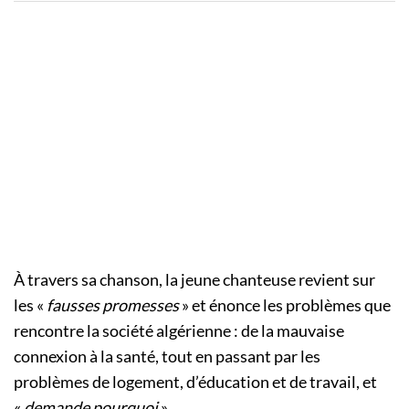
À travers sa chanson, la jeune chanteuse revient sur
les «
fausses promesses
» et énonce les problèmes que
rencontre la société algérienne : de la mauvaise
connexion à la santé, tout en passant par les
problèmes de logement, d’éducation et de travail, et
«
demande pourquoi
».