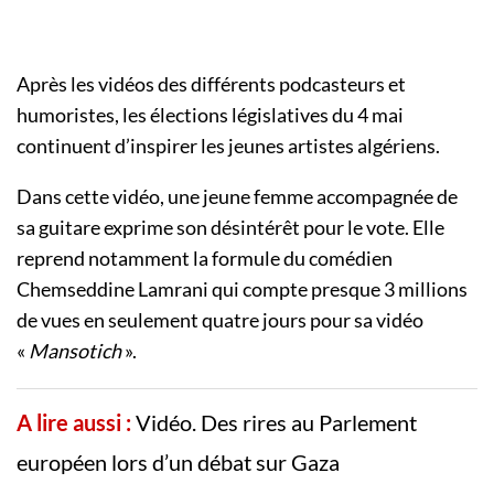
Après les vidéos des différents podcasteurs et
humoristes, les élections législatives du 4 mai
continuent d’inspirer les jeunes artistes algériens.
Dans cette vidéo, une jeune femme accompagnée de
sa guitare exprime son désintérêt pour le vote. Elle
reprend notamment la formule du comédien
Chemseddine Lamrani qui compte presque 3 millions
de vues en seulement quatre jours pour sa vidéo
«
Mansotich
».
A lire aussi :
Vidéo. Des rires au Parlement
européen lors d’un débat sur Gaza