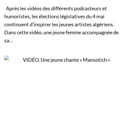
Après les vidéos des différents podcasteurs et
humoristes, les élections législatives du 4 mai
continuent d’inspirer les jeunes artistes algériens.
Dans cette vidéo, une jeune femme accompagnée de
sa…