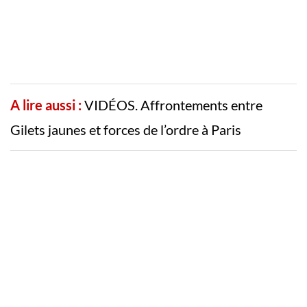
A lire aussi :
VIDÉOS. Affrontements entre
Gilets jaunes et forces de l’ordre à Paris