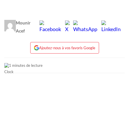
Mounir
Acef
Ajoutez-nous à vos favoris Google
1 minutes de lecture