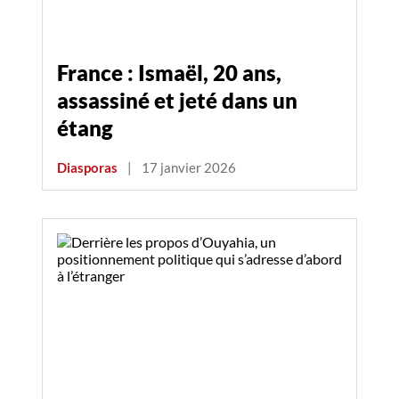
France : Ismaël, 20 ans,
assassiné et jeté dans un
étang
Diasporas
|
17 janvier 2026