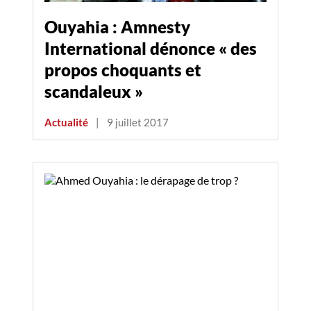
Ouyahia : Amnesty
International dénonce « des
propos choquants et
scandaleux »
Actualité
|
9 juillet 2017