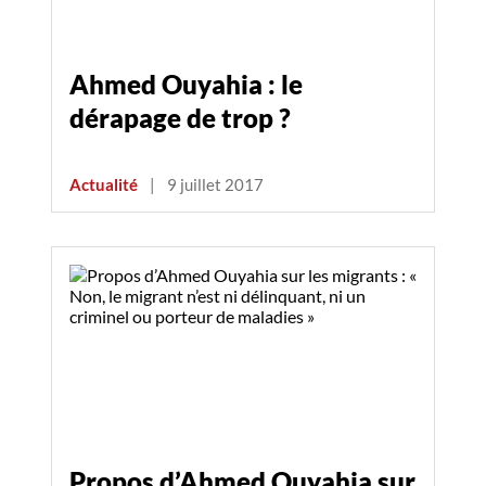
Ahmed Ouyahia : le
dérapage de trop ?
Actualité
|
9 juillet 2017
Propos d’Ahmed Ouyahia sur