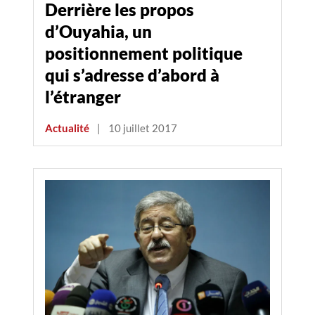
Derrière les propos
d’Ouyahia, un
positionnement politique
qui s’adresse d’abord à
l’étranger
Actualité
|
10 juillet 2017