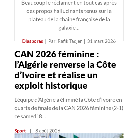
Beaucoup le réclament en tout cas après
des propos hallucinants tenus sur le
plateau de la chaîne française de la
galaxie…
Diasporas
|
Par: Rafik Tadjer
|
31 mars 2026
CAN 2026 féminine :
l’Algérie renverse la Côte
d’Ivoire et réalise un
exploit historique
L’équipe d’Algérie a éliminé la Côte d’Ivoire en
quarts de finale de la CAN 2026 féminine (2-1)
ce samedi 8…
Sport
|
8 août 2026