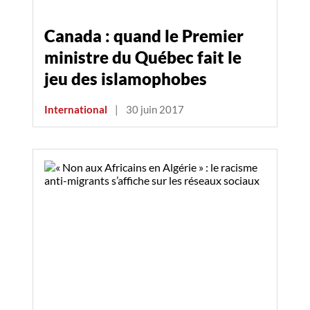
Canada : quand le Premier
ministre du Québec fait le
jeu des islamophobes
International
|
30 juin 2017