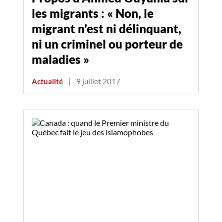
les migrants : « Non, le
migrant n’est ni délinquant,
ni un criminel ou porteur de
maladies »
Actualité
|
9 juillet 2017