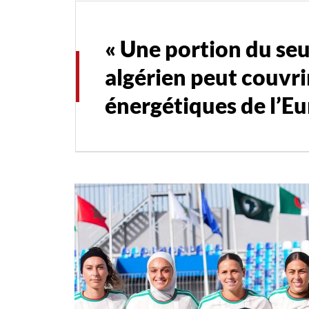
« Une portion du seul
algérien peut couvri
énergétiques de l’Eu