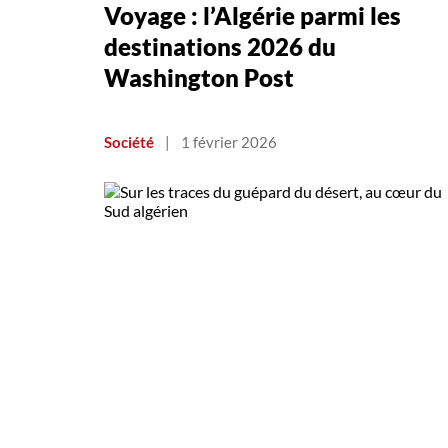
Voyage : l’Algérie parmi les
destinations 2026 du
Washington Post
Société
|
1 février 2026