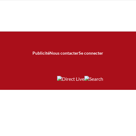
Publicité
Nous contacter
Se connecter