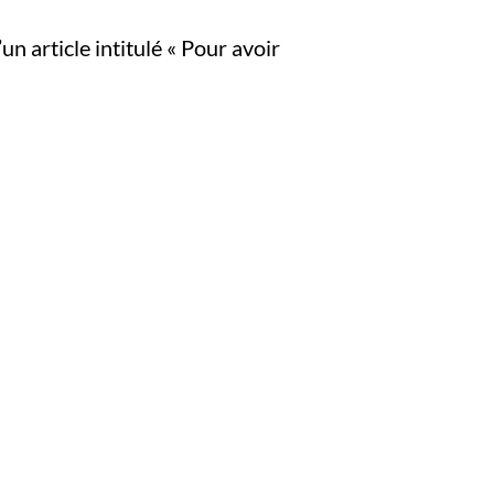
n article intitulé « Pour avoir