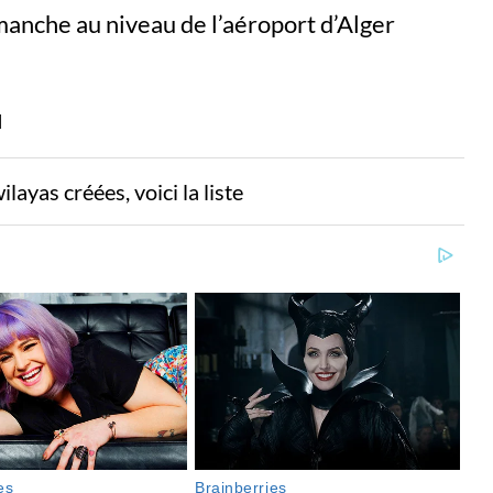
anche au niveau de l’aéroport d’Alger
layas créées, voici la liste