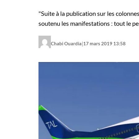
"Suite à la publication sur les colonne
soutenu les manifestations : tout le p
|
Chabi Ouardia
17 mars 2019 13:58