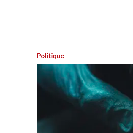
Politique