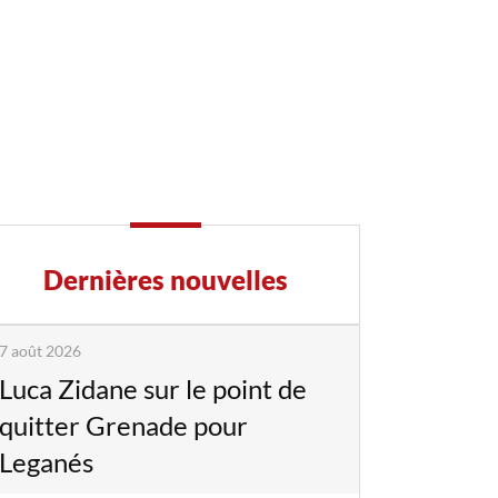
Dernières nouvelles
7 août 2026
Luca Zidane sur le point de
quitter Grenade pour
Leganés