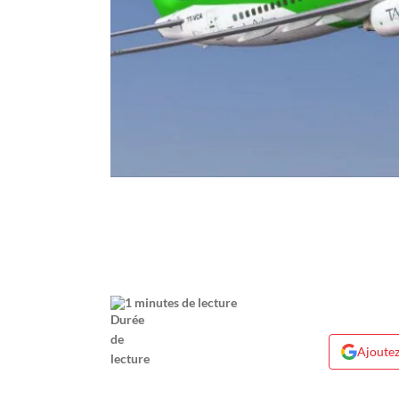
1 minutes de lecture
Ajoutez