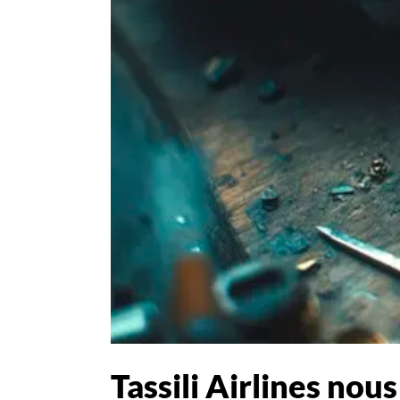
Tassili Airlines nous