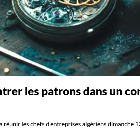
trer les patrons dans un co
réunir les chefs d’entreprises algériens dimanche 13 