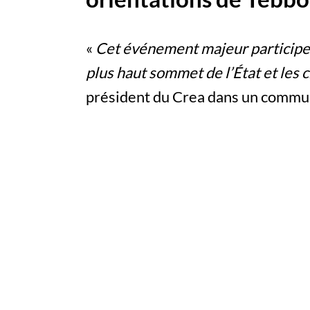
«
Cet événement majeur participe 
plus haut sommet de l’État et les 
président du Crea dans un communi