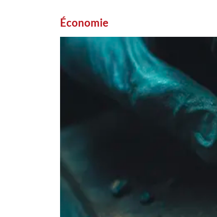
Économie