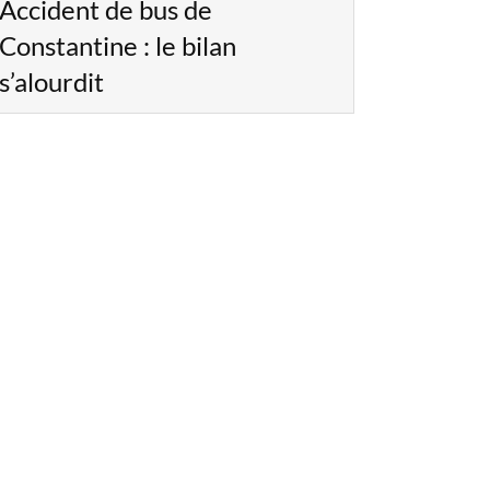
Accident de bus de
Constantine : le bilan
s’alourdit