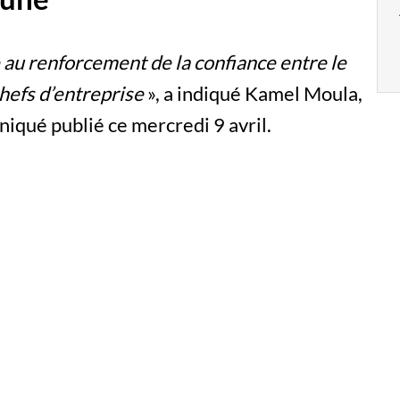
au renforcement de la confiance entre le
chefs d’entreprise
», a indiqué Kamel Moula,
qué publié ce mercredi 9 avril.