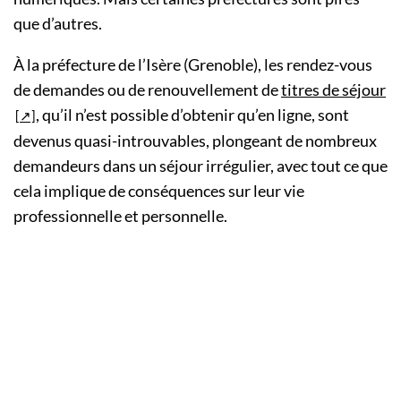
que d’autres.
À la préfecture de l’Isère (Grenoble), les rendez-vous
de demandes ou de renouvellement de
titres de séjour
, qu’il n’est possible d’obtenir qu’en ligne, sont
devenus quasi-introuvables, plongeant de nombreux
demandeurs dans un séjour irrégulier, avec tout ce que
cela implique de conséquences sur leur vie
professionnelle et personnelle.