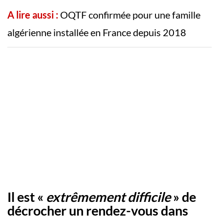
A lire aussi :
OQTF confirmée pour une famille
algérienne installée en France depuis 2018
Il est «
extrêmement difficile
» de
décrocher un rendez-vous dans