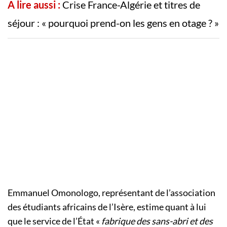
A lire aussi :
Crise France-Algérie et titres de
séjour : « pourquoi prend-on les gens en otage ? »
Emmanuel Omonologo, représentant de l’association
des étudiants africains de l’Isère, estime quant à lui
que le service de l’État «
fabrique des sans-abri et des