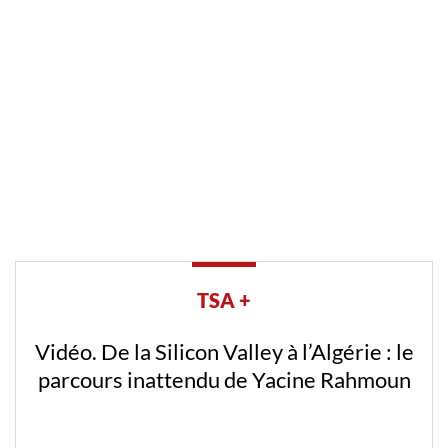
TSA +
Vidéo. De la Silicon Valley à l’Algérie : le
parcours inattendu de Yacine Rahmoun