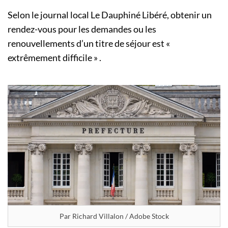
Selon le journal local Le Dauphiné Libéré, obtenir un
rendez-vous pour les demandes ou les
renouvellements d’un titre de séjour est «
extrêmement difficile » .
Par Richard Villalon / Adobe Stock