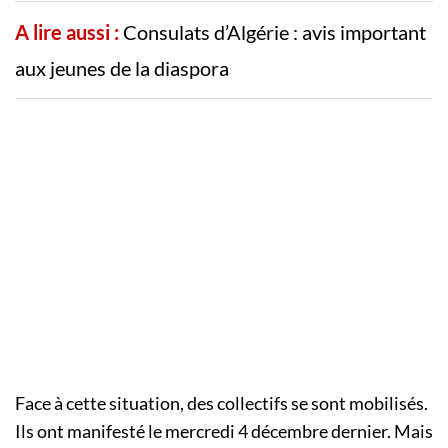
A lire aussi :
Consulats d’Algérie : avis important
aux jeunes de la diaspora
Face à cette situation, des collectifs se sont mobilisés.
Ils ont manifesté le mercredi 4 décembre dernier. Mais