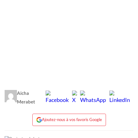
Aicha
Merabet
Ajoutez-nous à vos favoris Google