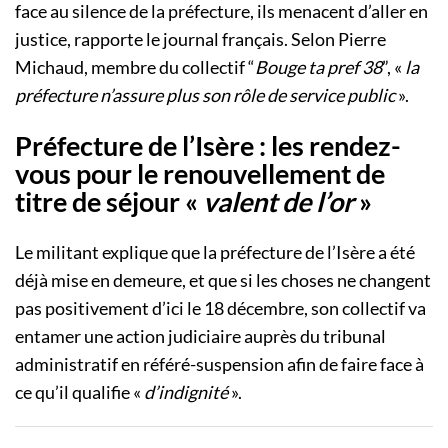
face au silence de la préfecture, ils menacent d’aller en
justice, rapporte le journal français. Selon Pierre
Michaud, membre du collectif “
Bouge ta pref 38
”, «
la
préfecture n’assure plus son rôle de service public
».
Préfecture de l’Isère : les rendez-
vous pour le renouvellement de
titre de séjour «
valent de l’or
»
Le militant explique que la préfecture de l’Isère a été
déjà mise en demeure, et que si les choses ne changent
pas positivement d’ici le 18 décembre, son collectif va
entamer une action judiciaire auprès du tribunal
administratif en référé-suspension afin de faire face à
ce qu’il qualifie «
d’indignité
».