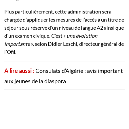
Plus particulièrement, cette administration sera
chargée d’appliquer les mesures de l’accès à un titre de
séjour sous réserve d’un niveau de langue A2 ainsi que
d’un examen civique. C’est «
une évolution
importante
», selon Didier Leschi, directeur général de
l’Ofii.
A lire aussi :
Consulats d’Algérie : avis important
aux jeunes de la diaspora