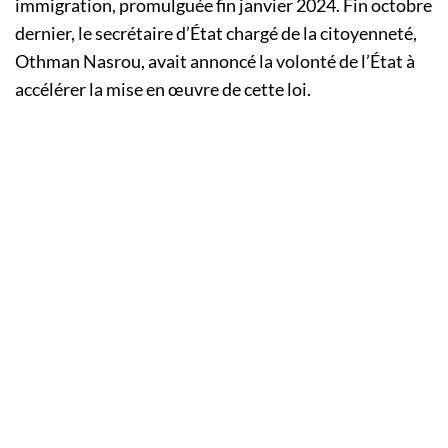
immigration, promulguée fin janvier 2024. Fin octobre
dernier, le secrétaire d’État chargé de la citoyenneté,
Othman Nasrou, avait annoncé la volonté de l’État à
accélérer la mise en œuvre de cette loi.