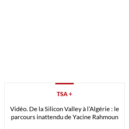
TSA +
Vidéo. De la Silicon Valley à l’Algérie : le
parcours inattendu de Yacine Rahmoun