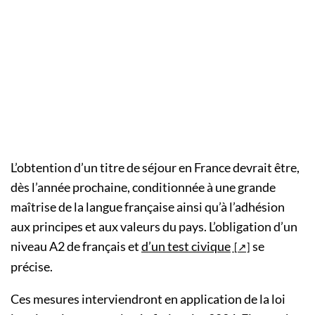
L’obtention d’un titre de séjour en France devrait être,
dès l’année prochaine, conditionnée à une grande
maîtrise de la langue française ainsi qu’à l’adhésion
aux principes et aux valeurs du pays. L’obligation d’un
niveau A2 de français et
d’un test civique
se
précise.
Ces mesures interviendront en application de la loi