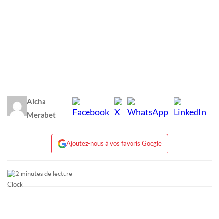
Aicha
Merabet
Ajoutez-nous à vos favoris Google
2 minutes de lecture