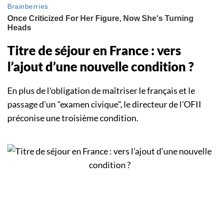
Titre de séjour en France : vers
l’ajout d’une nouvelle condition ?
En plus de l'obligation de maîtriser le français et le
passage d'un "examen civique", le directeur de l'OFII
préconise une troisième condition.