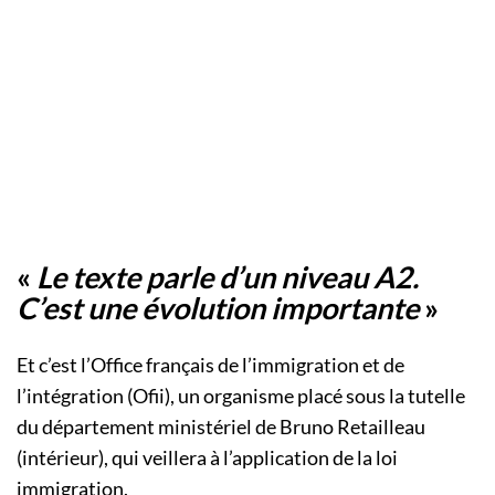
«
Le texte parle d’un niveau A2.
C’est une évolution importante
»
Et c’est l’Office français de l’immigration et de
l’intégration (Ofii), un organisme placé sous la tutelle
du département ministériel de Bruno Retailleau
(intérieur), qui veillera à l’application de la loi
immigration.