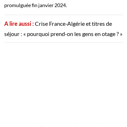
promulguée fin janvier 2024.
A lire aussi :
Crise France-Algérie et titres de
séjour : « pourquoi prend-on les gens en otage ? »