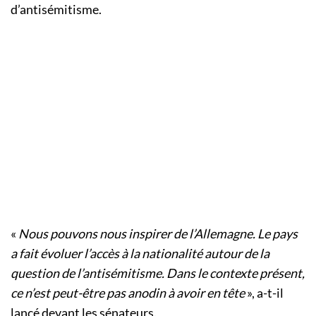
d’antisémitisme.
«
Nous pouvons nous inspirer de l’Allemagne. Le pays
a fait évoluer l’accès à la nationalité autour de la
question de l’antisémitisme. Dans le contexte présent,
ce n’est peut-être pas anodin à avoir en tête
», a-t-il
lancé devant les sénateurs.