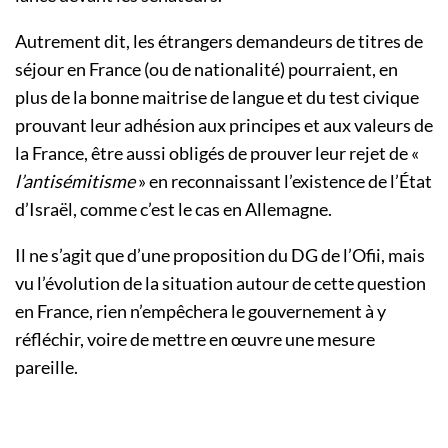
Autrement dit, les étrangers demandeurs de titres de
séjour en France (ou de nationalité) pourraient, en
plus de la bonne maitrise de langue et du test civique
prouvant leur adhésion aux principes et aux valeurs de
la France, être aussi obligés de prouver leur rejet de «
l’antisémitisme
» en reconnaissant l’existence de l’État
d’Israël, comme c’est le cas en Allemagne.
Il ne s’agit que d’une proposition du DG de l’Ofii, mais
vu l’évolution de la situation autour de cette question
en France, rien n’empêchera le gouvernement à y
réfléchir, voire de mettre en œuvre une mesure
pareille.