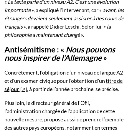
«
Le texte parle d’un niveau A2. C’est une évolution
importante
», a expliqué l’intervenant, car «
avant, les
étrangers devaient seulement assister à des cours de
français
», a rappelé Didier Leschi. Selon lui, «
la
philosophie a maintenant changé
».
Antisémitisme : «
Nous pouvons
nous inspirer de l’Allemagne
»
Concrètement, l’obligation d’un niveau de langue A2
et d’un examen civique pour l’obtention d’un
titre de
séjour
, à partir de l’année prochaine, se précise.
Plus loin, le directeur général de l’Ofii,
l’administration chargée de l’application de cette
nouvelle mesure, propose aussi de prendre l’exemple
des autres pays européens, notamment en termes