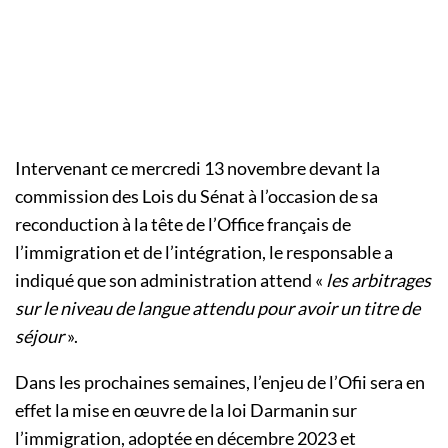
Intervenant ce mercredi 13 novembre devant la
commission des Lois du Sénat à l’occasion de sa
reconduction à la tête de l’Office français de
l’immigration et de l’intégration, le responsable a
indiqué que son administration attend «
les arbitrages
sur le niveau de langue attendu pour avoir un titre de
séjour
».
Dans les prochaines semaines, l’enjeu de l’Ofii sera en
effet la mise en œuvre de la loi Darmanin sur
l’immigration, adoptée en décembre 2023 et