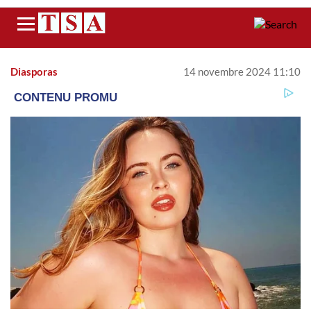
Menu
Diasporas
14 novembre 2024 11:10