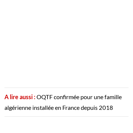
A lire aussi :
OQTF confirmée pour une famille
algérienne installée en France depuis 2018