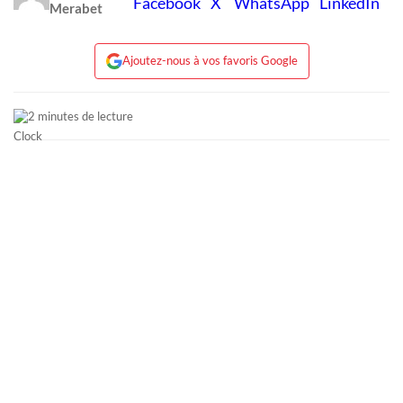
Merabet
Ajoutez-nous à vos favoris Google
2 minutes de lecture