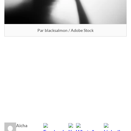
Par blacksalmon / Adobe Stock
Aicha