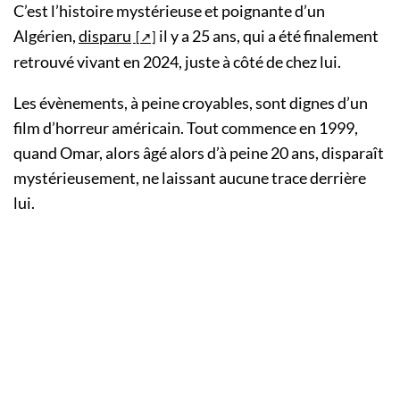
C’est l’histoire mystérieuse et poignante d’un
Algérien,
disparu
il y a 25 ans, qui a été finalement
retrouvé vivant en 2024, juste à côté de chez lui.
Les évènements, à peine croyables, sont dignes d’un
film d’horreur américain. Tout commence en 1999,
quand Omar, alors âgé alors d’à peine 20 ans, disparaît
mystérieusement, ne laissant aucune trace derrière
lui.