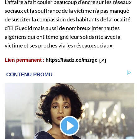
L’affaire a fait couler beaucoup d’encre sur les réseaux
sociaux et la souffrance de la victime n’a pas manqué
de susciter la compassion des habitants de la localité
d’El Guedid mais aussi de nombreux internautes
algériens qui ont témoigné leur solidarité avec la
victime et ses proches via les réseaux sociaux.
Lien permanent :
https://tsadz.co/mzrgc