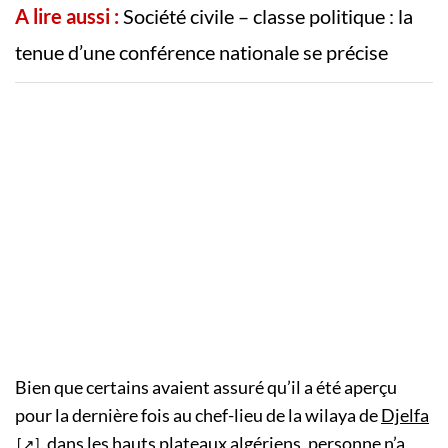
A lire aussi :
Société civile – classe politique : la
tenue d’une conférence nationale se précise
Bien que certains avaient assuré qu’il a été aperçu
pour la dernière fois au chef-lieu de la wilaya de
Djelfa
, dans les hauts plateaux algériens, personne n’a