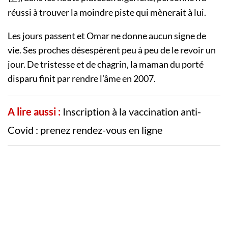
réussi à trouver la moindre piste qui mènerait à lui.
Les jours passent et Omar ne donne aucun signe de
vie. Ses proches désespèrent peu à peu de le revoir un
jour. De tristesse et de chagrin, la maman du porté
disparu finit par rendre l’âme en 2007.
A lire aussi :
Inscription à la vaccination anti-
Covid : prenez rendez-vous en ligne