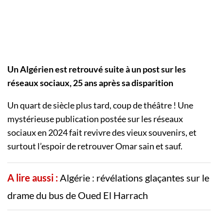
Un Algérien est retrouvé suite à un post sur les
réseaux sociaux, 25 ans après sa disparition
Un quart de siècle plus tard, coup de théâtre ! Une
mystérieuse publication postée sur les réseaux
sociaux en 2024 fait revivre des vieux souvenirs, et
surtout l’espoir de retrouver Omar sain et sauf.
A lire aussi :
Algérie : révélations glaçantes sur le
drame du bus de Oued El Harrach