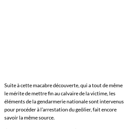
Suite à cette macabre découverte, qui a tout de même
le mérite de mettre fin au calvaire de la victime, les
éléments de la gendarmerie nationale sont intervenus
pour procéder à l’arrestation du geôlier, fait encore
savoir la même source.