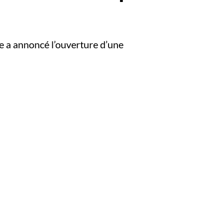
ce a annoncé l’ouverture d’une