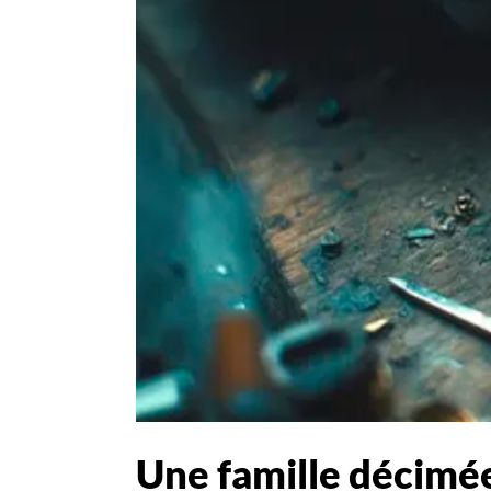
Une famille décimée