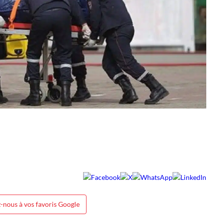
-nous à vos favoris Google