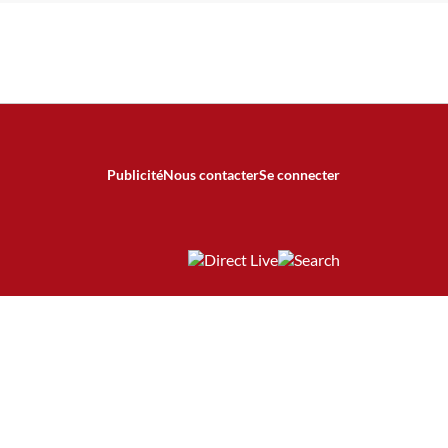
Publicité
Nous contacter
Se connecter