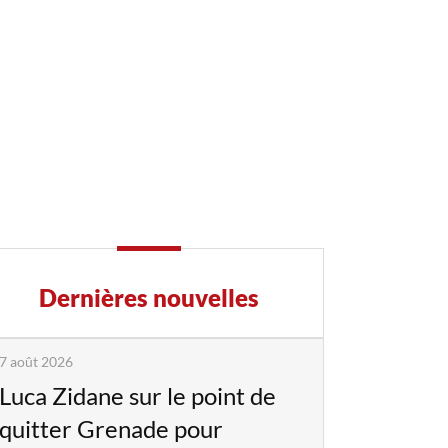
Dernières nouvelles
7 août 2026
Luca Zidane sur le point de
quitter Grenade pour