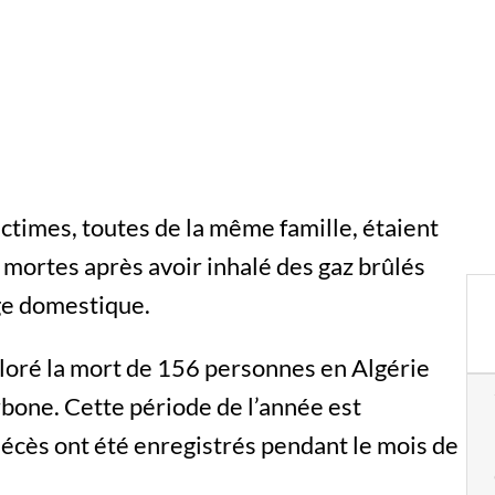
 victimes, toutes de la même famille, étaient
t mortes après avoir inhalé des gaz brûlés
ge domestique.
ploré la mort de 156 personnes en Algérie
bone. Cette période de l’année est
écès ont été enregistrés pendant le mois de