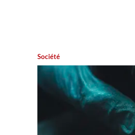
Société