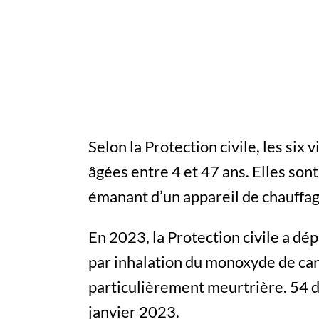
Selon la Protection civile, les six
âgées entre 4 et 47 ans. Elles son
émanant d’un appareil de chauffa
En 2023, la Protection civile a dé
par inhalation du monoxyde de car
particulièrement meurtrière. 54 d
janvier 2023.