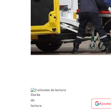
2 minutes de lecture
Ajoutez