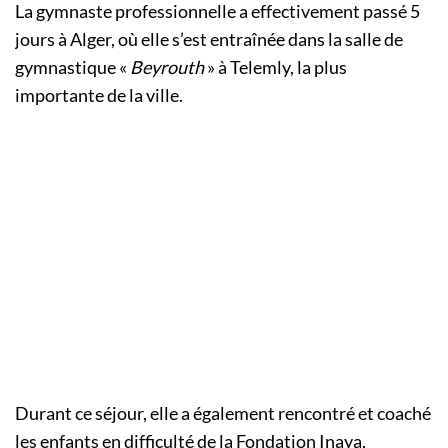
La gymnaste professionnelle a effectivement passé 5
jours à Alger, où elle s’est entraînée dans la salle de
gymnastique «
Beyrouth
» à Telemly, la plus
importante de la ville.
Durant ce séjour, elle a également rencontré et coaché
les enfants en difficulté de la Fondation Inaya,