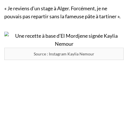
« Je reviens d’un stage à Alger. Forcément, je ne
pouvais pas repartir sans la fameuse pâte à tartiner ».
Source : Instagram Kaylia Nemour