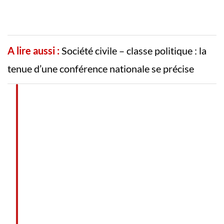
A lire aussi :
Société civile – classe politique : la
tenue d’une conférence nationale se précise