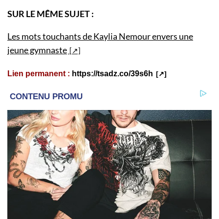
SUR LE MÊME SUJET :
Les mots touchants de Kaylia Nemour envers une
jeune gymnaste
Lien permanent :
https://tsadz.co/39s6h