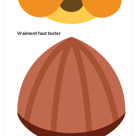
Vraiment faut tester