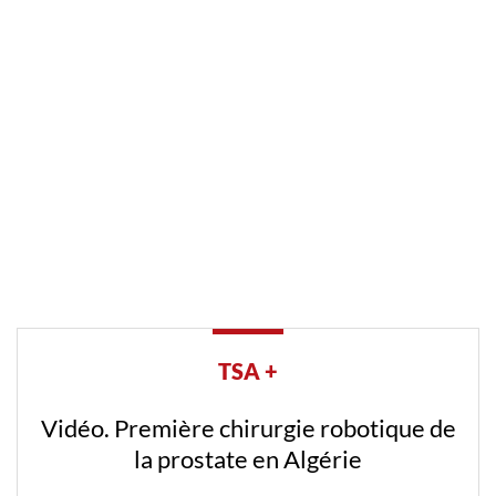
TSA +
Vidéo. Première chirurgie robotique de
la prostate en Algérie