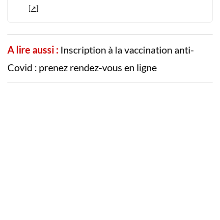
A lire aussi :
Inscription à la vaccination anti-
Covid : prenez rendez-vous en ligne