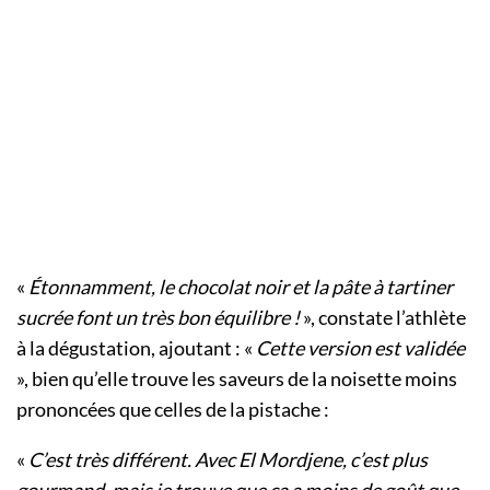
«
Étonnamment, le chocolat noir et la pâte à tartiner
sucrée font un très bon équilibre !
», constate l’athlète
à la dégustation, ajoutant : «
Cette version est validée
», bien qu’elle trouve les saveurs de la noisette moins
prononcées que celles de la pistache :
«
C’est très différent. Avec El Mordjene, c’est plus