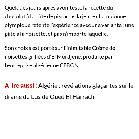
Quelques jours après avoir testé la recette du
chocolat à la pâte de pistache, la jeune championne
olympique retente l’expérience avec une variante : une
pâte à la noisette, et pas n’importe laquelle.
Son choix s’est porté sur l’inimitable Crème de
noisettes grillées d’El Mordjene, produite par
l’entreprise algérienne CEBON.
A lire aussi :
Algérie : révélations glaçantes sur le
drame du bus de Oued El Harrach