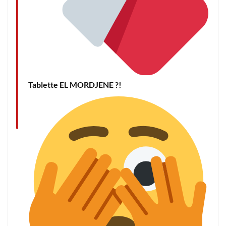
Tablette EL MORDJENE ?!