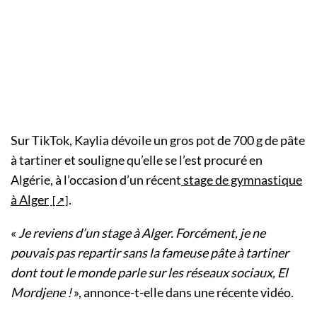
Sur TikTok, Kaylia dévoile un gros pot de 700 g de pâte
à tartiner et souligne qu’elle se l’est procuré en
Algérie, à l’occasion d’un récent
stage de gymnastique
à Alger
.
«
Je reviens d’un stage à Alger. Forcément, je ne
pouvais pas repartir sans la fameuse pâte à tartiner
dont tout le monde parle sur les réseaux sociaux, El
Mordjene !
», annonce-t-elle dans une récente vidéo.