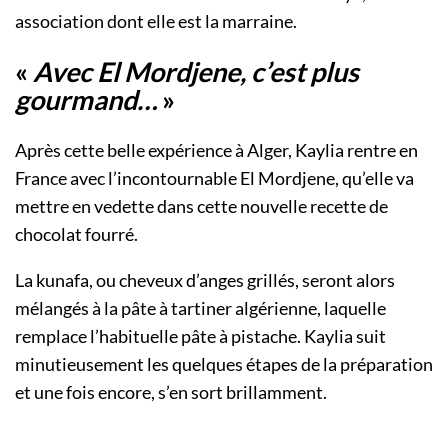
association dont elle est la marraine.
«
Avec El Mordjene, c’est plus
gourmand…
»
Après cette belle expérience à Alger, Kaylia rentre en
France avec l’incontournable El Mordjene, qu’elle va
mettre en vedette dans cette nouvelle recette de
chocolat fourré.
La kunafa, ou cheveux d’anges grillés, seront alors
mélangés à la pâte à tartiner algérienne, laquelle
remplace l’habituelle pâte à pistache. Kaylia suit
minutieusement les quelques étapes de la préparation
et une fois encore, s’en sort brillamment.