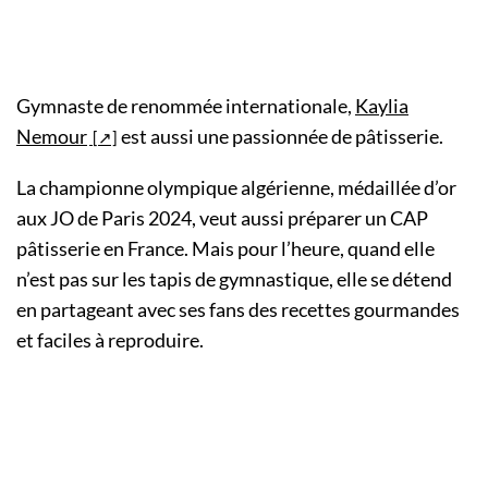
Gymnaste de renommée internationale,
Kaylia
Nemour
est aussi une passionnée de pâtisserie.
La championne olympique algérienne, médaillée d’or
aux JO de Paris 2024, veut aussi préparer un CAP
pâtisserie en France. Mais pour l’heure, quand elle
n’est pas sur les tapis de gymnastique, elle se détend
en partageant avec ses fans des recettes gourmandes
et faciles à reproduire.