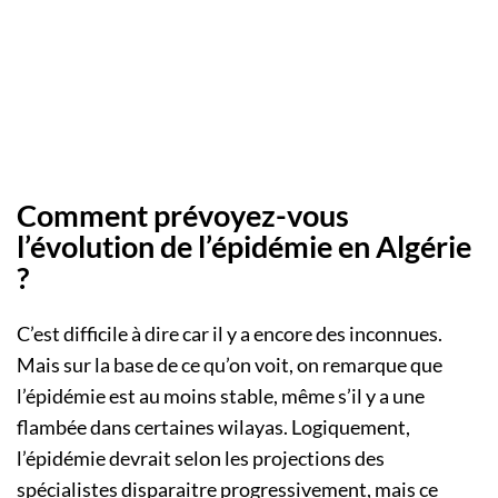
Comment prévoyez-vous
l’évolution de l’épidémie en Algérie
?
C’est difficile à dire car il y a encore des inconnues.
Mais sur la base de ce qu’on voit, on remarque que
l’épidémie est au moins stable, même s’il y a une
flambée dans certaines wilayas. Logiquement,
l’épidémie devrait selon les projections des
spécialistes disparaitre progressivement, mais ce