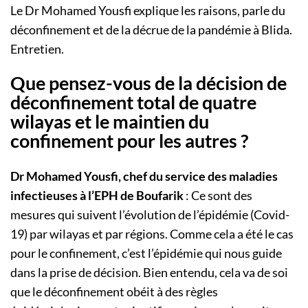
Le Dr Mohamed Yousfi explique les raisons, parle du
déconfinement et de la décrue de la pandémie à Blida.
Entretien.
Que pensez-vous de la décision de
déconfinement total de quatre
wilayas et le maintien du
confinement pour les autres ?
Dr Mohamed Yousfi, chef du service des maladies
infectieuses à l’EPH de Boufarik
: Ce sont des
mesures qui suivent l’évolution de l’épidémie (Covid-
19) par wilayas et par régions. Comme cela a été le cas
pour le confinement, c’est l’épidémie qui nous guide
dans la prise de décision. Bien entendu, cela va de soi
que le déconfinement obéit à des règles