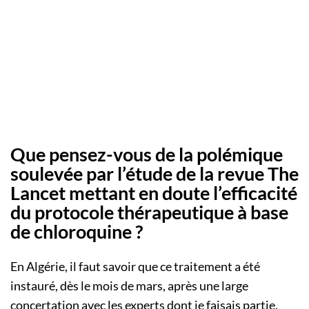
Que pensez-vous de la polémique
soulevée par l’étude de la revue The
Lancet mettant en doute l’efficacité
du protocole thérapeutique à base
de chloroquine ?
En Algérie, il faut savoir que ce traitement a été
instauré, dès le mois de mars, après une large
concertation avec les experts dont je faisais partie.