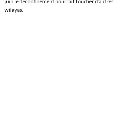
juin le déconfinement pourrait toucher d’autres
wilayas.