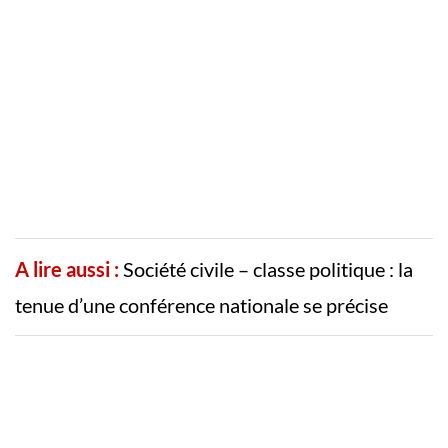
A lire aussi :
Société civile – classe politique : la
tenue d’une conférence nationale se précise