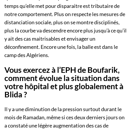
temps qu’elle met pour disparaitre est tributaire de
notre comportement. Plus on respecte les mesures de
distanciation sociale, plus on se montre disciplinés,
plus la courbe va descendre encore plus jusqu’à ce qu’il
y ait des cas maitrisables et envisager un
déconfinement. Encore une fois, la balle est dans le
camp des Algériens.
Vous exercez à l’EPH de Boufarik,
comment évolue la situation dans
votre hôpital et plus globalement à
Blida ?
Il y a une diminution de la pression surtout durant le
mois de Ramadan, même si ces deux derniers jours on
a constaté une légère augmentation des cas de