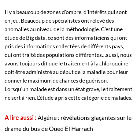
Il y a beaucoup de zones d’ombre, d’intérêts qui sont
en jeu. Beaucoup de spécialistes ont relevé des
anomalies au niveau de la méthodologie. C’est une
étude de Big data, ce sont des informaticiens qui ont
pris des informations collectées de différents pays,
qui ont traité des populations différentes…aussi, nous
avons toujours dit que le traitement à la chloroquine
doit être administré au début de la maladie pour leur
donner le maximum de chances de guérison.
Lorsqu’un malade est dans un état grave, le traitement
ne sert à rien. L’étude a pris cette catégorie de malades.
A lire aussi :
Algérie : révélations glaçantes sur le
drame du bus de Oued El Harrach