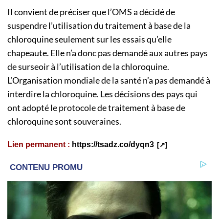
Il convient de préciser que l’OMS a décidé de
suspendre l’utilisation du traitement à base de la
chloroquine seulement sur les essais qu’elle
chapeaute. Elle n’a donc pas demandé aux autres pays
de surseoir à l’utilisation de la chloroquine.
L’Organisation mondiale de la santé n’a pas demandé à
interdire la chloroquine. Les décisions des pays qui
ont adopté le protocole de traitement à base de
chloroquine sont souveraines.
Lien permanent :
https://tsadz.co/dyqn3