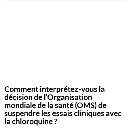
Comment interprétez-vous la
décision de l’Organisation
mondiale de la santé (OMS) de
suspendre les essais cliniques avec
la chloroquine ?