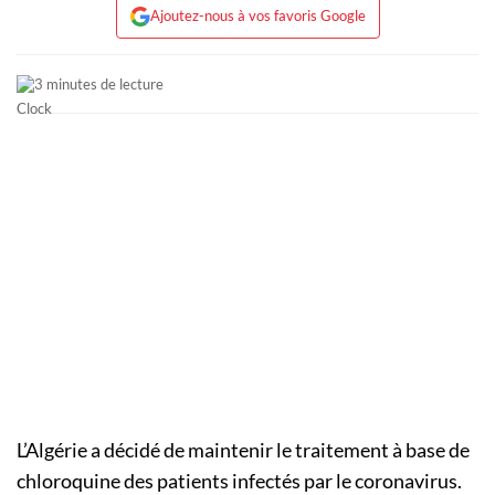
Ajoutez-nous à vos favoris Google
3 minutes de lecture
L’Algérie a décidé de maintenir le traitement à base de
chloroquine des patients infectés par le coronavirus.