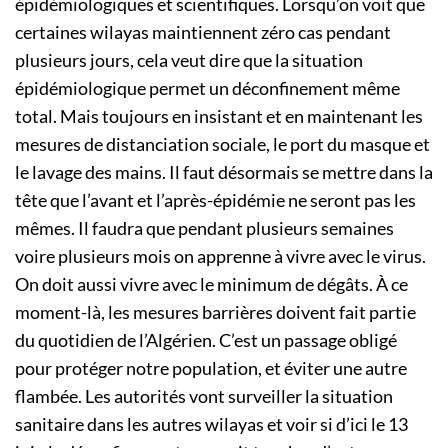
épidémiologiques et scientifiques. Lorsqu’on voit que
certaines wilayas maintiennent zéro cas pendant
plusieurs jours, cela veut dire que la situation
épidémiologique permet un déconfinement même
total. Mais toujours en insistant et en maintenant les
mesures de distanciation sociale, le port du masque et
le lavage des mains. Il faut désormais se mettre dans la
tête que l’avant et l’après-épidémie ne seront pas les
mêmes. Il faudra que pendant plusieurs semaines
voire plusieurs mois on apprenne à vivre avec le virus.
On doit aussi vivre avec le minimum de dégâts. À ce
moment-là, les mesures barrières doivent fait partie
du quotidien de l’Algérien. C’est un passage obligé
pour protéger notre population, et éviter une autre
flambée. Les autorités vont surveiller la situation
sanitaire dans les autres wilayas et voir si d’ici le 13