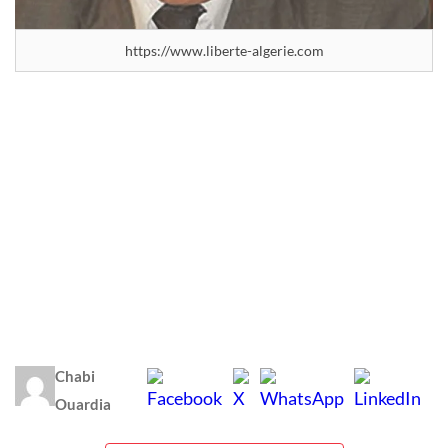
https://www.liberte-algerie.com
Chabi
Ouardia