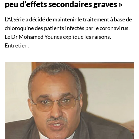
peu d’effets secondaires graves »
L'Algérie a décidé de maintenir le traitement à base de
chloroquine des patients infectés par le coronavirus.
Le Dr Mohamed Younes explique les raisons.
Entretien.