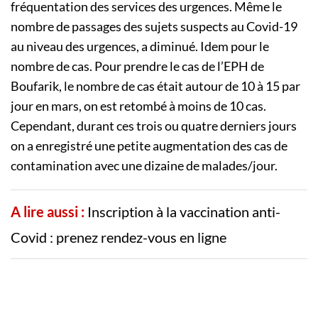
fréquentation des services des urgences. Même le
nombre de passages des sujets suspects au Covid-19
au niveau des urgences, a diminué. Idem pour le
nombre de cas. Pour prendre le cas de l’EPH de
Boufarik, le nombre de cas était autour de 10 à 15 par
jour en mars, on est retombé à moins de 10 cas.
Cependant, durant ces trois ou quatre derniers jours
on a enregistré une petite augmentation des cas de
contamination avec une dizaine de malades/jour.
A lire aussi :
Inscription à la vaccination anti-
Covid : prenez rendez-vous en ligne