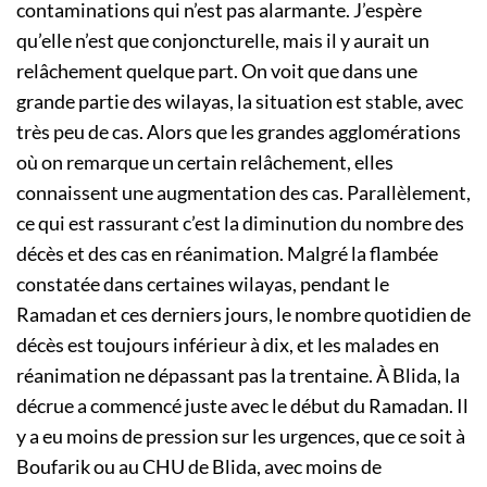
contaminations qui n’est pas alarmante. J’espère
qu’elle n’est que conjoncturelle, mais il y aurait un
relâchement quelque part. On voit que dans une
grande partie des wilayas, la situation est stable, avec
très peu de cas. Alors que les grandes agglomérations
où on remarque un certain relâchement, elles
connaissent une augmentation des cas. Parallèlement,
ce qui est rassurant c’est la diminution du nombre des
décès et des cas en réanimation. Malgré la flambée
constatée dans certaines wilayas, pendant le
Ramadan et ces derniers jours, le nombre quotidien de
décès est toujours inférieur à dix, et les malades en
réanimation ne dépassant pas la trentaine. À Blida, la
décrue a commencé juste avec le début du Ramadan. Il
y a eu moins de pression sur les urgences, que ce soit à
Boufarik ou au CHU de Blida, avec moins de