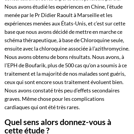
Nous avons étudié les expériences en Chine, l’étude
menée par le Pr Didier Raoult à Marseille et les
expériences menées aux États-Unis, et c’est sur cette
base que nous avons décidé de mettre en marche ce
schéma thérapeutique, à base de Chloroquine seule,
ensuite avec la chloroquine associée à l’azithromycine.
Nous avons obtenu de bons résultats. Nous avons, à
l’EPH de Boufarik, plus de 500 cas qu’on a soumis à ce
traitement et la majorité de nos malades sont guéris,
ceux qui sont encore sous traitement évoluent bien.
Nous avons constaté très peu d’effets secondaires
graves. Même chose pour les complications
cardiaques qui ont été très rares.
Quel sens alors donnez-vous à
cette étude ?