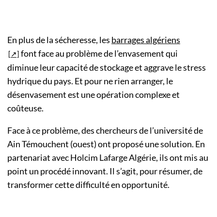
En plus de la sécheresse, les
barrages algériens
font face au problème de l’envasement qui
diminue leur capacité de stockage et aggrave le stress
hydrique du pays. Et pour ne rien arranger, le
désenvasement est une opération complexe et
coûteuse.
Face à ce problème, des chercheurs de l’université de
Ain Témouchent (ouest) ont proposé une solution. En
partenariat avec Holcim Lafarge Algérie, ils ont mis au
point un procédé innovant. Il s’agit, pour résumer, de
transformer cette difficulté en opportunité.