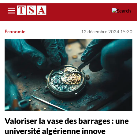
Menu
Économie
12 décembre 2024 15:30
Valoriser la vase des barrages : une
université algérienne innove