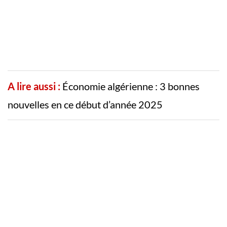
A lire aussi :
Économie algérienne : 3 bonnes
nouvelles en ce début d’année 2025