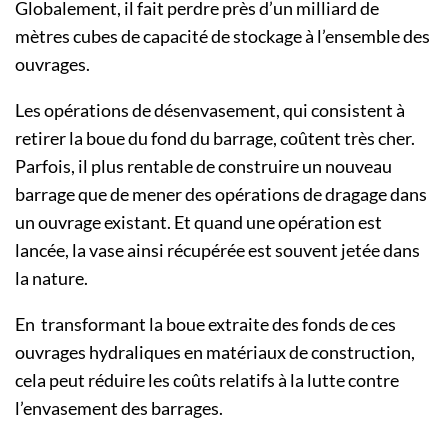
Globalement, il fait perdre près d’un milliard de
mètres cubes de capacité de stockage à l’ensemble des
ouvrages.
Les opérations de désenvasement, qui consistent à
retirer la boue du fond du barrage, coûtent très cher.
Parfois, il plus rentable de construire un nouveau
barrage que de mener des opérations de dragage dans
un ouvrage existant. Et quand une opération est
lancée, la vase ainsi récupérée est souvent jetée dans
la nature.
En transformant la boue extraite des fonds de ces
ouvrages hydraliques en matériaux de construction,
cela peut réduire les coûts relatifs à la lutte contre
l’envasement des barrages.