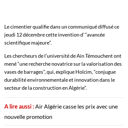
Le cimentier qualifie dans un communiqué diffusé ce
jeudi 12 décembre cette invention d’ “avancée
scientifique majeure”.
Les chercheurs de l’université de Ain Témouchent ont
mené “une recherche novatrice sur la valorisation des
vases de barrages”, qui, explique Holcim, “conjugue
durabilité environnementale et innovation dans le
secteur de la construction en Algérie”.
A lire aussi :
Air Algérie casse les prix avec une
nouvelle promotion