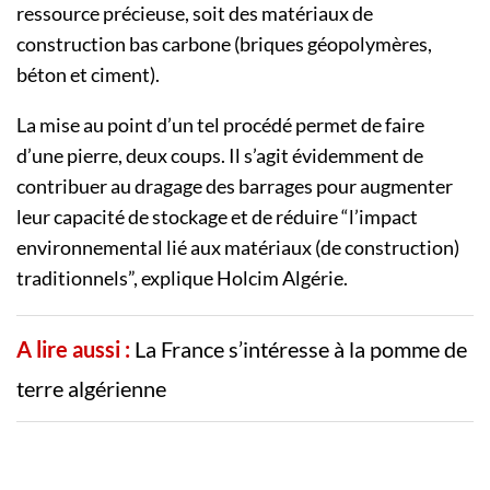
ressource précieuse, soit des matériaux de
construction bas carbone (briques géopolymères,
béton et ciment).
La mise au point d’un tel procédé permet de faire
d’une pierre, deux coups. Il s’agit évidemment de
contribuer au dragage des barrages pour augmenter
leur capacité de stockage et de réduire “l’impact
environnemental lié aux matériaux (de construction)
traditionnels”, explique Holcim Algérie.
A lire aussi :
La France s’intéresse à la pomme de
terre algérienne