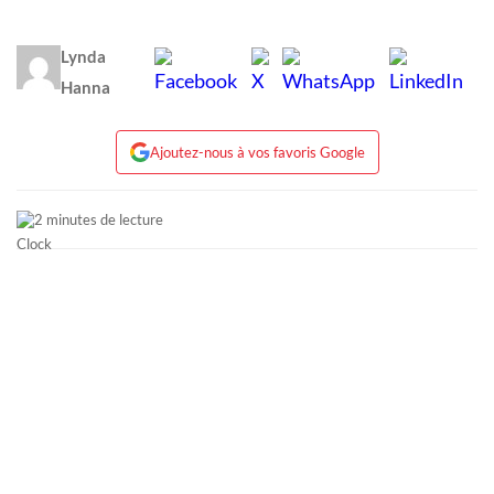
Lynda
Hanna
Ajoutez-nous à vos favoris Google
2 minutes de lecture