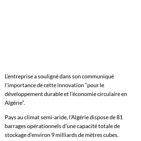
L’entreprise a souligné dans son communiqué
l’importance de cette innovation “pour le
développement durable et l’économie circulaire en
Algérie”.
Pays au climat semi-aride, l’Algérie dispose de 81
barrages opérationnels d’une capacité totale de
stockage d’environ 9 milliards de mètres cubes.