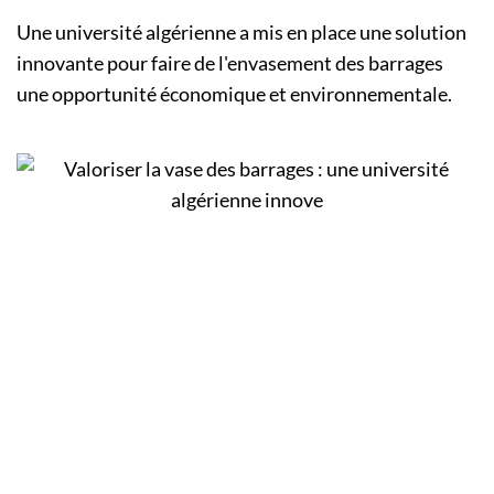
Une université algérienne a mis en place une solution
innovante pour faire de l'envasement des barrages
une opportunité économique et environnementale.