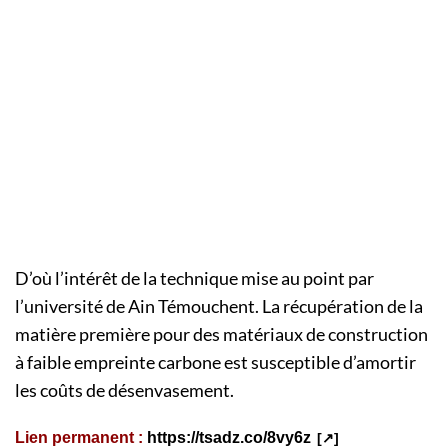
D’où l’intérêt de la technique mise au point par
l’université de Ain Témouchent. La récupération de la
matière première pour des matériaux de construction
à faible empreinte carbone est susceptible d’amortir
les coûts de désenvasement.
Lien permanent :
https://tsadz.co/8vy6z