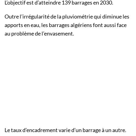
L’objectif est d’atteindre 139 barrages en 2030.
Outre l’irrégularité de la pluviométrie qui diminue les
apports en eau, les barrages algériens font aussi face
au problème de l’envasement.
Le taux d’encadrement varie d’un barrage à un autre.