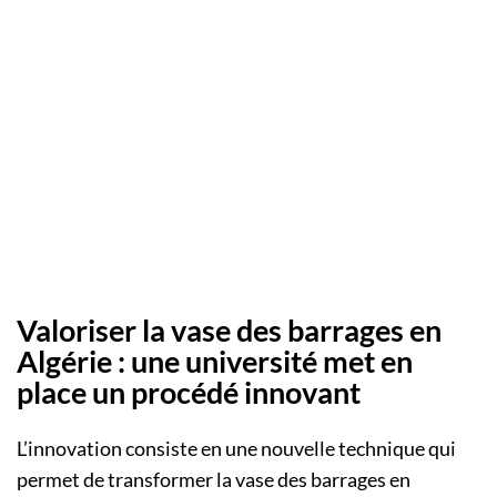
Valoriser la vase des barrages en
Algérie : une université met en
place un procédé innovant
L’innovation consiste en une nouvelle technique qui
permet de transformer la vase des barrages en