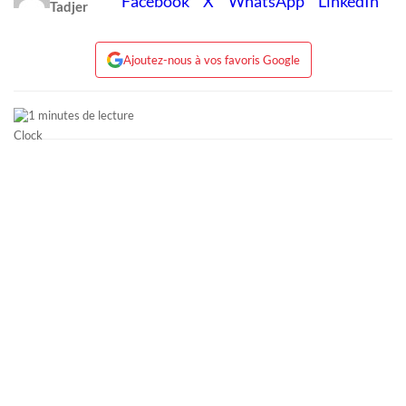
Tadjer
Ajoutez-nous à vos favoris Google
1 minutes de lecture