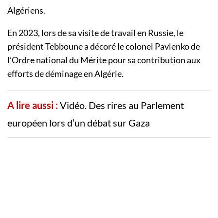
Algériens.
En 2023, lors de sa visite de travail en Russie, le
président Tebboune a décoré le colonel Pavlenko de
l’Ordre national du Mérite pour sa contribution aux
efforts de déminage en Algérie.
A lire aussi :
Vidéo. Des rires au Parlement
européen lors d’un débat sur Gaza