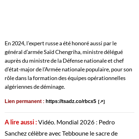
En 2024, l’expert russe a été honoré aussi par le
général d’armée Saïd Chengriha, ministre délégué
auprès du ministre de la Défense nationale et chef
d’état-major de l’Armée nationale populaire, pour son
rôle dans la formation des équipes opérationnelles
algériennes de déminage.
Lien permanent :
https://tsadz.co/rbcx5
A lire aussi :
Vidéo. Mondial 2026 : Pedro
Sanchez célèbre avec Tebboune le sacre de