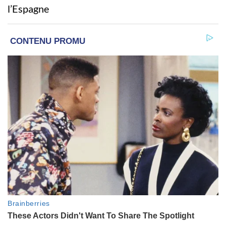
l’Espagne