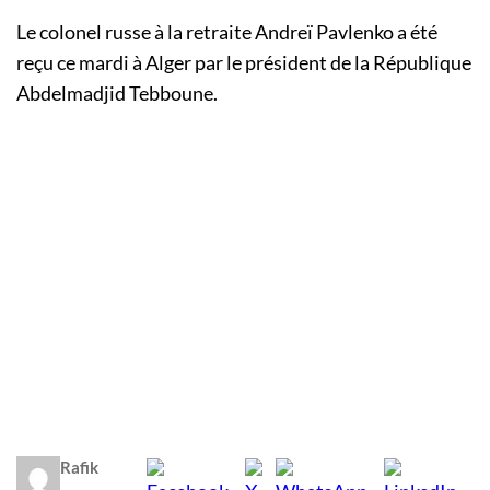
Le colonel russe à la retraite Andreï Pavlenko a été
reçu ce mardi à Alger par le président de la République
Abdelmadjid Tebboune.
Rafik