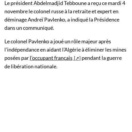
Le président Abdelmadjid Tebboune a reçu ce mardi 4
novembre le colonel russe à la retraite et expert en
déminage Andreï Pavlenko, a indiqué la Présidence
dans un communiqué.
Le colonel Pavlenko a joué un rôle majeur après
l’indépendance en aidant l’Algérie à éliminer les mines
posées par
l’occupant français
pendant la guerre
de libération nationale.