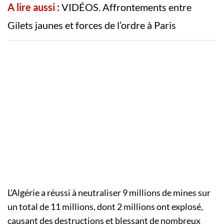
A lire aussi :
VIDÉOS. Affrontements entre
Gilets jaunes et forces de l’ordre à Paris
L’Algérie a réussi à neutraliser 9 millions de mines sur
un total de 11 millions, dont 2 millions ont explosé,
causant des destructions et blessant de nombreux