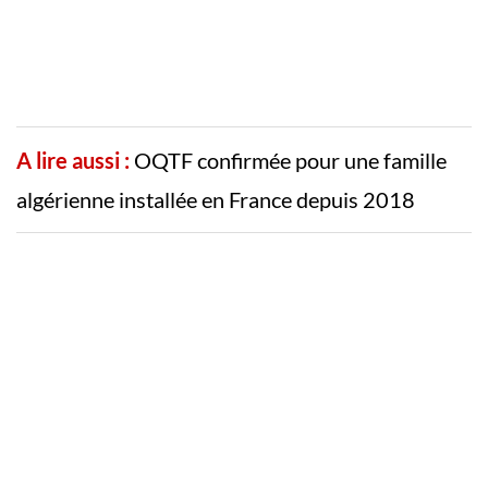
A lire aussi :
OQTF confirmée pour une famille
algérienne installée en France depuis 2018