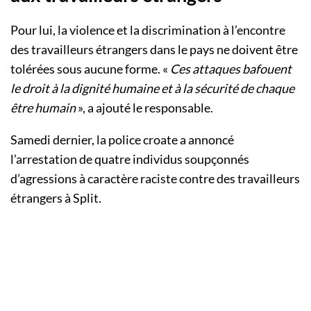
Pour lui, la violence et la discrimination à l’encontre
des travailleurs étrangers dans le pays ne doivent être
tolérées sous aucune forme. «
Ces attaques bafouent
le droit à la dignité humaine et à la sécurité de chaque
être humain
», a ajouté le responsable.
Samedi dernier, la police croate a annoncé
l’arrestation de quatre individus soupçonnés
d’agressions à caractère raciste contre des travailleurs
étrangers à Split.