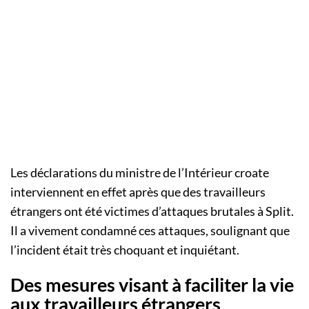
Les déclarations du ministre de l’Intérieur croate
interviennent en effet après que des travailleurs
étrangers ont été victimes d’attaques brutales à Split.
Il a vivement condamné ces attaques, soulignant que
l’incident était très choquant et inquiétant.
Des mesures visant à faciliter la vie
aux travailleurs étrangers