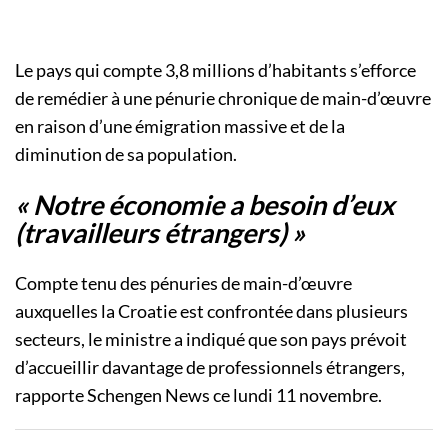
Le pays qui compte 3,8 millions d’habitants s’efforce
de remédier à une pénurie chronique de main-d’œuvre
en raison d’une émigration massive et de la
diminution de sa population.
« Notre économie a besoin d’eux
(travailleurs étrangers) »
Compte tenu des pénuries de main-d’œuvre
auxquelles la Croatie est confrontée dans plusieurs
secteurs, le ministre a indiqué que son pays prévoit
d’accueillir davantage de professionnels étrangers,
rapporte Schengen News ce lundi 11 novembre.