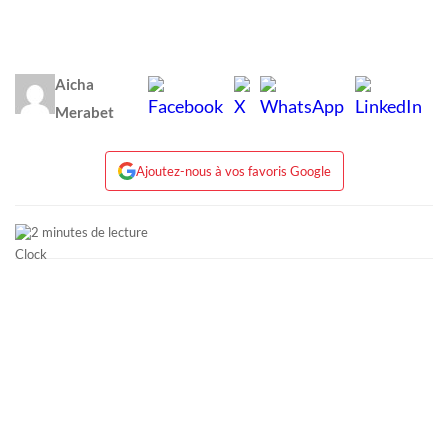
Aicha
Merabet
Ajoutez-nous à vos favoris Google
2 minutes de lecture