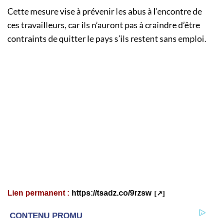
Cette mesure vise à prévenir les abus à l’encontre de
ces travailleurs, car ils n’auront pas à craindre d’être
contraints de quitter le pays s’ils restent sans emploi.
Lien permanent :
https://tsadz.co/9rzsw