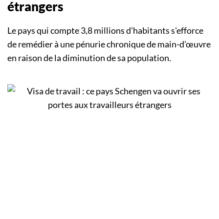
étrangers
Le pays qui compte 3,8 millions d'habitants s'efforce
de remédier à une pénurie chronique de main-d’œuvre
en raison de la diminution de sa population.