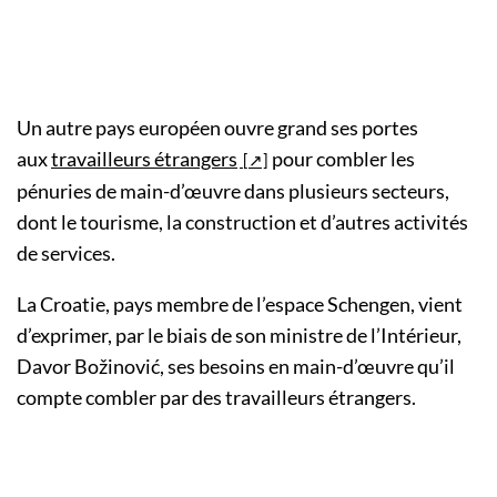
Un autre pays européen ouvre grand ses portes
aux
travailleurs étrangers
pour combler les
pénuries de
main-d’œuvre dans plusieurs secteurs,
dont le tourisme, la construction et d’autres activités
de services.
La Croatie, pays membre de l’espace Schengen, vient
d’exprimer, par le biais de son ministre de l’Intérieur,
Davor Božinović, ses besoins en main-d’œuvre qu’il
compte combler par des travailleurs étrangers.