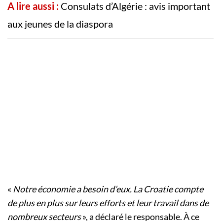
A lire aussi :
Consulats d’Algérie : avis important
aux jeunes de la diaspora
«
Notre économie a besoin d’eux. La Croatie compte
de plus en plus sur leurs efforts et leur travail dans de
nombreux secteurs
», a déclaré le responsable. À ce