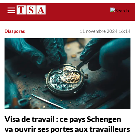
Menu
Diasporas
11 novembre 2024 16:14
Visa de travail : ce pays Schengen
va ouvrir ses portes aux travailleurs