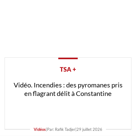
TSA +
Vidéo. Incendies : des pyromanes pris
en flagrant délit à Constantine
Vidéos
|
Par: Rafik Tadjer
|
29 juillet 2026