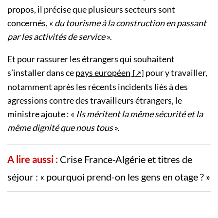
propos, il précise que plusieurs secteurs sont
concernés, «
du tourisme à la construction en passant
par les activités de service
».
Et pour rassurer les étrangers qui souhaitent
s’installer dans ce
pays européen
pour y travailler,
notamment après les récents incidents liés à des
agressions contre des travailleurs étrangers, le
ministre ajoute : «
Il
s méritent la même sécurité et la
même dignité que nous tous
».
A lire aussi :
Crise France-Algérie et titres de
séjour : « pourquoi prend-on les gens en otage ? »