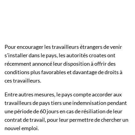
Pour encourager les travailleurs étrangers de venir
s’installer dans le pays, les autorités croates ont
récemment annoncé leur disposition à offrir des
conditions plus favorables et davantage de droits à
ces travailleurs.
Entre autres mesures, le pays compte accorder aux
travailleurs de pays tiers une indemnisation pendant
une période de 60 jours en cas de résiliation de leur
contrat de travail, pour leur permettre de chercher un
nouvel emploi.