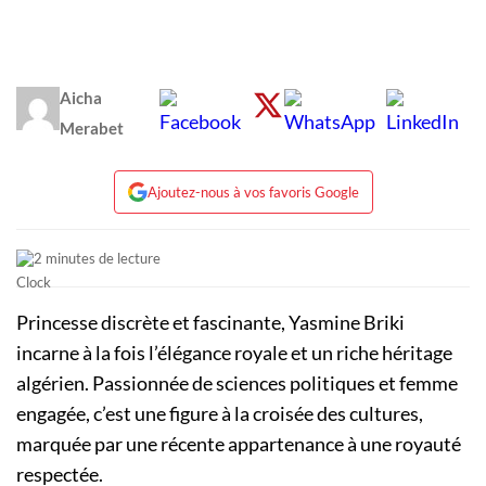
Aicha
Merabet
Ajoutez-nous à vos favoris Google
2 minutes de lecture
Princesse discrète et fascinante, Yasmine Briki
incarne à la fois l’élégance royale et un riche héritage
algérien. Passionnée de sciences politiques et femme
engagée, c’est une figure à la croisée des cultures,
marquée par une récente appartenance à une royauté
respectée.