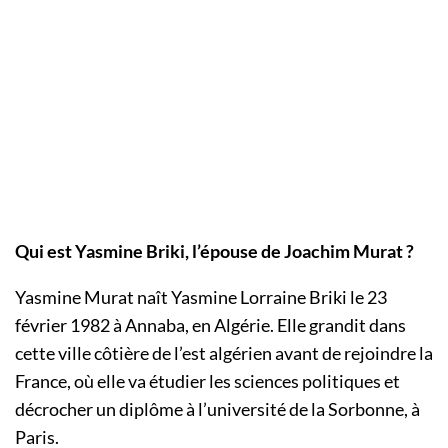
Qui est Yasmine Briki, l’épouse de Joachim Murat ?
Yasmine Murat naît Yasmine Lorraine Briki le 23
février 1982 à Annaba, en Algérie. Elle grandit dans
cette ville côtière de l’est algérien avant de rejoindre la
France, où elle va étudier les sciences politiques et
décrocher un diplôme à l’université de la Sorbonne, à
Paris.