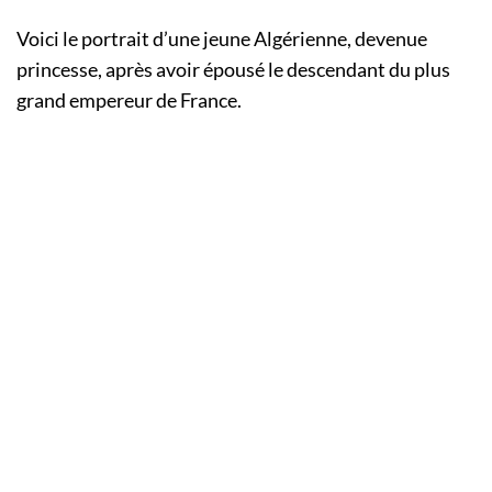
Voici le portrait d’une jeune Algérienne, devenue
princesse, après avoir épousé le descendant du plus
grand empereur de France.