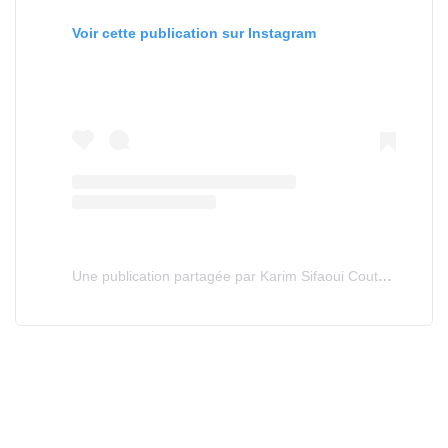
Voir cette publication sur Instagram
Une publication partagée par Karim Sifaoui Couture (@karim.sifaoui)