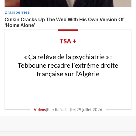
TSA +
« Ça relève de la psychiatrie » :
Tebboune recadre l’extrême droite
française sur l’Algérie
Vidéos
|
Par: Rafik Tadjer
|
29 juillet 2026