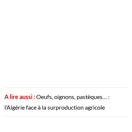
A lire aussi :
Oeufs, oignons, pastèques… :
l’Algérie face à la surproduction agricole