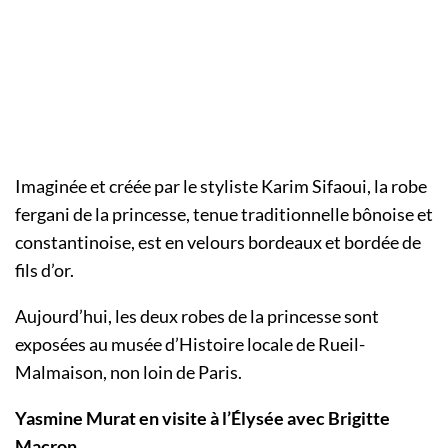
Imaginée et créée par le styliste Karim Sifaoui, la robe
fergani de la princesse, tenue traditionnelle bônoise et
constantinoise, est en velours bordeaux et bordée de
fils d’or.
Aujourd’hui, les deux robes de la princesse sont
exposées au musée d’Histoire locale de Rueil-
Malmaison, non loin de Paris.
Yasmine Murat en visite à l’Élysée avec Brigitte
Macron