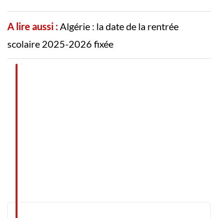
A lire aussi :
Algérie : la date de la rentrée
scolaire 2025-2026 fixée