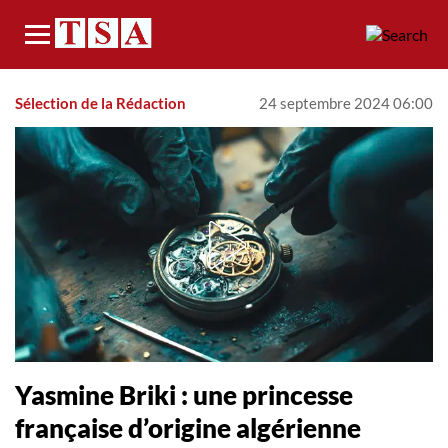
Menu
Sélection de la Rédaction
24 septembre 2024 06:00
Yasmine Briki : une princesse
française d’origine algérienne