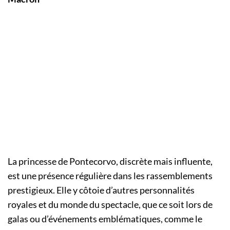
La princesse de Pontecorvo, discrète mais influente,
est une présence régulière dans les rassemblements
prestigieux. Elle y côtoie d’autres personnalités
royales et du monde du spectacle, que ce soit lors de
galas ou d’événements emblématiques, comme le