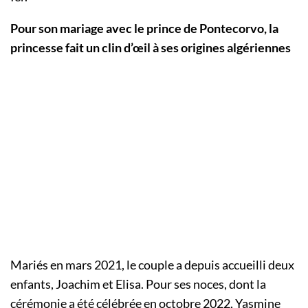
Pour son mariage avec le prince de Pontecorvo, la
princesse fait un clin d’œil à ses origines algériennes
Mariés en mars 2021, le couple a depuis accueilli deux
enfants, Joachim et Elisa. Pour ses noces, dont la
cérémonie a été célébrée en octobre 2022, Yasmine