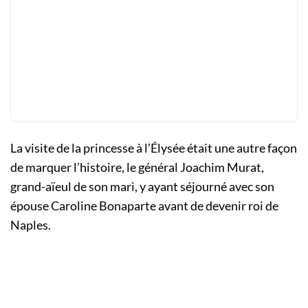
La visite de la princesse à l’Élysée était une autre façon
de marquer l’histoire, le général Joachim Murat,
grand-aïeul de son mari, y ayant séjourné avec son
épouse Caroline Bonaparte avant de devenir roi de
Naples.