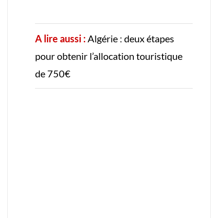
A lire aussi :
Algérie : deux étapes
pour obtenir l’allocation touristique
de 750€