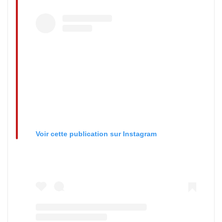
Voir cette publication sur Instagram