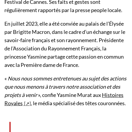
Festival de Cannes. Ses faits et gestes sont
régulièrement rapportés par la presse people locale.
En juillet 2023, elle a été conviée au palais de l’Élysée
par Brigitte Macron, dans le cadre d’un échange sur le
savoir-faire français et son rayonnement. Présidente
de l’Association du Rayonnement Français, la
princesse Yasmine partage cette passion en commun
avec la Première dame de France.
«
Nous nous sommes entretenues au sujet des actions
que nous menons à travers notre association et des
projets à venir
», confie Yasmine Murat aux
Histoires
Royales
, le média spécialisé des têtes couronnées.