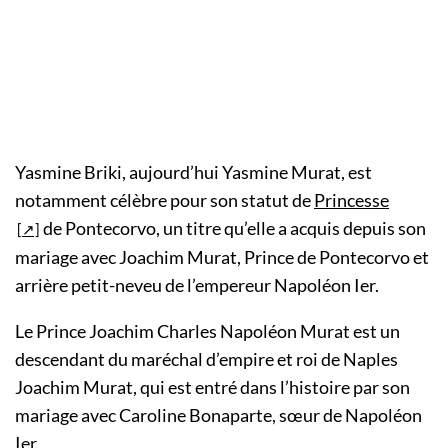
Yasmine Briki, aujourd’hui Yasmine Murat, est
notamment célèbre pour son statut de
Princesse
de Pontecorvo, un titre qu’elle a acquis depuis son
mariage avec Joachim Murat, Prince de Pontecorvo et
arrière petit-neveu de l’empereur Napoléon Ier.
Le Prince Joachim Charles Napoléon Murat est un
descendant du maréchal d’empire et roi de Naples
Joachim Murat, qui est entré dans l’histoire par son
mariage avec Caroline Bonaparte, sœur de Napoléon
Ier.