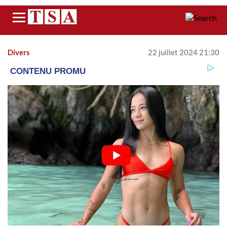
Menu
Divers
22 juillet 2024 21:30