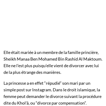
Elle était mariée à un membre de la famille princière,
Sheikh Manaa Ben Mohamed Bin Rashid Al Maktoum.
Elle ne l’est plus puisqu’elle vient de divorcer avec lui
de la plus étrange des manières.
La princesse a en effet “répudié” son mari par un
simple post sur Instagram. Dans le droit islamique, la
femme peut demander le divorce suivant la procédure
dite du Khol’â, ou “divorce par compensation”.