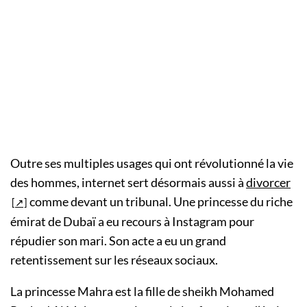
Outre ses multiples usages qui ont révolutionné la vie
des hommes, internet sert désormais aussi à
divorcer
comme devant un tribunal. Une princesse du riche
émirat de Dubaï a eu recours à Instagram pour
répudier son mari. Son acte a eu un grand
retentissement sur les réseaux sociaux.
La princesse Mahra est la fille de sheikh Mohamed