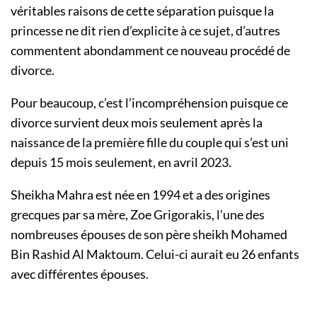
véritables raisons de cette séparation puisque la
princesse ne dit rien d’explicite à ce sujet, d’autres
commentent abondamment ce nouveau procédé de
divorce.
Pour beaucoup, c’est l’incompréhension puisque ce
divorce survient deux mois seulement après la
naissance de la première fille du couple qui s’est uni
depuis 15 mois seulement, en avril 2023.
Sheikha Mahra est née en 1994 et a des origines
grecques par sa mère, Zoe Grigorakis, l’une des
nombreuses épouses de son père sheikh Mohamed
Bin Rashid Al Maktoum. Celui-ci aurait eu 26 enfants
avec différentes épouses.