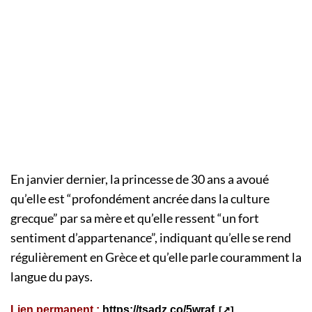
En janvier dernier, la princesse de 30 ans a avoué
qu’elle est “profondément ancrée dans la culture
grecque” par sa mère et qu’elle ressent “un fort
sentiment d’appartenance”, indiquant qu’elle se rend
régulièrement en Grèce et qu’elle parle couramment la
langue du pays.
Lien permanent :
https://tsadz.co/5wraf