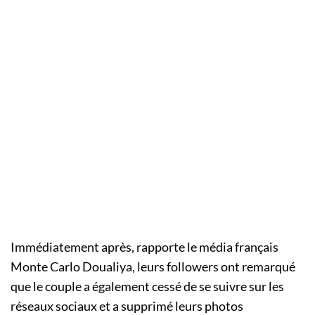
Immédiatement après, rapporte le média français
Monte Carlo Doualiya, leurs followers ont remarqué
que le couple a également cessé de se suivre sur les
réseaux sociaux et a supprimé leurs photos