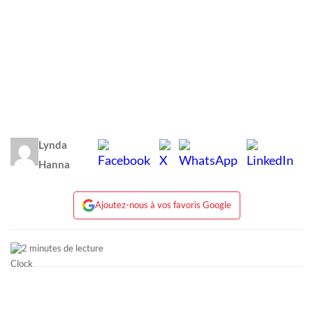
Lynda
Hanna
Ajoutez-nous à vos favoris Google
2 minutes de lecture