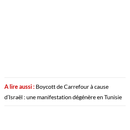
A lire aussi :
Boycott de Carrefour à cause
d’Israël : une manifestation dégénère en Tunisie