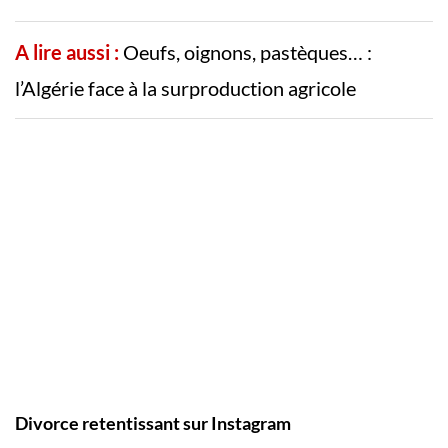
A lire aussi :
Oeufs, oignons, pastèques… :
l’Algérie face à la surproduction agricole
Divorce retentissant sur Instagram