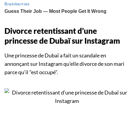
Divorce retentissant d’une
princesse de Dubaï sur Instagram
Une princesse de Dubaï a fait un scandale en
annonçant sur Instagram qu’elle divorce de son mari
parce qu’il "est occupé".