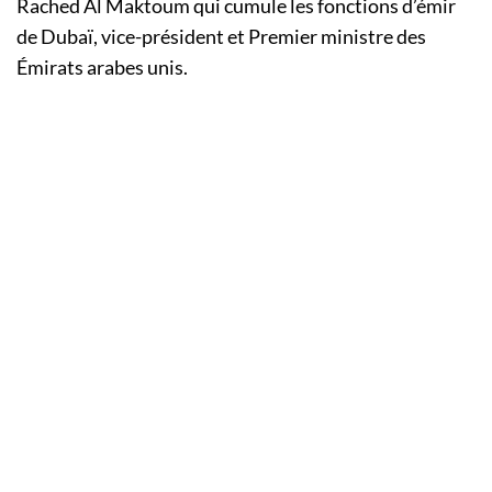
Rached Al Maktoum qui cumule les fonctions d’émir
de Dubaï, vice-président et Premier ministre des
Émirats arabes unis.