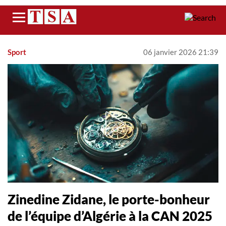
Menu
Sport
06 janvier 2026 21:39
Zinedine Zidane, le porte-bonheur
de l’équipe d’Algérie à la CAN 2025