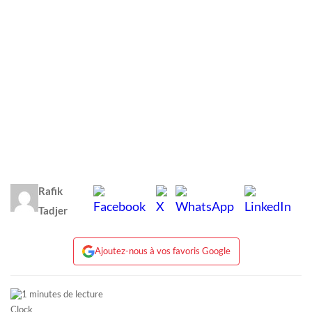
Rafik
Tadjer
Ajoutez-nous à vos favoris Google
1 minutes de lecture