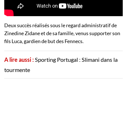
Deux succès réalisés sous le regard administratif de
Zinedine Zidane et de sa famille, venus supporter son
fils Luca, gardien de but des Fennecs.
A lire aussi :
Sporting Portugal : Slimani dans la
tourmente