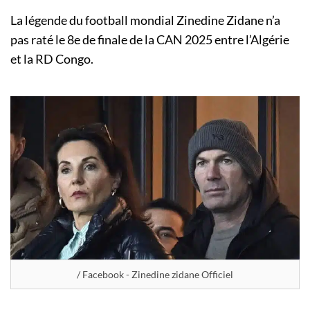
La légende du football mondial Zinedine Zidane n’a
pas raté le 8e de finale de la CAN 2025 entre l’Algérie
et la RD Congo.
/ Facebook - Zinedine zidane Officiel