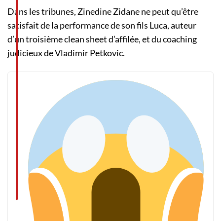
Dans les tribunes, Zinedine Zidane ne peut qu’être
satisfait de la performance de son fils Luca, auteur
d’un troisième clean sheet d’affilée, et du coaching
judicieux de Vladimir Petkovic.