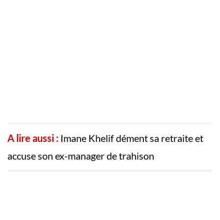
A lire aussi :
Imane Khelif dément sa retraite et
accuse son ex-manager de trahison