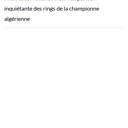
inquiétante des rings de la championne
algérienne