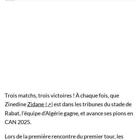
Trois matchs, trois victoires ! À chaque fois, que
Zinedine
Zidane
est dans les tribunes du stade de
Rabat, l’équipe d’Algérie gagne, et avance ses pions en
CAN 2025.
Lors de la première rencontre du premier tour, les