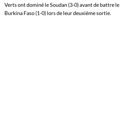
Verts ont dominé le Soudan (3-0) avant de battre le
Burkina Faso (1-0) lors de leur deuxième sortie.