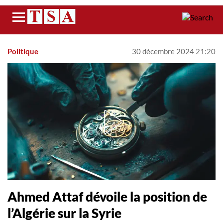
Menu
Politique
30 décembre 2024 21:20
Ahmed Attaf dévoile la position de
l’Algérie sur la Syrie