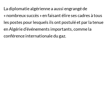
La diplomatie algérienne a aussi engrangé de
« nombreux succès » en faisant élire ses cadres à tous
les postes pour lesquels ils ont postulé et par la tenue
en Algérie d’événements importants, comme la
conférence internationale du gaz.