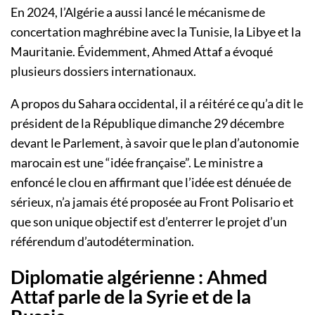
En 2024, l’Algérie a aussi lancé le mécanisme de
concertation maghrébine avec la Tunisie, la Libye et la
Mauritanie. Évidemment, Ahmed Attaf a évoqué
plusieurs dossiers internationaux.
A propos du Sahara occidental, il a réitéré ce qu’a dit le
président de la République dimanche 29 décembre
devant le Parlement, à savoir que le plan d’autonomie
marocain est une “idée française”. Le ministre a
enfoncé le clou en affirmant que l’idée est dénuée de
sérieux, n’a jamais été proposée au Front Polisario et
que son unique objectif est d’enterrer le projet d’un
référendum d’autodétermination.
Diplomatie algérienne : Ahmed
Attaf parle de la Syrie et de la