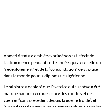
Ahmed Attaf a d’emblée exprimé son satisfecit de
l’action menée pendant cette année, qui a été celle du
“redéploiement” et de la “consolidation” de sa place
dans le monde pour la diplomatie algérienne.
Le ministre a déploré que l’exercice qui s’achève a été
marqué par une recrudescence des conflits et des
guerres “sans précédent depuis la guerre froide”, et
“une orientation grave, voire catastrophique dans les