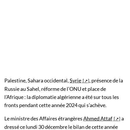
Palestine, Sahara occidental,
Syrie
, présence de la
Russie au Sahel, réforme de l’ONU et place de
l’Afrique : la diplomatie algérienne a été sur tous les
fronts pendant cette année 2024 qui s’achève.
Le ministre des Affaires étrangères
Ahmed Attaf
a
dressé ce lundi 30 décembre le bilan de cette année