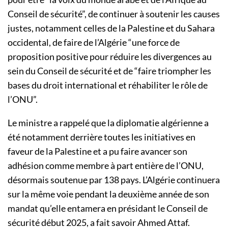
Conseil de sécurité”, de continuer à soutenir les causes
justes, notamment celles de la Palestine et du Sahara
occidental, de faire de l’Algérie “une force de
proposition positive pour réduire les divergences au
sein du Conseil de sécurité et de “faire triompher les
bases du droit international et réhabiliter le rôle de
l’ONU”.
Le ministre a rappelé que la diplomatie algérienne a
été notamment derrière toutes les initiatives en
faveur de la Palestine et a pu faire avancer son
adhésion comme membre à part entière de l’ONU,
désormais soutenue par 138 pays. L’Algérie continuera
sur la même voie pendant la deuxième année de son
mandat qu’elle entamera en présidant le Conseil de
sécurité début 2025, a fait savoir Ahmed Attaf.