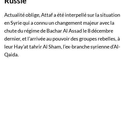
Russie
Actualité oblige, Attaf a été interpellé sur la situation
en Syrie qui a connu un changement majeur avec la
chute du régime de Bachar Al Assad le 8 décembre
dernier, et l’arrivée au pouvoir des groupes rebelles, à
leur Hay’at tahrir Al Sham, l’ex-branche syrienne d’Al-
Qaida.