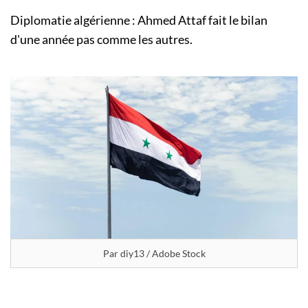
Diplomatie algérienne : Ahmed Attaf fait le bilan
d'une année pas comme les autres.
Par diy13 / Adobe Stock