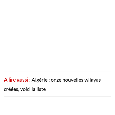
A lire aussi :
Algérie : onze nouvelles wilayas
créées, voici la liste