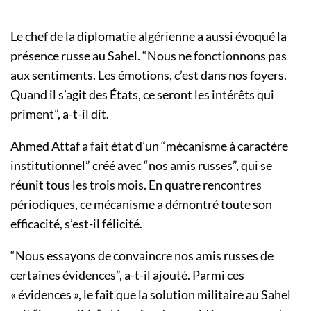
Le chef de la diplomatie algérienne a aussi évoqué la
présence russe au Sahel. “Nous ne fonctionnons pas
aux sentiments. Les émotions, c’est dans nos foyers.
Quand il s’agit des États, ce seront les intérêts qui
priment”, a-t-il dit.
Ahmed Attaf a fait état d’un “mécanisme à caractère
institutionnel” créé avec “nos amis russes”, qui se
réunit tous les trois mois. En quatre rencontres
périodiques, ce mécanisme a démontré toute son
efficacité, s’est-il félicité.
“Nous essayons de convaincre nos amis russes de
certaines évidences”, a-t-il ajouté. Parmi ces
« évidences », le fait que la solution militaire au Sahel