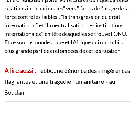
relations internationales” vers “l’abus de l’usage de la
force contre les faibles”, “la transgression du droit
international” et “la neutralisation des institutions
internationales”, en tête desquelles se trouve l’ONU.
Et ce sont le monde arabe et l’Afrique qui ont subi la
plus grande part des retombées de cette situation.
A lire aussi :
Tebboune dénonce des « ingérences
flagrantes et une tragédie humanitaire » au
Soudan