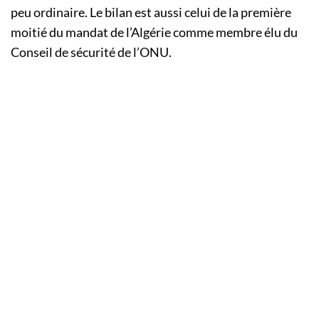
peu ordinaire. Le bilan est aussi celui de la première
moitié du mandat de l’Algérie comme membre élu du
Conseil de sécurité de l’ONU.