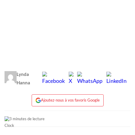
Lynda
Hanna
Ajoutez-nous à vos favoris Google
3 minutes de lecture