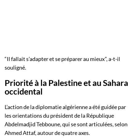
“Il fallait s’adapter et se préparer au mieux”, a-t-il
souligné.
Priorité à la Palestine et au Sahara
occidental
L’action de la diplomatie algérienne a été guidée par
les orientations du président de la République
Abdelmadjid Tebboune, qui se sont articulées, selon
Ahmed Attaf, autour de quatre axes.