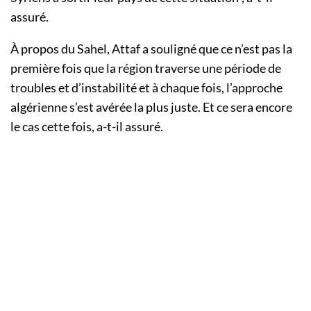
assuré.
À propos du Sahel, Attaf a souligné que ce n’est pas la
première fois que la région traverse une période de
troubles et d’instabilité et à chaque fois, l’approche
algérienne s’est avérée la plus juste. Et ce sera encore
le cas cette fois, a-t-il assuré.