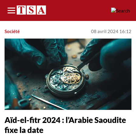
Menu
Société
08 avril 2024 16:12
Aïd-el-fitr 2024 : l’Arabie Saoudite
fixe la date