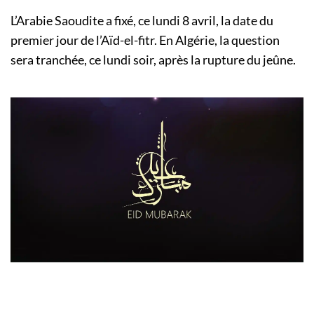
L’Arabie Saoudite a fixé, ce lundi 8 avril, la date du
premier jour de l’Aïd-el-fitr. En Algérie, la question
sera tranchée, ce lundi soir, après la rupture du jeûne.