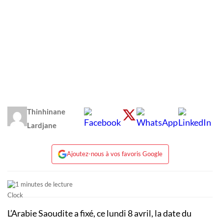
Thinhinane
Lardjane
Ajoutez-nous à vos favoris Google
1 minutes de lecture
L’Arabie Saoudite a fixé, ce lundi 8 avril, la date du