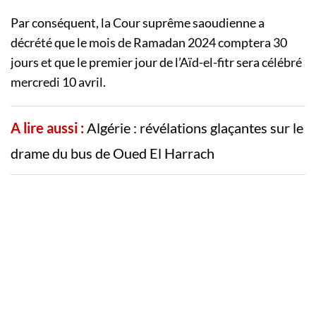
Par conséquent, la Cour suprême saoudienne a
décrété que le mois de Ramadan 2024 comptera 30
jours et que le premier jour de l’Aïd-el-fitr sera célébré
mercredi 10 avril.
A lire aussi :
Algérie : révélations glaçantes sur le
drame du bus de Oued El Harrach