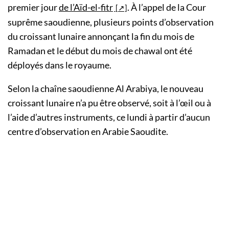
premier jour
de l’Aïd-el-fitr
. À l’appel de la Cour
suprême saoudienne, plusieurs points d’observation
du croissant lunaire annonçant la fin du mois de
Ramadan et le début du mois de chawal ont été
déployés dans le royaume.
Selon la chaîne saoudienne Al Arabiya, le nouveau
croissant lunaire n’a pu être observé, soit à l’œil ou à
l’aide d’autres instruments, ce lundi à partir d’aucun
centre d’observation en Arabie Saoudite.