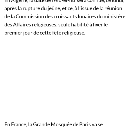
après la rupture du jeûne, et ce, à l’issue de la réunion
de la Commission des croissants lunaires du ministère
des Affaires religieuses, seule habilité à fixer le
premier jour de cette fête religieuse.
En France, la Grande Mosquée de Paris va se