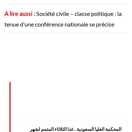
A lire aussi :
Société civile – classe politique : la
tenue d’une conférence nationale se précise
المحكمة العليا السعودية.. غدا الثلاثاء المتمم لشهر