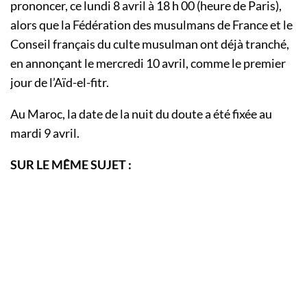
prononcer, ce lundi 8 avril à 18 h 00 (heure de Paris),
alors que la Fédération des musulmans de France et le
Conseil français du culte musulman ont déjà tranché,
en annonçant le mercredi 10 avril, comme le premier
jour de l’Aïd-el-fitr.
Au Maroc, la date de la nuit du doute a été fixée au
mardi 9 avril.
SUR LE MÊME SUJET :