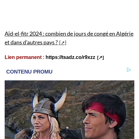
Aïd-el-fitr 2024 : combien de jours de congé en Algérie
et dans d’autres pays ?
Lien permanent :
https://tsadz.co/r9xzz