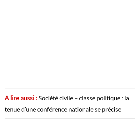
A lire aussi :
Société civile – classe politique : la
tenue d’une conférence nationale se précise