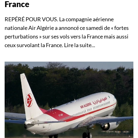
France
REPÉRÉ POUR VOUS. La compagnie aérienne
nationale Air Algérie a annoncé ce samedi de « fortes
perturbations » sur ses vols vers la France mais aussi
ceux survolant la France. Lire la suite...