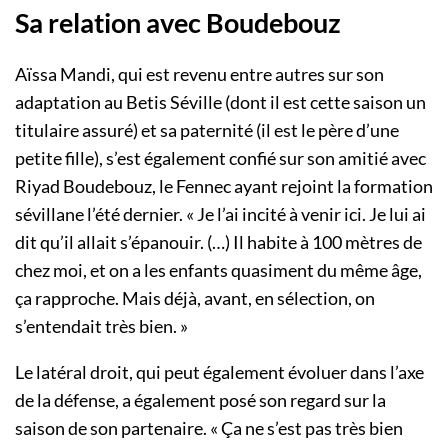
Sa relation avec Boudebouz
Aïssa Mandi, qui est revenu entre autres sur son
adaptation au Betis Séville (dont il est cette saison un
titulaire assuré) et sa paternité (il est le père d’une
petite fille), s’est également confié sur son amitié avec
Riyad Boudebouz, le Fennec ayant rejoint la formation
sévillane l’été dernier. « Je l’ai incité à venir ici. Je lui ai
dit qu’il allait s’épanouir. (…) Il habite à 100 mètres de
chez moi, et on a les enfants quasiment du même âge,
ça rapproche. Mais déjà, avant, en sélection, on
s’entendait très bien. »
Le latéral droit, qui peut également évoluer dans l’axe
de la défense, a également posé son regard sur la
saison de son partenaire. « Ça ne s’est pas très bien