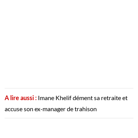
A lire aussi :
Imane Khelif dément sa retraite et
accuse son ex-manager de trahison