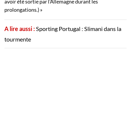
avoir été sortie par l’Allemagne durant les
prolongations.) »
A lire aussi :
Sporting Portugal : Slimani dans la
tourmente