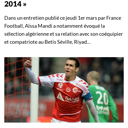
2014 »
Dans un entretien publié ce jeudi 1er mars par France
Football, Aïssa Mandi a notamment évoqué la
sélection algérienne et sa relation avec son coéquipier
et compatriote au Betis Séville, Riyad…