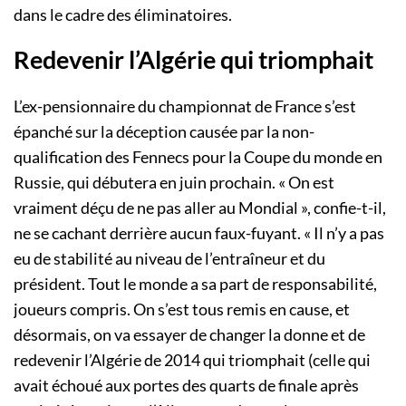
dans le cadre des éliminatoires.
Redevenir l’Algérie qui triomphait
L’ex-pensionnaire du championnat de France s’est
épanché sur la déception causée par la non-
qualification des Fennecs pour la Coupe du monde en
Russie, qui débutera en juin prochain. « On est
vraiment déçu de ne pas aller au Mondial », confie-t-il,
ne se cachant derrière aucun faux-fuyant. « Il n’y a pas
eu de stabilité au niveau de l’entraîneur et du
président. Tout le monde a sa part de responsabilité,
joueurs compris. On s’est tous remis en cause, et
désormais, on va essayer de changer la donne et de
redevenir l’Algérie de 2014 qui triomphait (celle qui
avait échoué aux portes des quarts de finale après