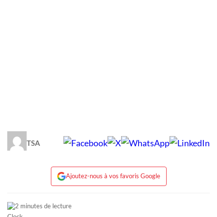
TSA
Ajoutez-nous à vos favoris Google
2 minutes de lecture