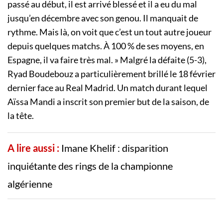
passé au début, il est arrivé blessé et il a eu du mal
jusqu’en décembre avec son genou. Il manquait de
rythme. Mais là, on voit que c’est un tout autre joueur
depuis quelques matchs. À 100 % de ses moyens, en
Espagne, il va faire très mal. » Malgré la défaite (5-3),
Ryad Boudebouz a particulièrement brillé le 18 février
dernier face au Real Madrid. Un match durant lequel
Aïssa Mandi a inscrit son premier but de la saison, de
la tête.
A lire aussi :
Imane Khelif : disparition
inquiétante des rings de la championne
algérienne