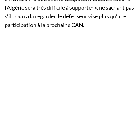
l’Algérie sera très difficile à supporter », ne sachant pas
s’il pourra la regarder, le défenseur vise plus qu’une
participation à la prochaine CAN.