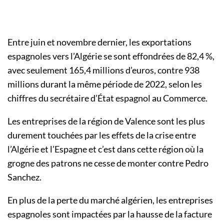
Entre juin et novembre dernier, les exportations
espagnoles vers l’Algérie se sont effondrées de 82,4 %,
avec seulement 165,4 millions d’euros, contre 938
millions durant la même période de 2022, selon les
chiffres du secrétaire d’État espagnol au Commerce.
Les entreprises de la région de Valence sont les plus
durement touchées par les effets de la crise entre
l’Algérie et l’Espagne et c’est dans cette région où la
grogne des patrons ne cesse de monter contre Pedro
Sanchez.
En plus de la perte du marché algérien, les entreprises
espagnoles sont impactées par la hausse de la facture