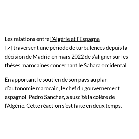
Les relations entre
l’Algérie et l’Espagne
traversent une période de turbulences depuis la
décision de Madrid en mars 2022 de s’aligner sur les
thèses marocaines concernant le Sahara occidental.
En apportant le soutien de son pays au plan
d’autonomie marocain, le chef du gouvernement
espagnol, Pedro Sanchez, a suscité la colère de
l’Algérie. Cette réaction s’est faite en deux temps.