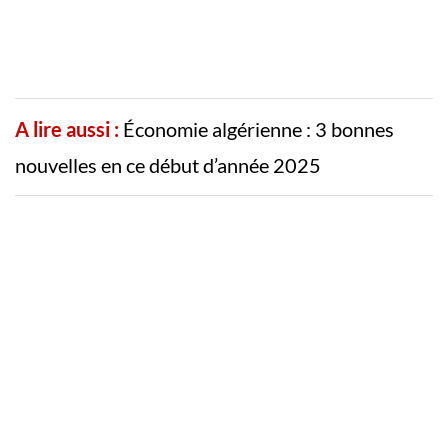
A lire aussi :
Économie algérienne : 3 bonnes
nouvelles en ce début d’année 2025