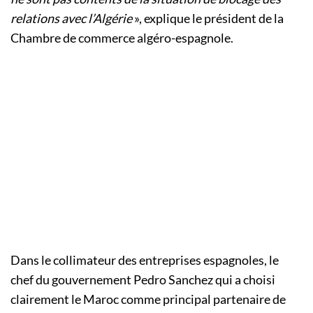
relations avec l’Algérie
», explique le président de la
Chambre de commerce algéro-espagnole.
Dans le collimateur des entreprises espagnoles, le
chef du gouvernement Pedro Sanchez qui a choisi
clairement le Maroc comme principal partenaire de