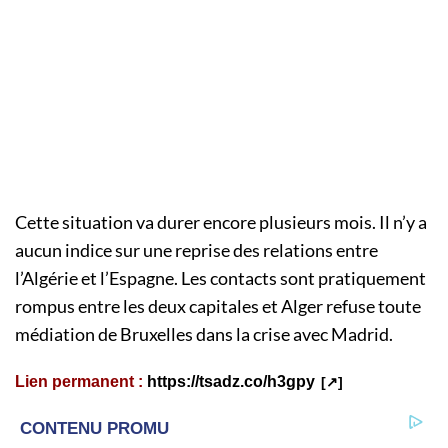
Cette situation va durer encore plusieurs mois. Il n’y a
aucun indice sur une reprise des relations entre
l’Algérie et l’Espagne. Les contacts sont pratiquement
rompus entre les deux capitales et Alger refuse toute
médiation de Bruxelles dans la crise avec Madrid.
Lien permanent :
https://tsadz.co/h3gpy