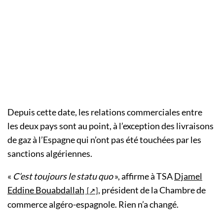
Depuis cette date, les relations commerciales entre
les deux pays sont au point, à l’exception des livraisons
de gaz à l’Espagne qui n’ont pas été touchées par les
sanctions algériennes.
«
C’est toujours le statu quo
», affirme à TSA
Djamel
Eddine Bouabdallah
, président de la Chambre de
commerce algéro-espagnole. Rien n’a changé.