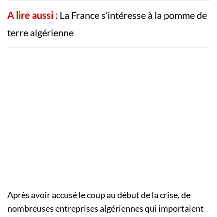
A lire aussi :
La France s’intéresse à la pomme de
terre algérienne
Après avoir accusé le coup au début de la crise, de
nombreuses entreprises algériennes qui importaient