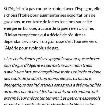
Si l’Algérie n’a pas coupé le robinet avec l’Espagne, elle
a choisi l’Italie pour augmenter ses exportations de
gaz, dans un contexte de fortes tensions sur cette
énergie en Europe, à cause de la guerre en Ukraine.
L’Union européenne qui a décidé de réduire sa
dépendance vis-à-vis du gaz russe s’est tournée vers
l’Algérie pour avoir plus de gaz.
«
Les chefs d’entreprise espagnols savent que acheter
plus de gaz d’Algérie va permettre aux industriels
d’avoir une facture énergétique moins enlevée et donc
des coûts de production moins élevés. La facture
énergétique des industriels espagnols a été multipliée
au moins par deux et les fabricants de céramique ont
exprimé leur mécontentement. Les patrons espagnols
ne sont pas contents de la situation de blocage des