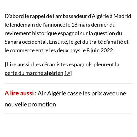
D’abord le rappel de l’ambassadeur d’Algérie à Madrid
le lendemain de l’annonce le 18 mars dernier du
revirement historique espagnol sur la question du
Sahara occidental. Ensuite, le gel du traité d’amitié et
le commerce entre les deux pays le 8 juin 2022.
| Lire aussi :
Les céramistes espagnols pleurent la
perte du marché algérien
A lire aussi :
Air Algérie casse les prix avec une
nouvelle promotion