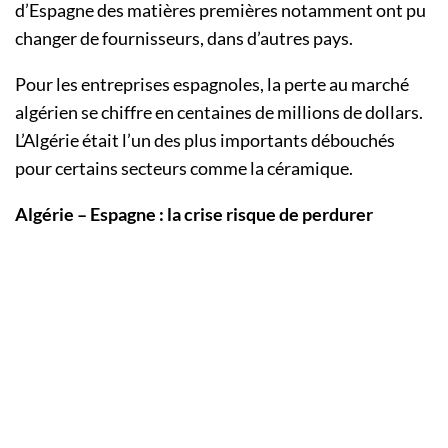
d’Espagne des matières premières notamment ont pu
changer de fournisseurs, dans d’autres pays.
Pour les entreprises espagnoles, la perte au marché
algérien se chiffre en centaines de millions de dollars.
L’Algérie était l’un des plus importants débouchés
pour certains secteurs comme la céramique.
Algérie – Espagne : la crise risque de perdurer