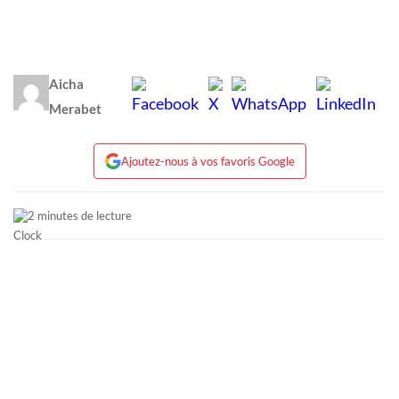
Aicha
Merabet
Ajoutez-nous à vos favoris Google
2 minutes de lecture