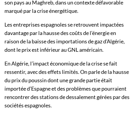
son pays au Maghreb, dans un contexte défavorable
marqué par la crise énergétique.
Les entreprises espagnoles se retrouvent impactées
davantage par la hausse des coûts de l’énergie en
raison de la baisse des importations de gaz d’Algérie,
dont le prix est inférieur au GNL américain.
En Algérie, l’impact économique de la crise se fait
ressentir, avec des effets limités. On parle de la hausse
du prix du poussin dont une grande partie était
importée d’Espagne et des problèmes que pourraient
rencontrer des stations de dessalement gérées par des
sociétés espagnoles.