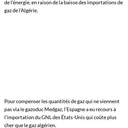
de l’énergie, en raison de la baisse des importations de
gaz de l’Algérie.
Pour compenser les quantités de gaz qui ne viennent
pas via le gazoduc Medgaz, l’Espagne a eu recours à
l’importation du GNL des États-Unis qui coûte plus
cher que le gaz algérien.