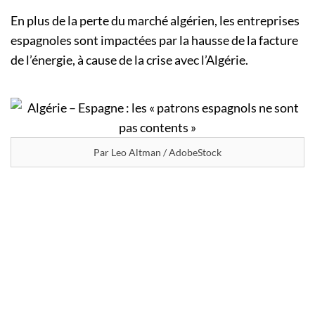
En plus de la perte du marché algérien, les entreprises
espagnoles sont impactées par la hausse de la facture
de l’énergie, à cause de la crise avec l’Algérie.
Par Leo Altman / AdobeStock