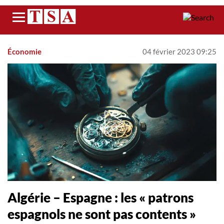
Menu
Économie
04 février 2023 09:25
Algérie – Espagne : les « patrons
espagnols ne sont pas contents »