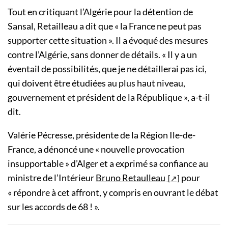
Tout en critiquant l’Algérie pour la détention de
Sansal, Retailleau a dit que « la France ne peut pas
supporter cette situation ». Il a évoqué des mesures
contre l’Algérie, sans donner de détails. « Il y a un
éventail de possibilités, que je ne détaillerai pas ici,
qui doivent être étudiées au plus haut niveau,
gouvernement et président de la République », a-t-il
dit.
Valérie Pécresse, présidente de la Région Ile-de-
France, a dénoncé une « nouvelle provocation
insupportable » d’Alger et a exprimé sa confiance au
ministre de l’Intérieur
Bruno Retaulleau
pour
« répondre à cet affront, y compris en ouvrant le débat
sur les accords de 68 ! ».