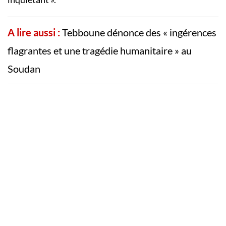
A lire aussi :
Tebboune dénonce des « ingérences
flagrantes et une tragédie humanitaire » au
Soudan