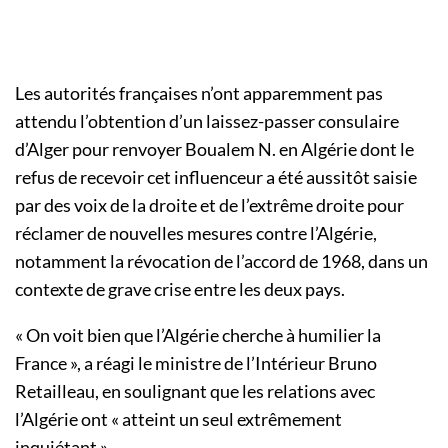
Les autorités françaises n’ont apparemment pas
attendu l’obtention d’un laissez-passer consulaire
d’Alger pour renvoyer Boualem N. en Algérie dont le
refus de recevoir cet influenceur a été aussitôt saisie
par des voix de la droite et de l’extrême droite pour
réclamer de nouvelles mesures contre l’Algérie,
notamment la révocation de l’accord de 1968, dans un
contexte de grave crise entre les deux pays.
« On voit bien que l’Algérie cherche à humilier la
France », a réagi le ministre de l’Intérieur Bruno
Retailleau, en soulignant que les relations avec
l’Algérie ont « atteint un seul extrêmement
inquiétant ».