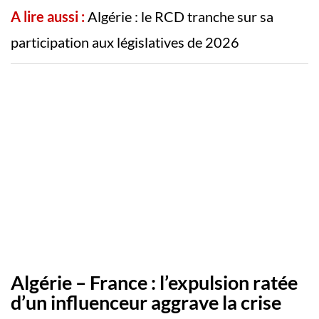
A lire aussi :
Algérie : le RCD tranche sur sa
participation aux législatives de 2026
Algérie – France : l’expulsion ratée
d’un influenceur aggrave la crise