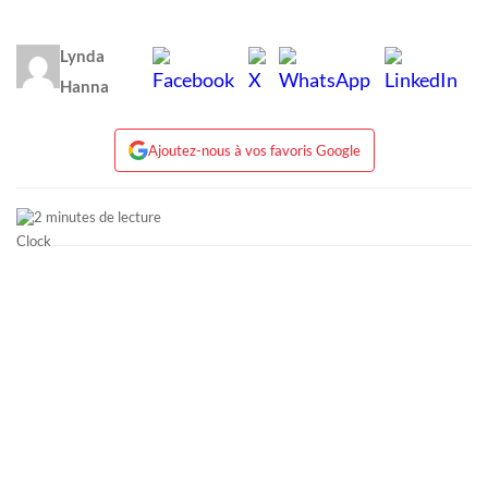
Lynda
Hanna
Ajoutez-nous à vos favoris Google
2 minutes de lecture