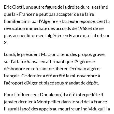
Eric Ciotti, une autre figure de la droite dure, a estimé
que la « France ne peut pas accepter de se faire
humilier ainsi par l’Algérie ». « La seule réponse, c’est la
révocation immédiate des accords de 1968 et de ne
plus accueillir un seul algérien en France », a-t-il dit sur
X.
Lundi, le président Macron a tenu des propos graves
sur l’affaire Sansal en affirmant que l’Algérie se
déshonore en refusant de libérer l’écrivain algéro-
français. Ce dernier a été arrêté la mi-novembre à
l’aéroport d’Alger et placé sous mandat de dépôt.
Pour l’influenceur Doualemn, il a été interpellé le 4
janvier dernier à Montpellier dans le sud de la France.
Il aurait lancé des appels au meurtre un individu qu’il a