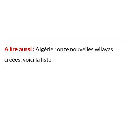
A lire aussi :
Algérie : onze nouvelles wilayas
créées, voici la liste