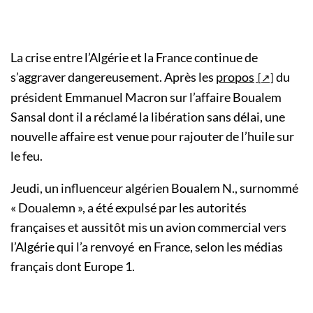
La crise entre l’Algérie et la France continue de
s’aggraver dangereusement. Après les
propos
du
président Emmanuel Macron sur l’affaire Boualem
Sansal dont il a réclamé la libération sans délai, une
nouvelle affaire est venue pour rajouter de l’huile sur
le feu.
Jeudi, un influenceur algérien Boualem N., surnommé
« Doualemn », a été expulsé par les autorités
françaises et aussitôt mis un avion commercial vers
l’Algérie qui l’a renvoyé en France, selon les médias
français dont Europe 1.