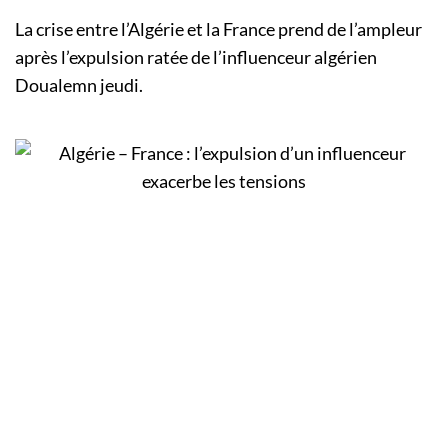
La crise entre l’Algérie et la France prend de l’ampleur
après l’expulsion ratée de l’influenceur algérien
Doualemn jeudi.