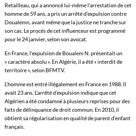
Retailleau, qui a annoncé lui-même l’arrestation de cet
homme de 59 ans, a pris un arrêté d’expulsion contre
Doualemn, avant même que la justice ne tranche sur
son cas. Le procès de cet influenceur est programmé
pour le 24 janvier, selon son avocat.
En France, l’expulsion de Boualem N. présentait un
« caractère absolu ». En Algérie, il a été « interdit de
territoire », selon BFMTV.
L’homme est entré illégalement en France en 1988. Il
avait 23 ans. L’arrêté d’expulsion indique que cet
Algérien a été condamné à plusieurs reprises pour des
faits de délinquance de droit commun. En 2010, il
obtient sa régularisation en qualité de parent d’enfant
français.