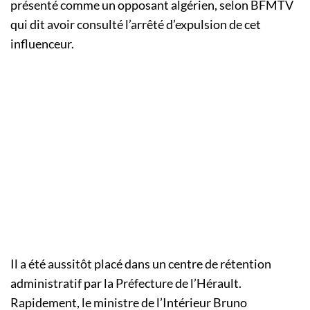
présenté comme un opposant algérien, selon BFMTV
qui dit avoir consulté l’arrêté d’expulsion de cet
influenceur.
Il a été aussitôt placé dans un centre de rétention
administratif par la Préfecture de l’Hérault.
Rapidement, le ministre de l’Intérieur Bruno