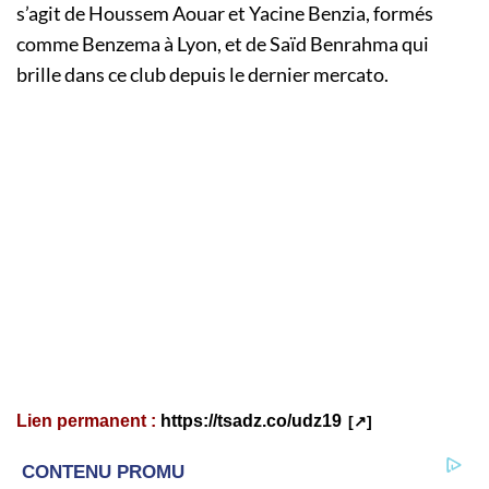
s’agit de Houssem Aouar et Yacine Benzia, formés
comme Benzema à Lyon, et de Saïd Benrahma qui
brille dans ce club depuis le dernier mercato.
Lien permanent :
https://tsadz.co/udz19