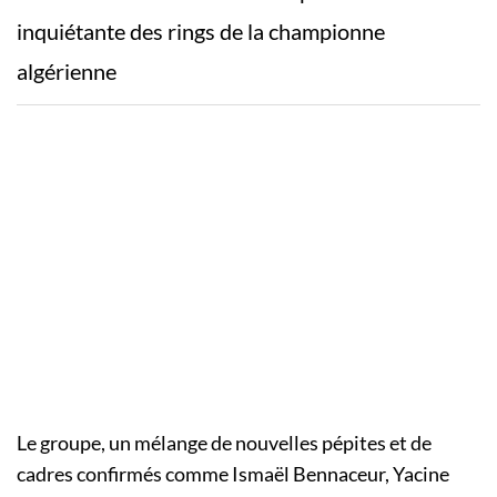
inquiétante des rings de la championne
algérienne
Le groupe, un mélange de nouvelles pépites et de
cadres confirmés comme Ismaël Bennaceur, Yacine