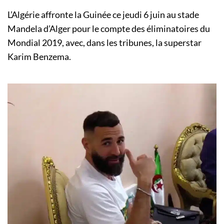
L’Algérie affronte la Guinée ce jeudi 6 juin au stade
Mandela d’Alger pour le compte des éliminatoires du
Mondial 2019, avec, dans les tribunes, la superstar
Karim Benzema.