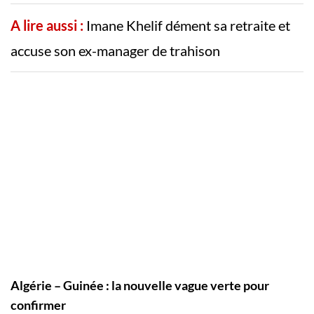
A lire aussi :
Imane Khelif dément sa retraite et
accuse son ex-manager de trahison
Algérie – Guinée : la nouvelle vague verte pour
confirmer