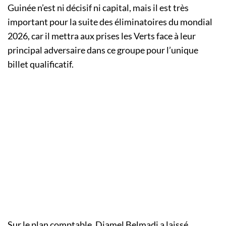
Guinée n’est ni décisif ni capital, mais il est très
important pour la suite des éliminatoires du mondial
2026, car il mettra aux prises les Verts face à leur
principal adversaire dans ce groupe pour l’unique
billet qualificatif.
Sur le plan comptable, Djamel Belmadi a laissé