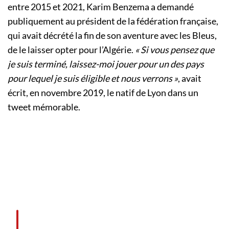
entre 2015 et 2021, Karim Benzema a demandé
publiquement au président de la fédération française,
qui avait décrété la fin de son aventure avec les Bleus,
de le laisser opter pour l’Algérie.
« Si vous pensez que
je suis terminé, laissez-moi jouer pour un des pays
pour lequel je suis éligible et nous verrons »
, avait
écrit, en novembre 2019, le natif de Lyon dans un
tweet mémorable.