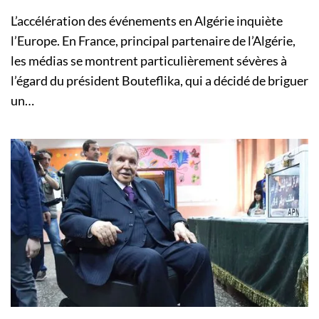
L’accélération des événements en Algérie inquiète
l’Europe. En France, principal partenaire de l’Algérie,
les médias se montrent particulièrement sévères à
l’égard du président Bouteflika, qui a décidé de briguer
un…