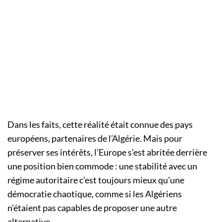
Dans les faits, cette réalité était connue des pays
européens, partenaires de l’Algérie. Mais pour
préserver ses intérêts, l’Europe s’est abritée derrière
une position bien commode : une stabilité avec un
régime autoritaire c’est toujours mieux qu’une
démocratie chaotique, comme si les Algériens
n’étaient pas capables de proposer une autre
alternative.