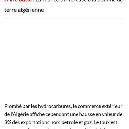
terre algérienne
Plombé par les hydrocarbures, le commerce extérieur
de l’Algérie affiche cependant une hausse en valeur de
3% des exportations hors pétrole et gaz. Le taux est