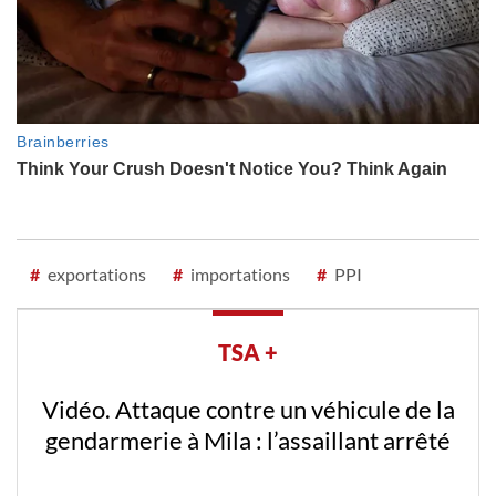
#
exportations
#
importations
#
PPI
TSA +
Vidéo. Attaque contre un véhicule de la
gendarmerie à Mila : l’assaillant arrêté