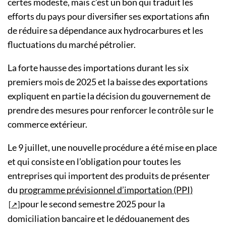
certes modeste, mais c’est un bon qui traduit les
efforts du pays pour diversifier ses exportations afin
de réduire sa dépendance aux hydrocarbures et les
fluctuations du marché pétrolier.
La forte hausse des importations durant les six
premiers mois de 2025 et la baisse des exportations
expliquent en partie la décision du gouvernement de
prendre des mesures pour renforcer le contrôle sur le
commerce extérieur.
Le 9 juillet, une nouvelle procédure a été mise en place
et qui consiste en l’obligation pour toutes les
entreprises qui importent des produits de présenter
du
programme prévisionnel d’importation (PPI)
pour le second semestre 2025 pour la
domiciliation bancaire et le dédouanement des