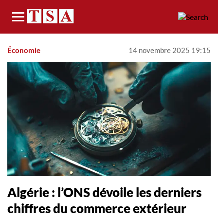
Menu
Économie
14 novembre 2025 19:15
Algérie : l’ONS dévoile les derniers
chiffres du commerce extérieur