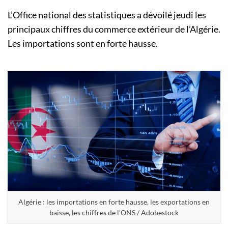
L’Office national des statistiques a dévoilé jeudi les
principaux chiffres du commerce extérieur de l’Algérie.
Les importations sont en forte hausse.
Algérie : les importations en forte hausse, les exportations en
baisse, les chiffres de l’ONS / Adobestock