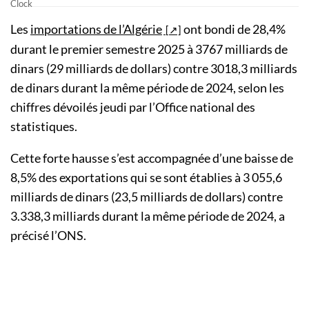
Les
importations de l’Algérie
ont bondi de 28,4%
durant le premier semestre 2025 à 3767 milliards de
dinars (29 milliards de dollars) contre 3018,3 milliards
de dinars durant la même période de 2024, selon les
chiffres dévoilés jeudi par l’Office national des
statistiques.
Cette forte hausse s’est accompagnée d’une baisse de
8,5% des exportations qui se sont établies à 3 055,6
milliards de dinars (23,5 milliards de dollars) contre
3.338,3 milliards durant la même période de 2024, a
précisé l’ONS.