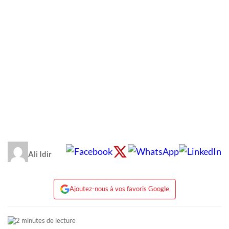
Ali Idir
Ajoutez-nous à vos favoris Google
2 minutes de lecture