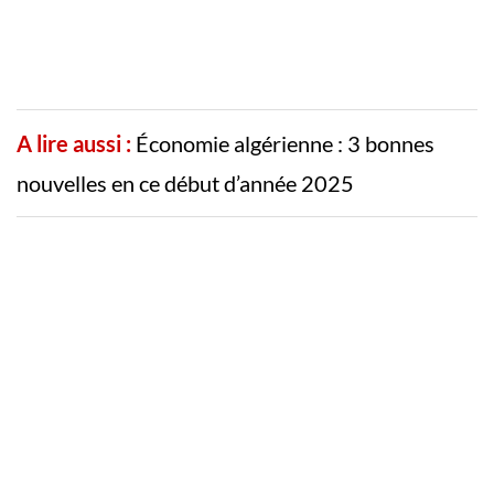
A lire aussi :
Économie algérienne : 3 bonnes
nouvelles en ce début d’année 2025