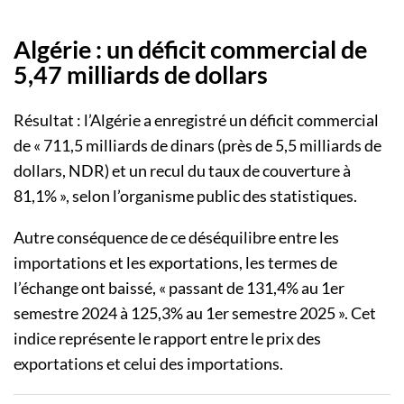
Algérie : un déficit commercial de
5,47 milliards de dollars
Résultat : l’Algérie a enregistré un déficit commercial
de « 711,5 milliards de dinars (près de 5,5 milliards de
dollars, NDR) et un recul du taux de couverture à
81,1% », selon l’organisme public des statistiques.
Autre conséquence de ce déséquilibre entre les
importations et les exportations, les termes de
l’échange ont baissé, « passant de 131,4% au 1er
semestre 2024 à 125,3% au 1er semestre 2025 ». Cet
indice représente le rapport entre le prix des
exportations et celui des importations.