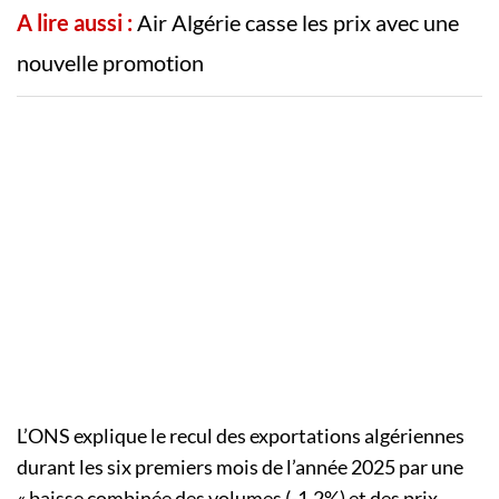
A lire aussi :
Air Algérie casse les prix avec une
nouvelle promotion
L’ONS explique le recul des exportations algériennes
durant les six premiers mois de l’année 2025 par une
« baisse combinée des volumes (-1,2%) et des prix