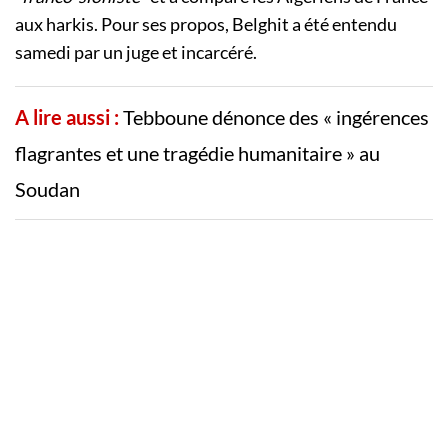
aux harkis. Pour ses propos, Belghit a été entendu
samedi par un juge et incarcéré.
A lire aussi :
Tebboune dénonce des « ingérences
flagrantes et une tragédie humanitaire » au
Soudan