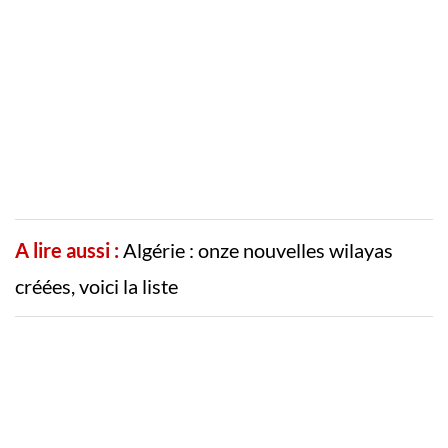
A lire aussi :
Algérie : onze nouvelles wilayas
créées, voici la liste