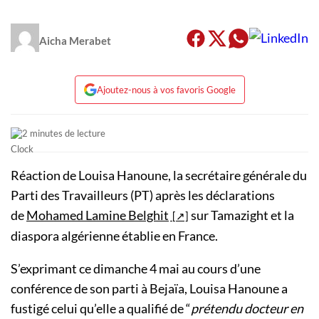
Aicha Merabet
Ajoutez-nous à vos favoris Google
2 minutes de lecture
Réaction de Louisa Hanoune, la secrétaire générale du
Parti des Travailleurs (PT) après les déclarations
de
Mohamed Lamine Belghit
sur Tamazight et la
diaspora algérienne établie en France.
S’exprimant ce dimanche 4 mai au cours d’une
conférence de son parti à Bejaïa, Louisa Hanoune a
fustigé celui qu’elle a qualifié de “
prétendu docteur en