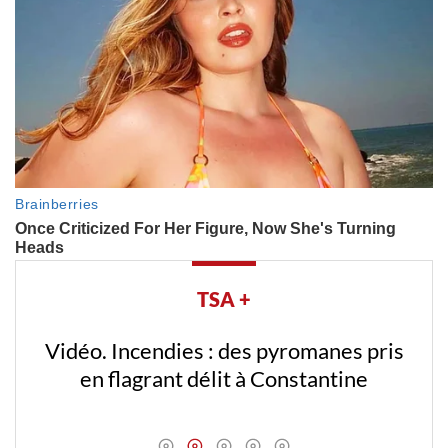
TSA +
Vidéo. Incendies : des pyromanes pris
en flagrant délit à Constantine