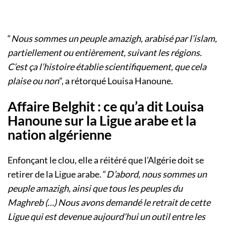
“
Nous sommes un peuple amazigh, arabisé par l’islam,
partiellement ou entièrement, suivant les régions.
C’est ça l’histoire établie scientifiquement, que cela
plaise ou non
”, a rétorqué Louisa Hanoune.
Affaire Belghit : ce qu’a dit Louisa
Hanoune sur la Ligue arabe et la
nation algérienne
Enfonçant le clou, elle a réitéré que l’Algérie doit se
retirer de la Ligue arabe. “
D’abord, nous sommes un
peuple amazigh, ainsi que tous les peuples du
Maghreb (…) Nous avons demandé le retrait de cette
Ligue qui est devenue aujourd’hui un outil entre les