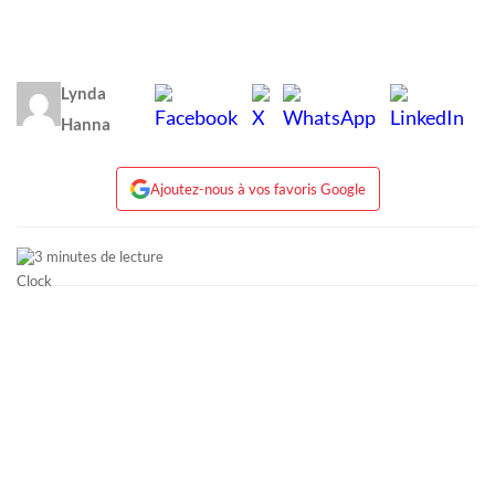
Lynda
Hanna
Ajoutez-nous à vos favoris Google
3 minutes de lecture