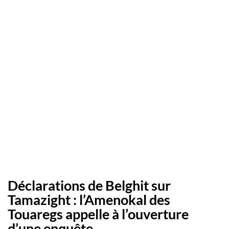
Déclarations de Belghit sur
Tamazight : l’Amenokal des
Touaregs appelle à l’ouverture
d’une enquête