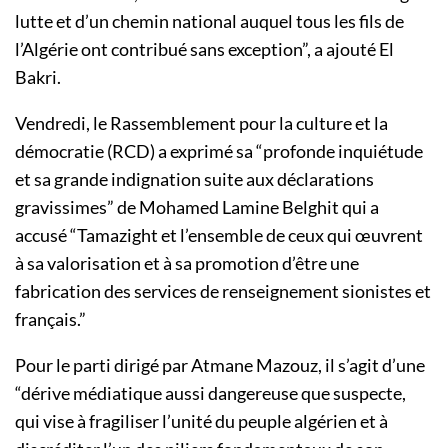
lutte et d’un chemin national auquel tous les fils de
l’Algérie ont contribué sans exception”, a ajouté El
Bakri.
Vendredi, le Rassemblement pour la culture et la
démocratie (RCD) a exprimé sa “profonde inquiétude
et sa grande indignation suite aux déclarations
gravissimes” de Mohamed Lamine Belghit qui a
accusé “Tamazight et l’ensemble de ceux qui œuvrent
à sa valorisation et à sa promotion d’être une
fabrication des services de renseignement sionistes et
français.”
Pour le parti dirigé par Atmane Mazouz, il s’agit d’une
“dérive médiatique aussi dangereuse que suspecte,
qui vise à fragiliser l’unité du peuple algérien et à