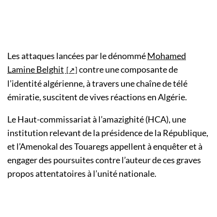
Les attaques lancées par le dénommé
Mohamed
Lamine Belghit
contre une composante de
l’identité algérienne, à travers une chaîne de télé
émiratie, suscitent de vives réactions en Algérie.
Le Haut-commissariat à l’amazighité (HCA), une
institution relevant de la présidence de la République,
et l’Amenokal des Touaregs appellent à enquêter et à
engager des poursuites contre l’auteur de ces graves
propos attentatoires à l’unité nationale.