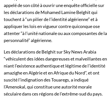
appelé de son côté à ouvrir une enquête officielle sur
les déclarations de Mohamed Lamine Belghit qui
touchent à “un pilier de l’identité algérienne” et à
appliquer les lois en vigueur contre quiconque ose
attenter “à l’unité nationale ou aux composantes de la
personnalité” algérienne.
Les déclarations de Belghit sur Sky News Arabia
“véhiculent des idées dangereuses et malveillantes en
niant l’existence authentique et légitime de l’identité
amazighe en Algérie et en Afrique du Nord”, et ont
suscité l’indignation des Touaregs, a indiqué
l’Amenokal, qui constitue une autorité morale
séculaire dans ces régions de l’extrême-sud du pays.