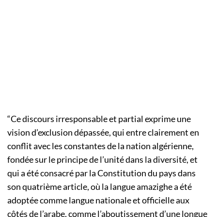
“Ce discours irresponsable et partial exprime une
vision d’exclusion dépassée, qui entre clairement en
conflit avec les constantes de la nation algérienne,
fondée sur le principe de l’unité dans la diversité, et
qui a été consacré par la Constitution du pays dans
son quatrième article, où la langue amazighe a été
adoptée comme langue nationale et officielle aux
côtés de l’arabe, comme l’aboutissement d’une longue