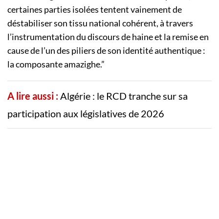
certaines parties isolées tentent vainement de
déstabiliser son tissu national cohérent, à travers
l’instrumentation du discours de haine et la remise en
cause de l’un des piliers de son identité authentique :
la composante amazighe.”
A lire aussi :
Algérie : le RCD tranche sur sa
participation aux législatives de 2026