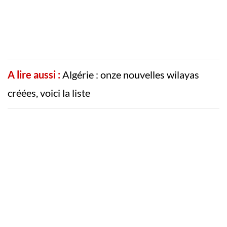
A lire aussi :
Algérie : onze nouvelles wilayas
créées, voici la liste