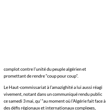
complot contre l’unité du peuple algérien et
promettant de rendre “coup pour coup”.
Le Haut-commissariat à l’amazighité a lui aussi réagi
vivement, notant dans un communiqué rendu public
ce samedi 3 mai, qu’ “au moment où l’Algérie fait face à
des défis régionaux et internationaux complexes,