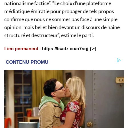
nationalisme factice”. “Le choix d’une plateforme
médiatique émiratie pour propager de tels propos
confirme que nous ne sommes pas face à une simple
opinion, mais bel et bien devant un discours de haine
structuré et destructeur”, estime le parti.
Lien permanent :
https://tsadz.co/n7sqj