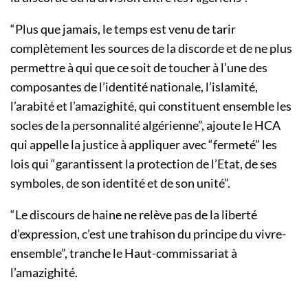
“Plus que jamais, le temps est venu de tarir
complètement les sources de la discorde et de ne plus
permettre à qui que ce soit de toucher à l’une des
composantes de l’identité nationale, l’islamité,
l’arabité et l’amazighité, qui constituent ensemble les
socles de la personnalité algérienne”, ajoute le HCA
qui appelle la justice à appliquer avec “fermeté” les
lois qui “garantissent la protection de l’Etat, de ses
symboles, de son identité et de son unité”.
“Le discours de haine ne relève pas de la liberté
d’expression, c’est une trahison du principe du vivre-
ensemble”, tranche le Haut-commissariat à
l’amazighité.