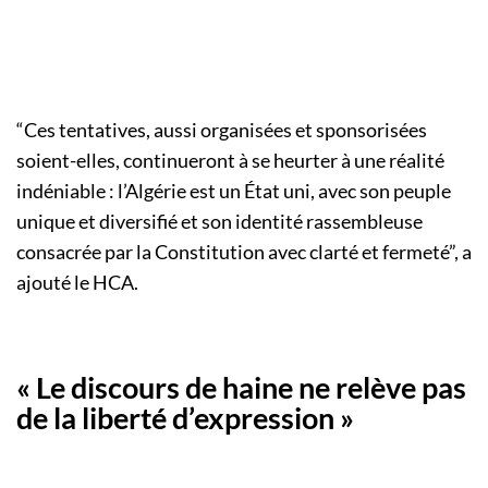
“Ces tentatives, aussi organisées et sponsorisées
soient-elles, continueront à se heurter à une réalité
indéniable : l’Algérie est un État uni, avec son peuple
unique et diversifié et son identité rassembleuse
consacrée par la Constitution avec clarté et fermeté”, a
ajouté le HCA.
« Le discours de haine ne relève pas
de la liberté d’expression »