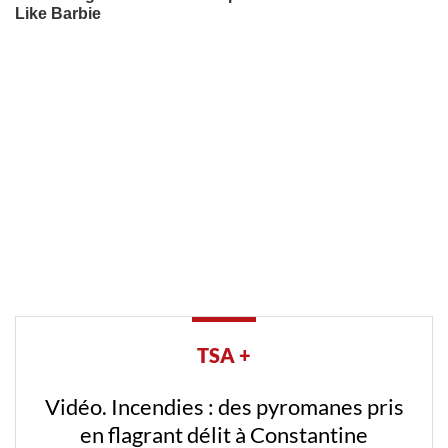
TSA +
Vidéo. Incendies : des pyromanes pris
en flagrant délit à Constantine