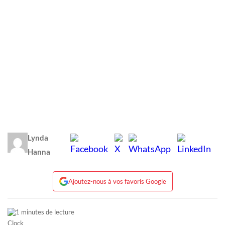
Lynda
Hanna
Ajoutez-nous à vos favoris Google
1 minutes de lecture