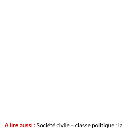
A lire aussi :
Société civile – classe politique : la