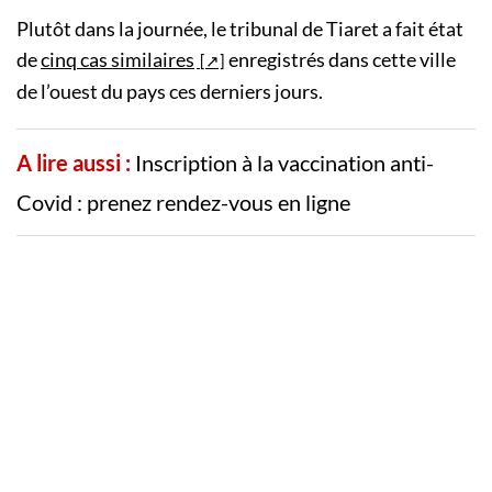
Plutôt dans la journée, le tribunal de Tiaret a fait état
de
cinq cas similaires
enregistrés dans cette ville
de l’ouest du pays ces derniers jours.
A lire aussi :
Inscription à la vaccination anti-
Covid : prenez rendez-vous en ligne