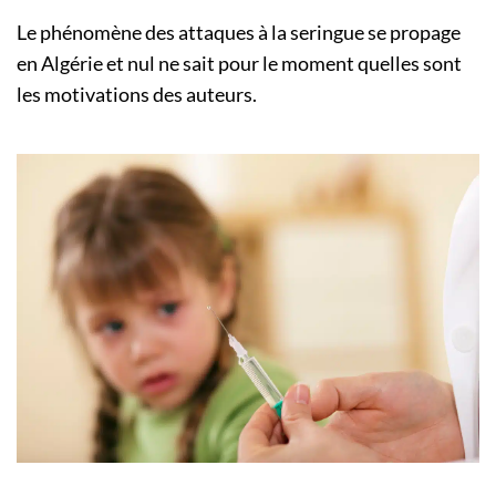
Le phénomène des attaques à la seringue se propage
en Algérie et nul ne sait pour le moment quelles sont
les motivations des auteurs.