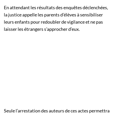
En attendant les résultats des enquêtes déclenchées,
la justice appelle les parents d’élèves à sensibiliser
leurs enfants pour redoubler de vigilance et ne pas
laisser les étrangers s’approcher d’eux.
Seule l’arrestation des auteurs de ces actes permettra