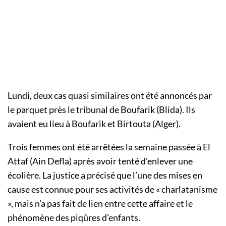
Lundi, deux cas quasi similaires ont été annoncés par
le parquet près le tribunal de Boufarik (Blida). Ils
avaient eu lieu à Boufarik et Birtouta (Alger).
Trois femmes ont été arrêtées la semaine passée à El
Attaf (Ain Defla) après avoir tenté d’enlever une
écolière. La justice a précisé que l’une des mises en
cause est connue pour ses activités de « charlatanisme
», mais n’a pas fait de lien entre cette affaire et le
phénomène des piqûres d’enfants.