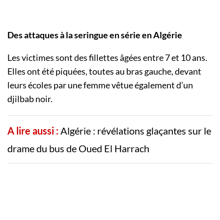
Des attaques à la seringue en série en Algérie
Les victimes sont des fillettes âgées entre 7 et 10 ans.
Elles ont été piquées, toutes au bras gauche, devant
leurs écoles par une femme vêtue également d’un
djilbab noir.
A lire aussi :
Algérie : révélations glaçantes sur le
drame du bus de Oued El Harrach