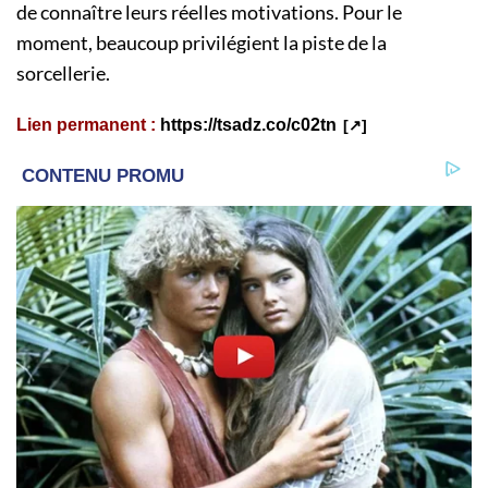
de connaître leurs réelles motivations. Pour le
moment, beaucoup privilégient la piste de la
sorcellerie.
Lien permanent :
https://tsadz.co/c02tn