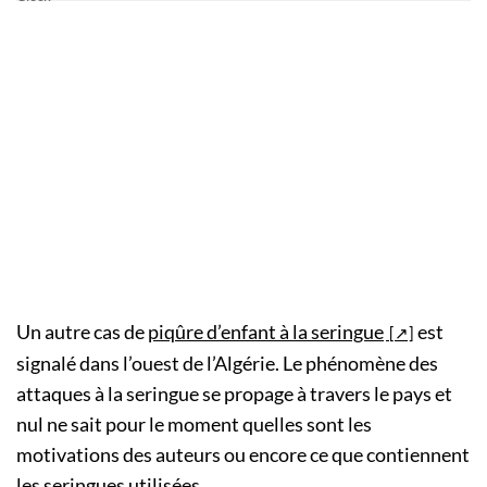
Un autre cas de
piqûre d’enfant à la seringue
est
signalé dans l’ouest de l’Algérie. Le phénomène des
attaques à la seringue se propage à travers le pays et
nul ne sait pour le moment quelles sont les
motivations des auteurs ou encore ce que contiennent
les seringues utilisées.