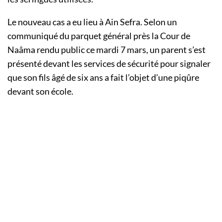
Le nouveau cas a eu lieu à Ain Sefra. Selon un
communiqué du parquet général près la Cour de
Naâma rendu public ce mardi 7 mars, un parent s’est
présenté devant les services de sécurité pour signaler
que son fils âgé de six ans a fait l’objet d’une piqûre
devant son école.