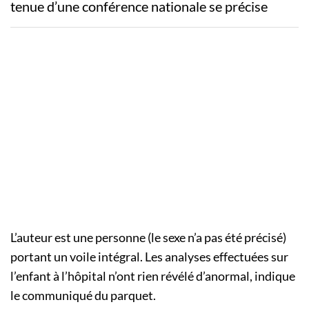
tenue d’une conférence nationale se précise
L’auteur est une personne (le sexe n’a pas été précisé)
portant un voile intégral. Les analyses effectuées sur
l’enfant à l’hôpital n’ont rien révélé d’anormal, indique
le communiqué du parquet.