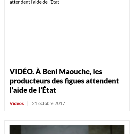
VIDÉO. À Beni Maouche, les
producteurs des figues attendent
l’aide de l’État
Vidéos
|
21 octobre 2017