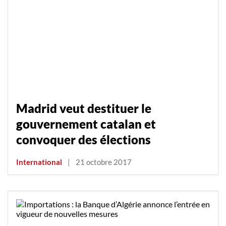
Madrid veut destituer le
gouvernement catalan et
convoquer des élections
International
|
21 octobre 2017