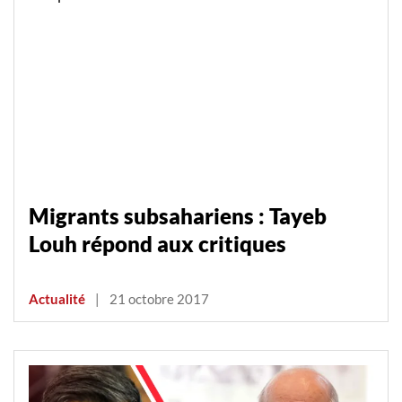
Migrants subsahariens : Tayeb
Louh répond aux critiques
Actualité
|
21 octobre 2017