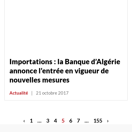
Importations : la Banque d’Algérie
annonce l’entrée en vigueur de
nouvelles mesures
Actualité
|
21 octobre 2017
‹
1
…
3
4
5
6
7
…
155
›