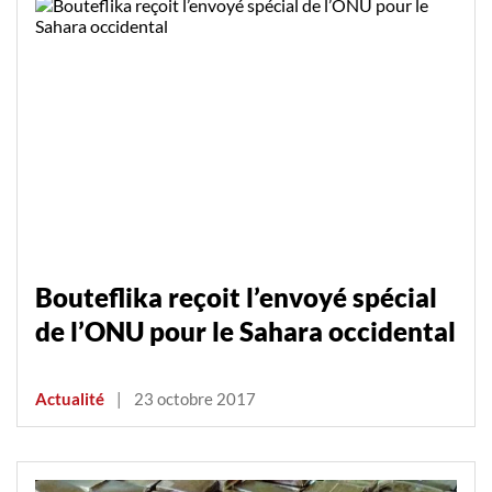
Bouteflika reçoit l’envoyé spécial
de l’ONU pour le Sahara occidental
Actualité
|
23 octobre 2017