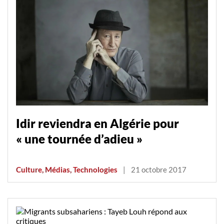
Idir reviendra en Algérie pour
« une tournée d’adieu »
Culture, Médias, Technologies
|
21 octobre 2017