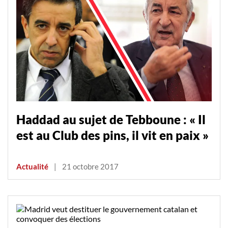
Haddad au sujet de Tebboune : « Il
est au Club des pins, il vit en paix »
Actualité
|
21 octobre 2017