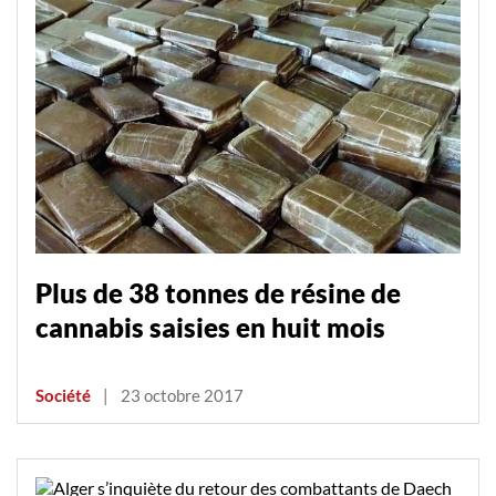
Plus de 38 tonnes de résine de
cannabis saisies en huit mois
Société
|
23 octobre 2017