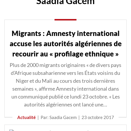
Saadia Gacem
Migrants : Amnesty international
accuse les autorités algériennes de
recourir au « profilage ethnique »
Plus de 2000 migrants originaires « de divers pays
d’Afrique subsaharienne vers les États voisins du
Niger et du Mali au cours des trois dernières
semaines », affirme Amnesty international dans
un communiqué publié ce lundi 23 octobre. « Les
autorités algériennes ont lancé une…
Actualité
|
Par: Saadia Gacem
|
23 octobre 2017