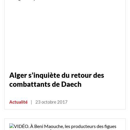
Alger s’inquiète du retour des
combattants de Daech
Actualité
|
23 octobre 2017