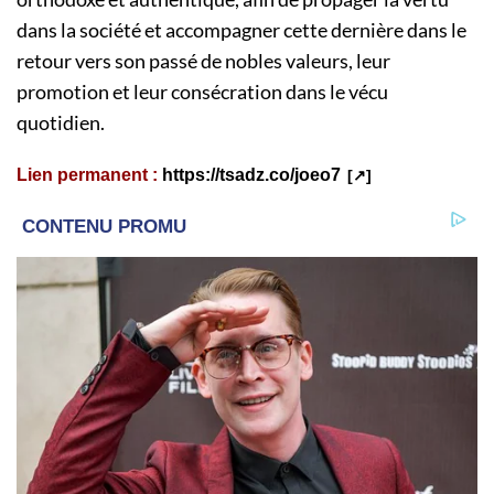
dans la société et accompagner cette dernière dans le
retour vers son passé de nobles valeurs, leur
promotion et leur consécration dans le vécu
quotidien.
Lien permanent :
https://tsadz.co/joeo7