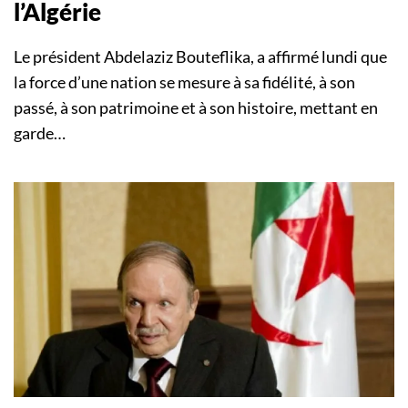
l’Algérie
Le président Abdelaziz Bouteflika, a affirmé lundi que
la force d’une nation se mesure à sa fidélité, à son
passé, à son patrimoine et à son histoire, mettant en
garde…