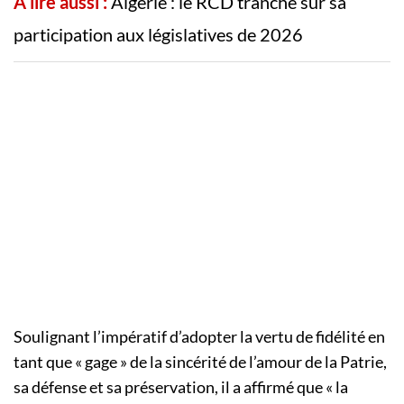
A lire aussi :
Algérie : le RCD tranche sur sa
participation aux législatives de 2026
Soulignant l’impératif d’adopter la vertu de fidélité en
tant que « gage » de la sincérité de l’amour de la Patrie,
sa défense et sa préservation, il a affirmé que « la