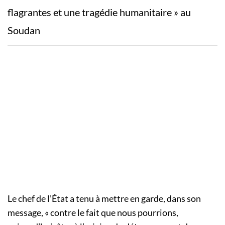
flagrantes et une tragédie humanitaire » au
Soudan
Le chef de l’État a tenu à mettre en garde, dans son
message, « contre le fait que nous pourrions,