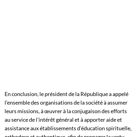
En conclusion, le président de la République a appelé
l’ensemble des organisations de la société à assumer
leurs missions, à œuvrer à la conjugaison des efforts
au service de l’intérêt général et à apporter aide et
assistance aux établissements d’éducation spirituelle,
orthodoxe et authentique, afin de propager la vertu