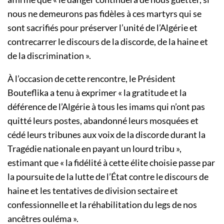
nous ne demeurons pas fidèles à ces martyrs qui se
sont sacrifiés pour préserver l’unité de l’Algérie et
contrecarrer le discours de la discorde, de la haine et
de la discrimination ».
À l’occasion de cette rencontre, le Président
Bouteflika a tenu à exprimer « la gratitude et la
déférence de l’Algérie à tous les imams qui n’ont pas
quitté leurs postes, abandonné leurs mosquées et
cédé leurs tribunes aux voix de la discorde durant la
Tragédie nationale en payant un lourd tribu »,
estimant que « la fidélité à cette élite choisie passe par
la poursuite de la lutte de l’État contre le discours de
haine et les tentatives de division sectaire et
confessionnelle et la réhabilitation du legs de nos
ancêtres ouléma ».