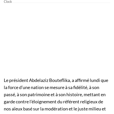
Le président Abdelaziz Bouteflika, a affirmé lundi que
la force d’une nation se mesure à sa fidélité, à son
passé, à son patrimoine et à son histoire, mettant en
garde contre l’éloignement du référent religieux de
nos aïeux basé sur la modération et le juste milieu et