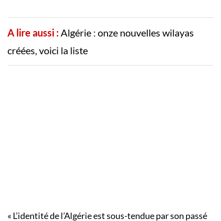
A lire aussi :
Algérie : onze nouvelles wilayas
créées, voici la liste
« L’identité de l’Algérie est sous-tendue par son passé