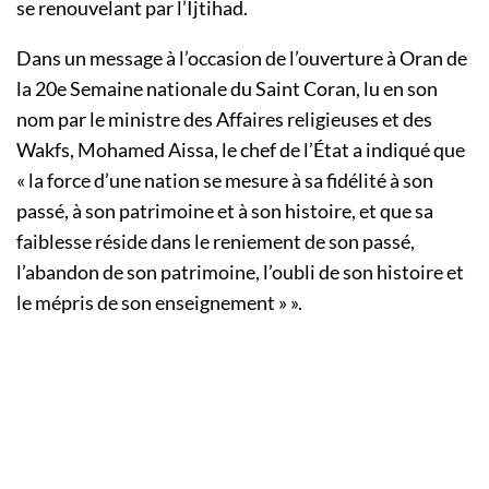
se renouvelant par l’Ijtihad.
Dans un message à l’occasion de l’ouverture à Oran de
la 20e Semaine nationale du Saint Coran, lu en son
nom par le ministre des Affaires religieuses et des
Wakfs, Mohamed Aissa, le chef de l’État a indiqué que
« la force d’une nation se mesure à sa fidélité à son
passé, à son patrimoine et à son histoire, et que sa
faiblesse réside dans le reniement de son passé,
l’abandon de son patrimoine, l’oubli de son histoire et
le mépris de son enseignement » ».