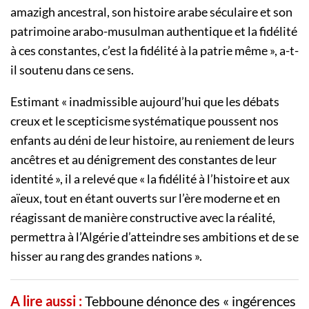
amazigh ancestral, son histoire arabe séculaire et son
patrimoine arabo-musulman authentique et la fidélité
à ces constantes, c’est la fidélité à la patrie même », a-t-
il soutenu dans ce sens.
Estimant « inadmissible aujourd’hui que les débats
creux et le scepticisme systématique poussent nos
enfants au déni de leur histoire, au reniement de leurs
ancêtres et au dénigrement des constantes de leur
identité », il a relevé que « la fidélité à l’histoire et aux
aïeux, tout en étant ouverts sur l’ère moderne et en
réagissant de manière constructive avec la réalité,
permettra à l’Algérie d’atteindre ses ambitions et de se
hisser au rang des grandes nations ».
A lire aussi :
Tebboune dénonce des « ingérences