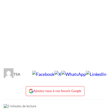
TSA
Ajoutez-nous à vos favoris Google
2 minutes de lecture