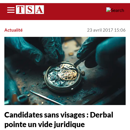
Menu
Actualité
23 avril 2017 15:06
Candidates sans visages : Derbal
pointe un vide juridique