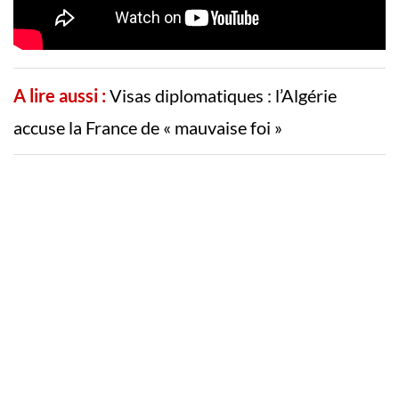
A lire aussi :
Visas diplomatiques : l’Algérie
accuse la France de « mauvaise foi »