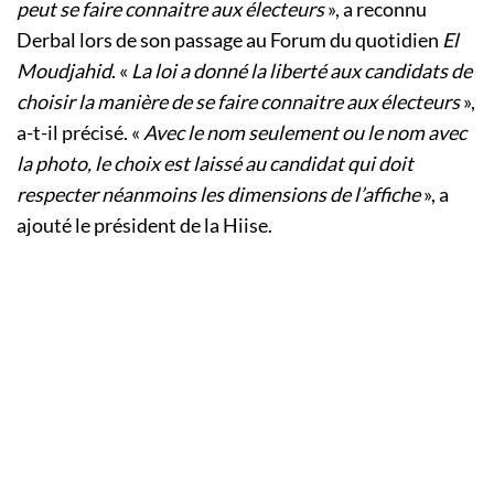
peut se faire connaitre aux électeurs
», a reconnu
Derbal lors de son passage au Forum du quotidien
El
Moudjahid
. «
La loi a donné la liberté aux candidats de
choisir la manière de se faire connaitre aux électeurs
»,
a-t-il précisé. «
Avec le nom seulement ou le nom avec
la photo, le choix est laissé au candidat qui doit
respecter néanmoins les dimensions de l’affiche
», a
ajouté le président de la Hiise.