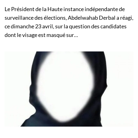
Le Président de la Haute instance indépendante de
surveillance des élections, Abdelwahab Derbal a réagi,
ce dimanche 23 avril, sur la question des candidates
dont le visage est masqué sur…