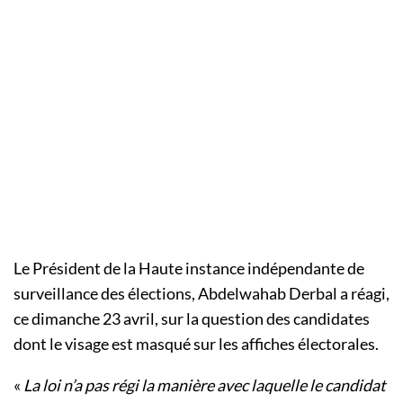
Le Président de la Haute instance indépendante de
surveillance des élections, Abdelwahab Derbal a réagi,
ce dimanche 23 avril, sur la question des candidates
dont le visage est masqué sur les affiches électorales.
«
La loi n’a pas régi la manière avec laquelle le candidat