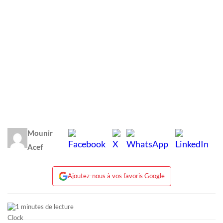
Mounir
Acef
Ajoutez-nous à vos favoris Google
1 minutes de lecture