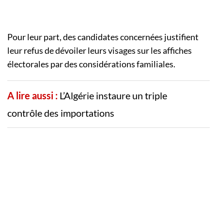
Pour leur part, des candidates concernées justifient
leur refus de dévoiler leurs visages sur les affiches
électorales par des considérations familiales.
A lire aussi :
L’Algérie instaure un triple
contrôle des importations