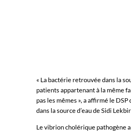
« La bactérie retrouvée dans la so
patients appartenant à la même fa
pas les mêmes », a affirmé le DSP 
dans la source d’eau de Sidi Lekbi
Le vibrion cholérique pathogène a