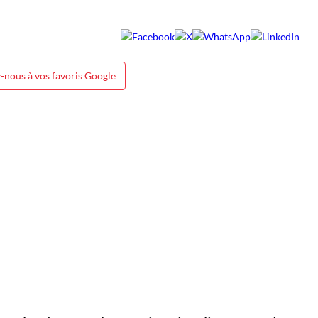
-nous à vos favoris Google