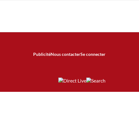
Publicité
Nous contacter
Se connecter