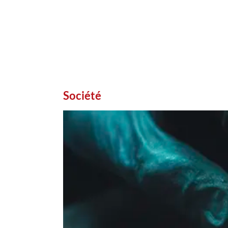
Société