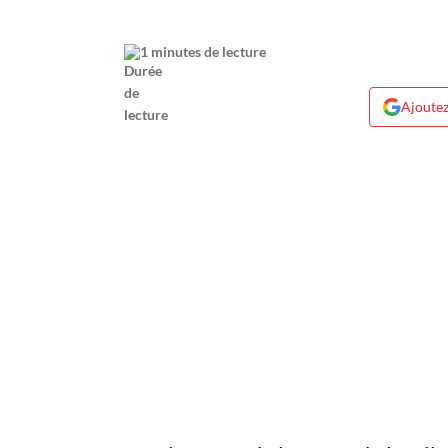
1 minutes de lecture
Ajoutez