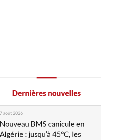
Dernières nouvelles
7 août 2026
Nouveau BMS canicule en
Algérie : jusqu’à 45°C, les