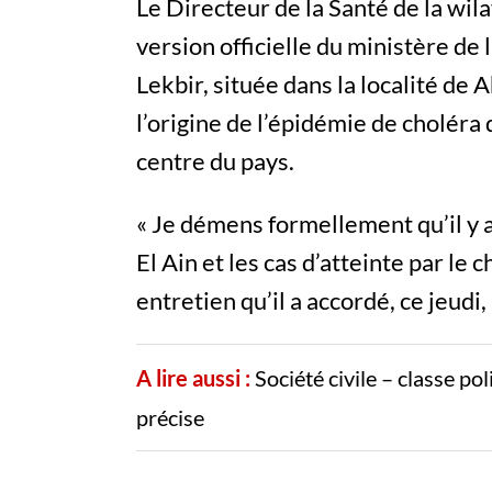
Le Directeur de la Santé de la wila
version officielle du ministère de 
Lekbir, située dans la localité de 
l’origine de l’épidémie de choléra
centre du pays.
« Je démens formellement qu’il y a
El Ain et les cas d’atteinte par le 
entretien qu’il a accordé, ce jeudi
A lire aussi :
Société civile – classe po
précise