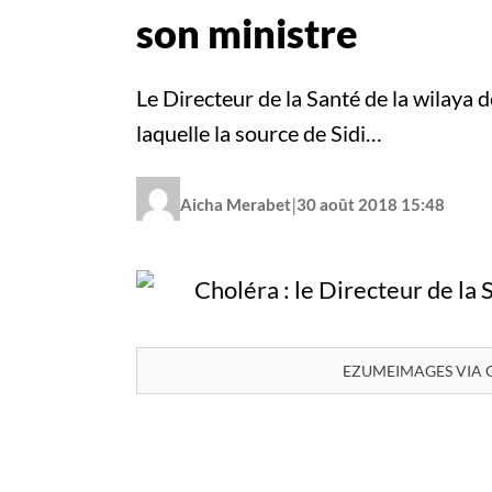
son ministre
Le Directeur de la Santé de la wilaya d
laquelle la source de Sidi…
|
Aicha Merabet
30 août 2018 15:48
EZUMEIMAGES VIA G