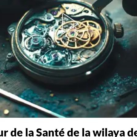
ur de la Santé de la wilaya 