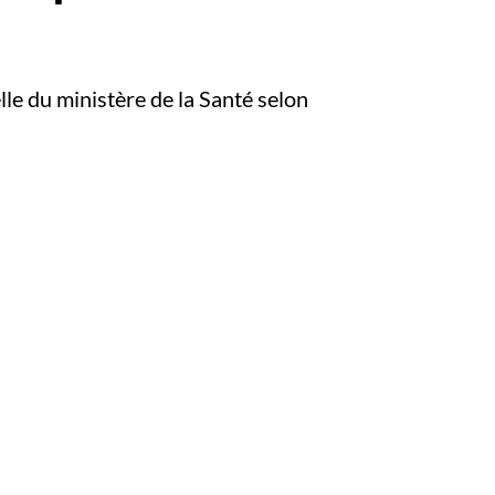
elle du ministère de la Santé selon