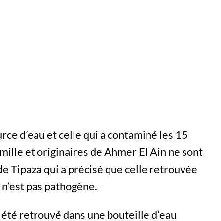
urce d’eau et celle qui a contaminé les 15
mille et originaires de Ahmer El Ain ne sont
de Tipaza qui a précisé que celle retrouvée
r n’est pas pathogène.
 été retrouvé dans une bouteille d’eau