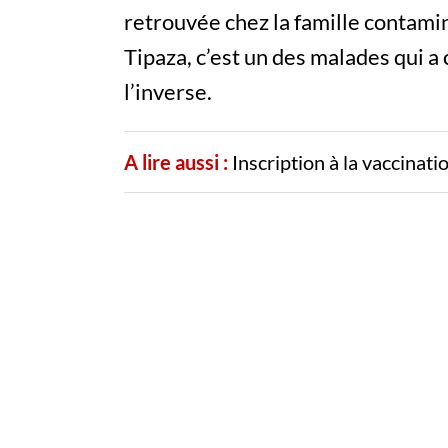
retrouvée chez la famille contami
Tipaza, c’est un des malades qui a
l’inverse.
A lire aussi :
Inscription à la vaccinat