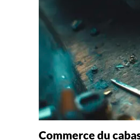
Commerce du cabas : 