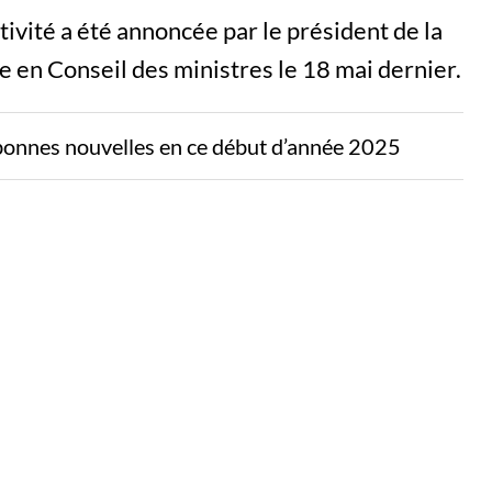
tivité a été annoncée par le président de la
en Conseil des ministres le 18 mai dernier.
bonnes nouvelles en ce début d’année 2025