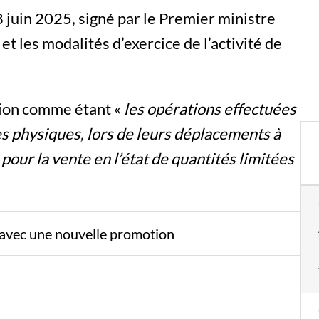
 juin 2025, signé par le Premier ministre
et les modalités d’exercice de l’activité de
ation comme étant «
les opérations effectuées
es physiques, lors de leurs déplacements à
 pour la vente en l’état de quantités limitées
x avec une nouvelle promotion