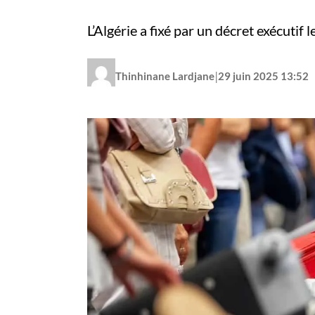
L’Algérie a fixé par un décret exécutif
|
Thinhinane Lardjane
29 juin 2025 13:52