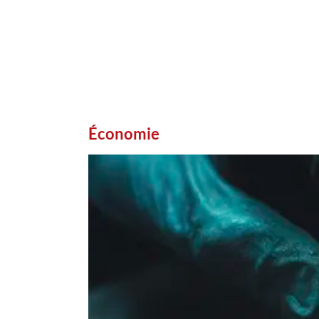
Économie