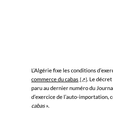
L’Algérie fixe les conditions d’exer
commerce du cabas
. Le décret
paru au dernier numéro du Journal o
d’exercice de l’auto-importation
cabas
».