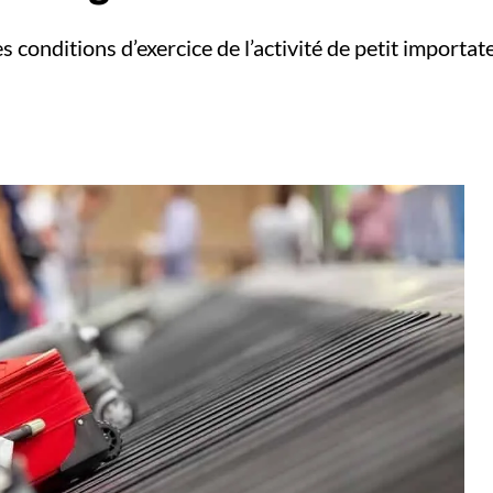
 les conditions d’exercice de l’activité de petit impor