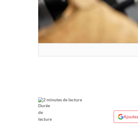
2 minutes de lecture
Ajoutez