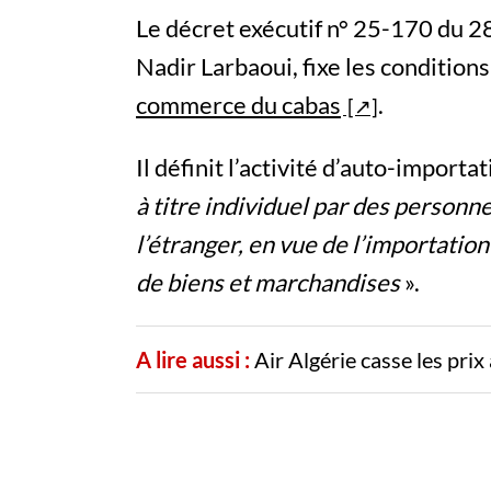
Le décret exécutif n° 25-170 du 28
Nadir Larbaoui, fixe les conditions 
commerce du cabas
.
Il définit l’activité d’auto-import
à titre individuel par des personn
l’étranger, en vue de l’importation
de biens et marchandises
».
A lire aussi :
Air Algérie casse les pri