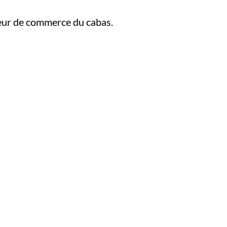
tateur de commerce du cabas.