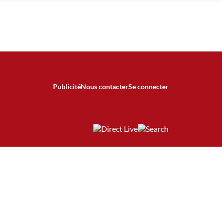
Publicité
Nous contacter
Se connecter