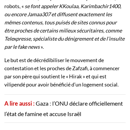
robots, «
se font appeler KKoulaa, Karimbachir1400,
ou encore Jamaa307 et diffusent exactement les
mêmes contenus, tous puisés de sites connus pour
être proches de certains milieux sécuritaires, comme
Telexpresse, spécialiste du dénigrement et de l’insulte
par le fake news
».
Le but est de décrédibiliser le mouvement de
contestation et les proches de Zafzafi, à commencer
par son père qui soutient le « Hirak » et qui est
vilipendé pour avoir bénéficié d’un logement social.
A lire aussi :
Gaza : l’ONU déclare officiellement
l’état de famine et accuse Israël