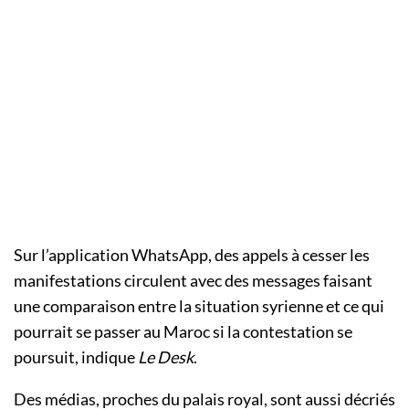
Sur l’application WhatsApp, des appels à cesser les
manifestations circulent avec des messages faisant
une comparaison entre la situation syrienne et ce qui
pourrait se passer au Maroc si la contestation se
poursuit, indique
Le Desk
.
Des médias, proches du palais royal, sont aussi décriés