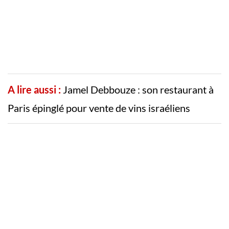
A lire aussi :
Jamel Debbouze : son restaurant à
Paris épinglé pour vente de vins israéliens