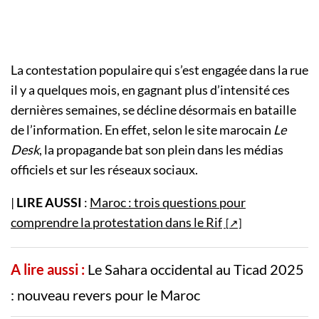
La contestation populaire qui s’est engagée dans la rue
il y a quelques mois, en gagnant plus d’intensité ces
dernières semaines, se décline désormais en bataille
de l’information. En effet, selon le site marocain
Le
Desk
, la propagande bat son plein dans les médias
officiels et sur les réseaux sociaux.
|
LIRE AUSSI
:
Maroc : trois questions pour
comprendre la protestation dans le Rif
A lire aussi :
Le Sahara occidental au Ticad 2025
: nouveau revers pour le Maroc