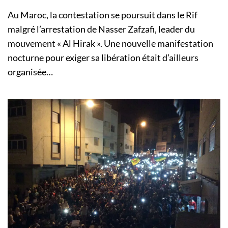
Au Maroc, la contestation se poursuit dans le Rif
malgré l’arrestation de Nasser Zafzafi, leader du
mouvement « Al Hirak ». Une nouvelle manifestation
nocturne pour exiger sa libération était d’ailleurs
organisée…