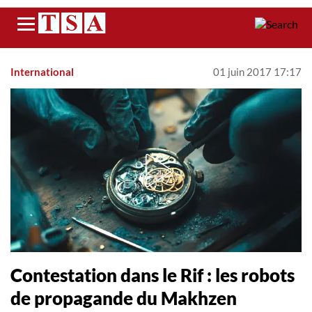
Menu
International
01 juin 2017 17:17
Contestation dans le Rif : les robots
de propagande du Makhzen