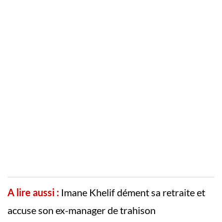
A lire aussi :
Imane Khelif dément sa retraite et
accuse son ex-manager de trahison