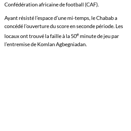
Confédération africaine de football (CAF).
Ayant résisté l’espace d’une mi-temps, le Chabab a
concédé l’ouverture du score en seconde période. Les
e
locaux ont trouvé la faille à la 50
minute de jeu par
l’entremise de Komlan Agbegniadan.