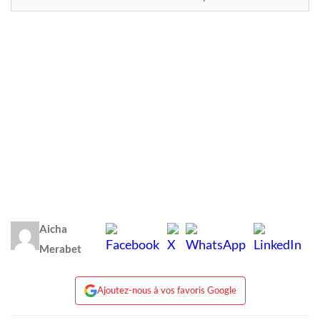
Aicha
Merabet
Ajoutez-nous à vos favoris Google