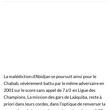
La malédiction d’Abidjan se poursuit ainsi pour le
Chabab, sévèrement battu par le même adversaire en
2001 sur le score sans appel de 7 à 0 en Ligue des
Champions. La mission des gars de Laâquiba, reste à
priori dans leurs cordes, dans l’optique de renverser la