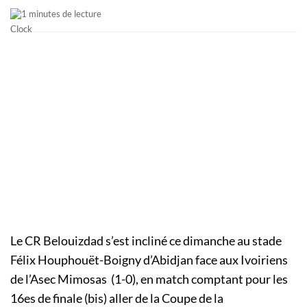
1 minutes de lecture
Le CR Belouizdad s’est incliné ce dimanche au stade
Félix Houphouët-Boigny d’Abidjan face aux Ivoiriens
de l’Asec Mimosas (1-0), en match comptant pour les
16es de finale (bis) aller de la Coupe de la