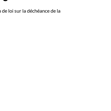
 de loi sur la déchéance de la