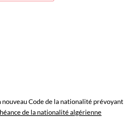
un nouveau Code de la nationalité prévoyant
héance de la nationalité algérienne