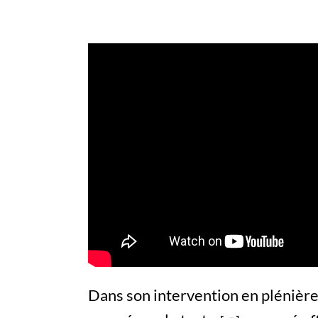
Dans son intervention en plénièr