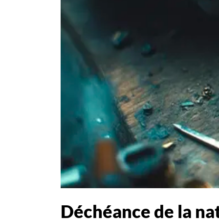
Déchéance de la nati