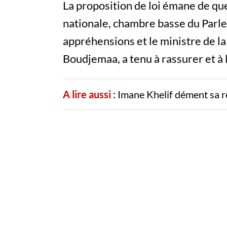
La proposition de loi émane de q
nationale, chambre basse du Parle
appréhensions et le ministre de la
Boudjemaa, a tenu à rassurer et à 
A lire aussi :
Imane Khelif dément sa r