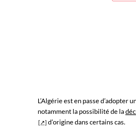
L’Algérie est en passe d’adopter 
notamment la possibilité de la
déc
d’origine dans certains cas.