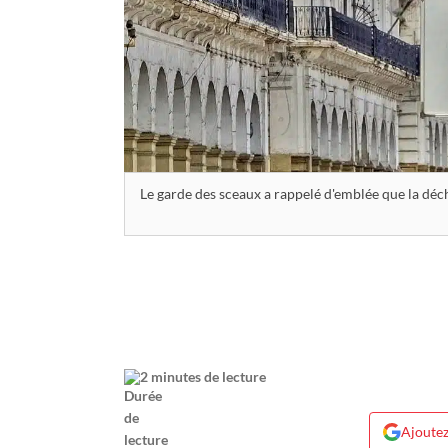
Le garde des sceaux a rappelé d'emblée que la déc
2 minutes de lecture
Ajoutez