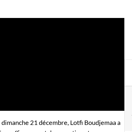
e dimanche 21 décembre, Lotfi Boudjemaa a