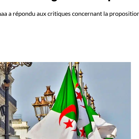
maa a répondu aux critiques concernant la proposition