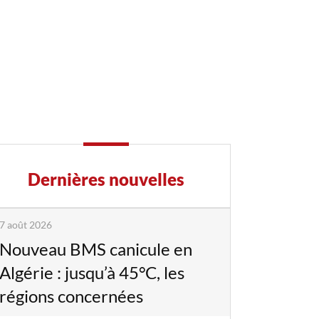
Dernières nouvelles
7 août 2026
Nouveau BMS canicule en
Algérie : jusqu’à 45°C, les
régions concernées