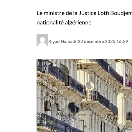
Le ministre de la Justice Lotfi Boudje
nationalité algérienne
|
Riyad Hamadi
22 décembre 2025 16:29