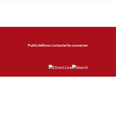
Publicité
Nous contacter
Se connecter