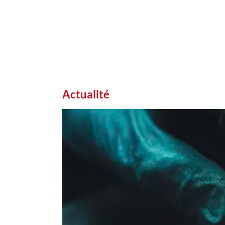
Actualité