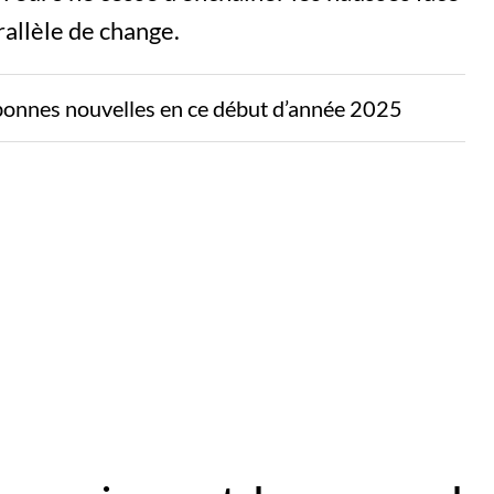
rallèle de change.
bonnes nouvelles en ce début d’année 2025