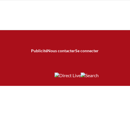
Publicité
Nous contacter
Se connecter