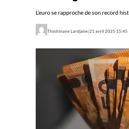
L’euro se rapproche de son record hist
|
Thinhinane Lardjane
21 avril 2025 15:45