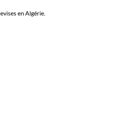
evises en Algérie.