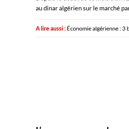
au dinar algérien sur le marché pa
A lire aussi :
Économie algérienne : 3 