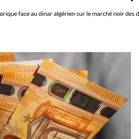
orique face au dinar algérien sur le marché noir des d