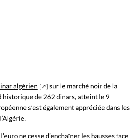
inar algérien
sur le marché noir de la
 historique de 262 dinars, atteint le 9
opéenne s’est également appréciée dans les
d’Algérie.
, l’euro ne cesse d’enchaîner les hausses face