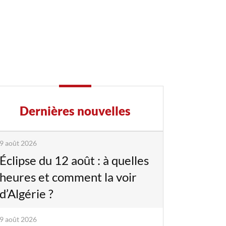
Dernières nouvelles
9 août 2026
Éclipse du 12 août : à quelles
heures et comment la voir
d’Algérie ?
9 août 2026