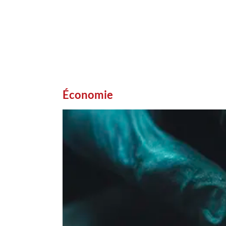
Économie